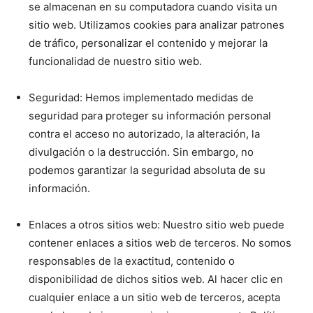
se almacenan en su computadora cuando visita un
sitio web. Utilizamos cookies para analizar patrones
de tráfico, personalizar el contenido y mejorar la
funcionalidad de nuestro sitio web.
Seguridad: Hemos implementado medidas de
seguridad para proteger su información personal
contra el acceso no autorizado, la alteración, la
divulgación o la destrucción. Sin embargo, no
podemos garantizar la seguridad absoluta de su
información.
Enlaces a otros sitios web: Nuestro sitio web puede
contener enlaces a sitios web de terceros. No somos
responsables de la exactitud, contenido o
disponibilidad de dichos sitios web. Al hacer clic en
cualquier enlace a un sitio web de terceros, acepta