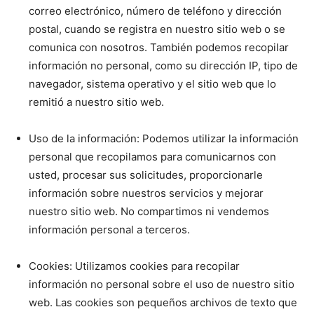
correo electrónico, número de teléfono y dirección
postal, cuando se registra en nuestro sitio web o se
comunica con nosotros. También podemos recopilar
información no personal, como su dirección IP, tipo de
navegador, sistema operativo y el sitio web que lo
remitió a nuestro sitio web.
Uso de la información: Podemos utilizar la información
personal que recopilamos para comunicarnos con
usted, procesar sus solicitudes, proporcionarle
información sobre nuestros servicios y mejorar
nuestro sitio web. No compartimos ni vendemos
información personal a terceros.
Cookies: Utilizamos cookies para recopilar
información no personal sobre el uso de nuestro sitio
web. Las cookies son pequeños archivos de texto que