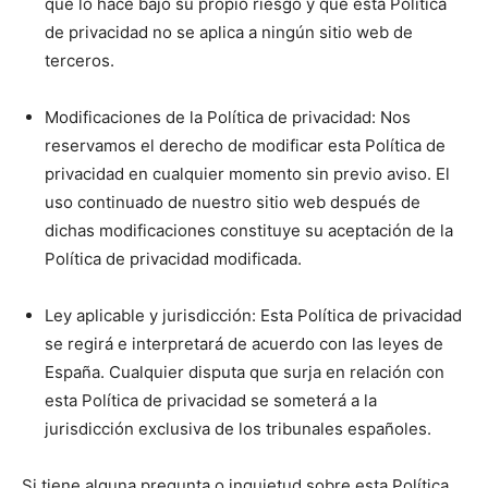
que lo hace bajo su propio riesgo y que esta Política
de privacidad no se aplica a ningún sitio web de
terceros.
Modificaciones de la Política de privacidad: Nos
reservamos el derecho de modificar esta Política de
privacidad en cualquier momento sin previo aviso. El
uso continuado de nuestro sitio web después de
dichas modificaciones constituye su aceptación de la
Política de privacidad modificada.
Ley aplicable y jurisdicción: Esta Política de privacidad
se regirá e interpretará de acuerdo con las leyes de
España. Cualquier disputa que surja en relación con
esta Política de privacidad se someterá a la
jurisdicción exclusiva de los tribunales españoles.
Si tiene alguna pregunta o inquietud sobre esta Política