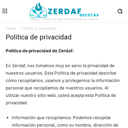
Home
Política de privacidad
Política de privacidad
Política de privacidad de Zerdaf:
En Zerdaf, nos tomamos muy en serio la privacidad de
nuestros usuarios. Esta Política de privacidad describe
cómo recopilamos, usamos y protegemos la información
personal que recopilamos de nuestros usuarios. Al
utilizar nuestro sitio web, usted acepta esta Política de
privacidad.
Información que recopilamos: Podemos recopilar
información personal, como su nombre, dirección de