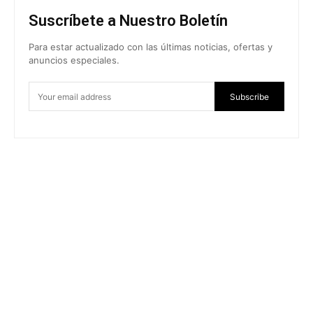
Suscríbete a Nuestro Boletín
Para estar actualizado con las últimas noticias, ofertas y
anuncios especiales.
Subscribe