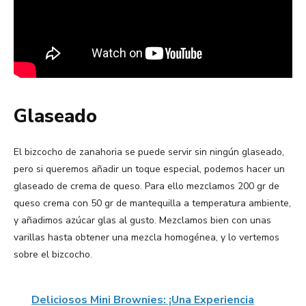
Glaseado
El bizcocho de zanahoria se puede servir sin ningún glaseado,
pero si queremos añadir un toque especial, podemos hacer un
glaseado de crema de queso. Para ello mezclamos 200 gr de
queso crema con 50 gr de mantequilla a temperatura ambiente,
y añadimos azúcar glas al gusto. Mezclamos bien con unas
varillas hasta obtener una mezcla homogénea, y lo vertemos
sobre el bizcocho.
Deliciosos Mini Brownies: ¡Una Experiencia