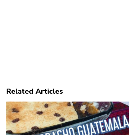
Related Articles