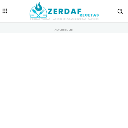
-ADVERTISMENT-