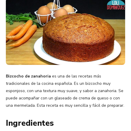
Bizcocho de zanahoria
es una de las recetas más
tradicionales de la cocina española. Es un bizcocho muy
esponjoso, con una textura muy suave, y sabor a zanahoria. Se
puede acompañar con un glaseado de crema de queso o con
una mermelada. Esta receta es muy sencilla y fácil de preparar.
Ingredientes