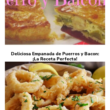
Deliciosa Empanada de Puerros y Bacon:
¡La Receta Perfecta!