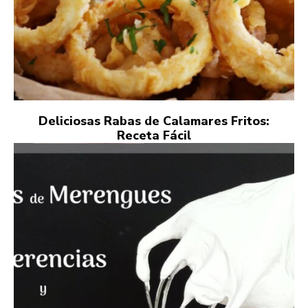
Deliciosas Rabas de Calamares Fritos:
Receta Fácil