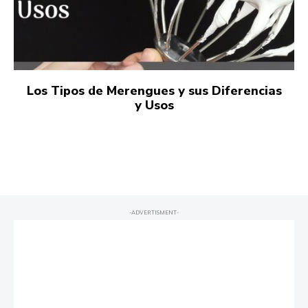
Los Tipos de Merengues y sus Diferencias
y Usos