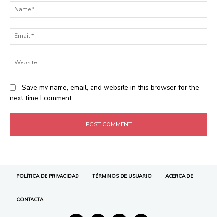
POLÍTICA DE PRIVACIDAD
TÉRMINOS DE USUARIO
ACERCA DE
CONTACTA