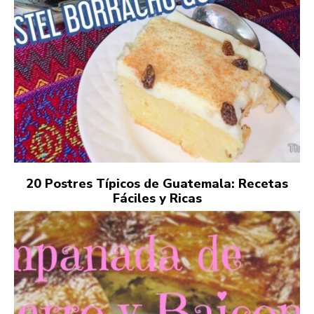
20 Postres Típicos de Guatemala: Recetas
Fáciles y Ricas