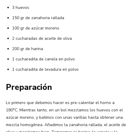
3 huevos
150 gr de zanahoria rallada
100 gr de azúcar moreno
2 cucharadas de aceite de oliva
200 gr de harina
1 cucharadita de canela en polvo
1 cucharadita de levadura en polvo
Preparación
Lo primero que debemos hacer es pre-calentar el horno a
180°C. Mientras tanto, en un bol mezclamos los huevos con el
azúcar moreno, y batimos con unas varillas hasta obtener una
mezcla homogénea. Añadimos la zanahoria rallada, el aceite de