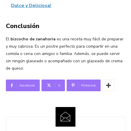
Dulce y Deliciosa!
Conclusión
El
bizcocho de zanahoria
es una receta muy fácil de preparar
y muy sabrosa. Es un postre perfecto para compartir en una
comida o cena con amigos o familia. Además, se puede servir
sin ningún glaseado o acompañado con un glaseado de crema
de queso.
Facebook
X
Pinterest