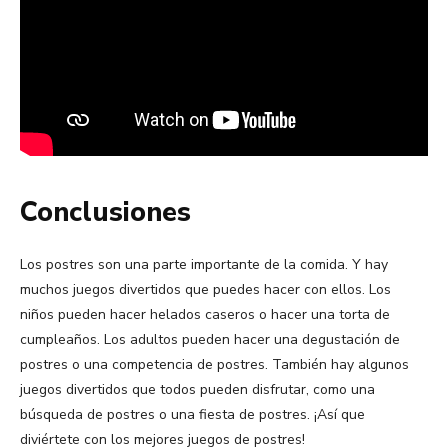
Conclusiones
Los postres son una parte importante de la comida. Y hay
muchos juegos divertidos que puedes hacer con ellos. Los
niños pueden hacer helados caseros o hacer una torta de
cumpleaños. Los adultos pueden hacer una degustación de
postres o una competencia de postres. También hay algunos
juegos divertidos que todos pueden disfrutar, como una
búsqueda de postres o una fiesta de postres. ¡Así que
diviértete con los mejores juegos de postres!