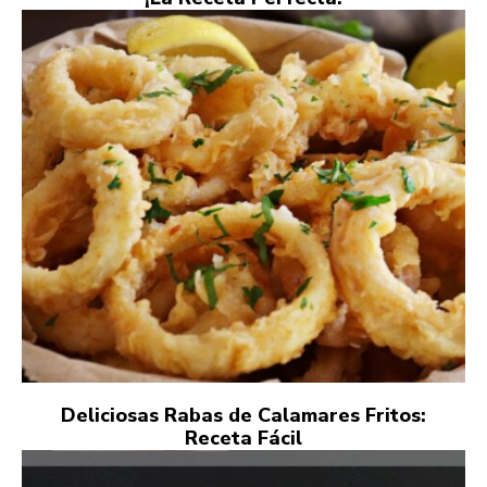
Deliciosas Rabas de Calamares Fritos:
Receta Fácil