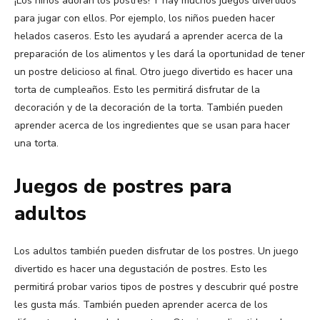
¡Los niños adoran los postres! Y hay muchos juegos divertidos
para jugar con ellos. Por ejemplo, los niños pueden hacer
helados caseros. Esto les ayudará a aprender acerca de la
preparación de los alimentos y les dará la oportunidad de tener
un postre delicioso al final. Otro juego divertido es hacer una
torta de cumpleaños. Esto les permitirá disfrutar de la
decoración y de la decoración de la torta. También pueden
aprender acerca de los ingredientes que se usan para hacer
una torta.
Juegos de postres para
adultos
Los adultos también pueden disfrutar de los postres. Un juego
divertido es hacer una degustación de postres. Esto les
permitirá probar varios tipos de postres y descubrir qué postre
les gusta más. También pueden aprender acerca de los