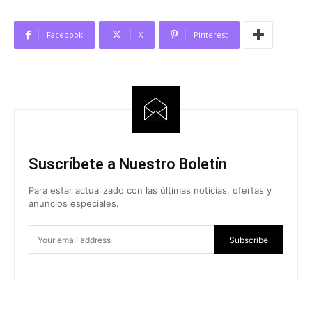
Facebook
X
Pinterest
Suscríbete a Nuestro Boletín
Para estar actualizado con las últimas noticias, ofertas y
anuncios especiales.
Subscribe