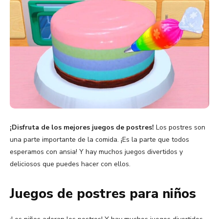
¡Disfruta de los mejores juegos de postres!
Los postres son
una parte importante de la comida. ¡Es la parte que todos
esperamos con ansia! Y hay muchos juegos divertidos y
deliciosos que puedes hacer con ellos.
Juegos de postres para niños