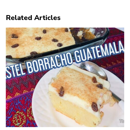
Related Articles