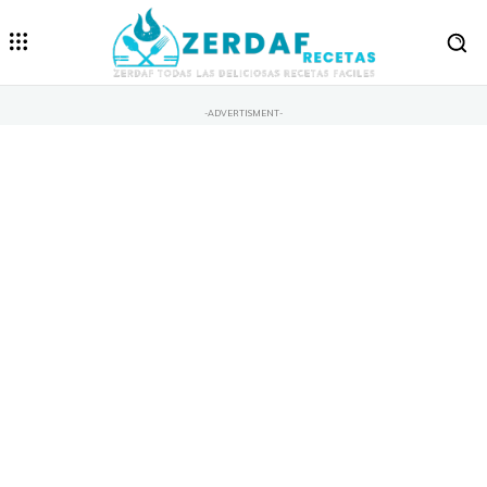
-ADVERTISMENT-