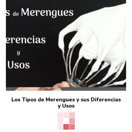
Los Tipos de Merengues y sus Diferencias
y Usos