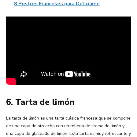
8 Postres Franceses para Deliciarse
6. Tarta de limón
La tarta de limón es una tarta clásica francesa que se compone
de una capa de bizcocho con un relleno de crema de limón y
una capa de glaseado de limón. Esta tarta es muy refrescante y