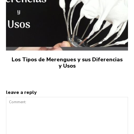
Los Tipos de Merengues y sus Diferencias
y Usos
leave a reply