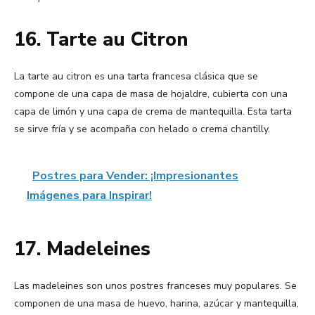
16. Tarte au Citron
La tarte au citron es una tarta francesa clásica que se
compone de una capa de masa de hojaldre, cubierta con una
capa de limón y una capa de crema de mantequilla. Esta tarta
se sirve fría y se acompaña con helado o crema chantilly.
Postres para Vender: ¡Impresionantes
Imágenes para Inspirar!
17. Madeleines
Las madeleines son unos postres franceses muy populares. Se
componen de una masa de huevo, harina, azúcar y mantequilla,