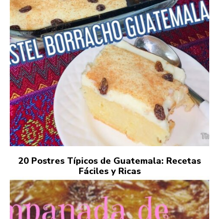
20 Postres Típicos de Guatemala: Recetas
Fáciles y Ricas