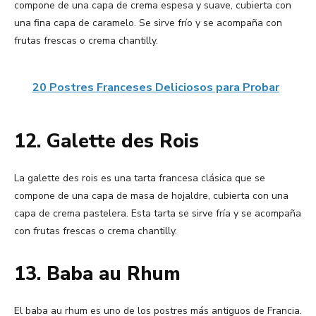
compone de una capa de crema espesa y suave, cubierta con
una fina capa de caramelo. Se sirve frío y se acompaña con
frutas frescas o crema chantilly.
20 Postres Franceses Deliciosos para Probar
12. Galette des Rois
La galette des rois es una tarta francesa clásica que se
compone de una capa de masa de hojaldre, cubierta con una
capa de crema pastelera. Esta tarta se sirve fría y se acompaña
con frutas frescas o crema chantilly.
13. Baba au Rhum
El baba au rhum es uno de los postres más antiguos de Francia.