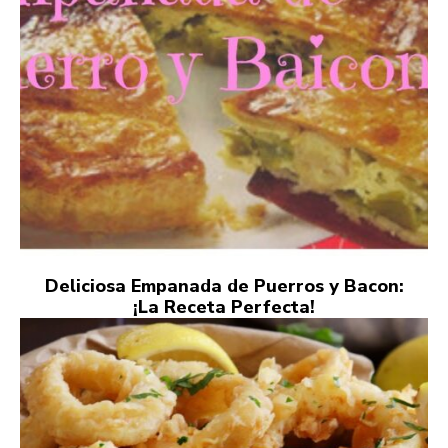
Deliciosa Empanada de Puerros y Bacon:
¡La Receta Perfecta!