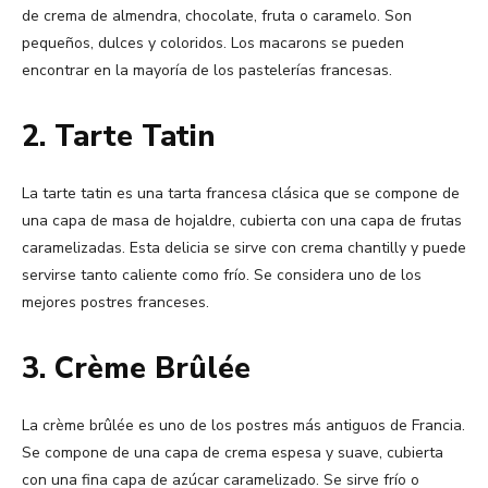
de crema de almendra, chocolate, fruta o caramelo. Son
pequeños, dulces y coloridos. Los macarons se pueden
encontrar en la mayoría de los pastelerías francesas.
2. Tarte Tatin
La tarte tatin es una tarta francesa clásica que se compone de
una capa de masa de hojaldre, cubierta con una capa de frutas
caramelizadas. Esta delicia se sirve con crema chantilly y puede
servirse tanto caliente como frío. Se considera uno de los
mejores postres franceses.
3. Crème Brûlée
La crème brûlée es uno de los postres más antiguos de Francia.
Se compone de una capa de crema espesa y suave, cubierta
con una fina capa de azúcar caramelizado. Se sirve frío o