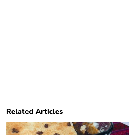
Related Articles