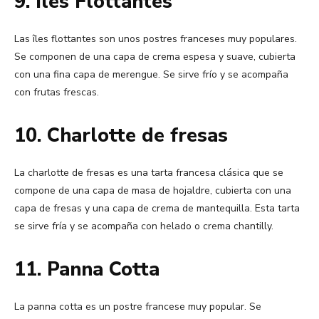
9. Îles Flottantes
Las îles flottantes son unos postres franceses muy populares.
Se componen de una capa de crema espesa y suave, cubierta
con una fina capa de merengue. Se sirve frío y se acompaña
con frutas frescas.
10. Charlotte de fresas
La charlotte de fresas es una tarta francesa clásica que se
compone de una capa de masa de hojaldre, cubierta con una
capa de fresas y una capa de crema de mantequilla. Esta tarta
se sirve fría y se acompaña con helado o crema chantilly.
11. Panna Cotta
La panna cotta es un postre francese muy popular. Se