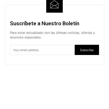
Suscríbete a Nuestro Boletín
Para estar actualizado con las últimas noticias, ofertas y
anuncios especiales.
Subscribe