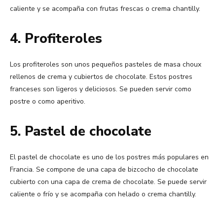
caliente y se acompaña con frutas frescas o crema chantilly.
4. Profiteroles
Los profiteroles son unos pequeños pasteles de masa choux
rellenos de crema y cubiertos de chocolate. Estos postres
franceses son ligeros y deliciosos. Se pueden servir como
postre o como aperitivo.
5. Pastel de chocolate
El pastel de chocolate es uno de los postres más populares en
Francia. Se compone de una capa de bizcocho de chocolate
cubierto con una capa de crema de chocolate. Se puede servir
caliente o frío y se acompaña con helado o crema chantilly.