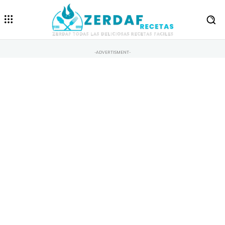
-ADVERTISMENT-