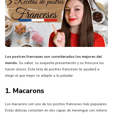
Los postres franceses son considerados los mejores del
mundo.
Su sabor, su exquisita presentación y su frescura los
hacen únicos. Esta lista de postres franceses te ayudará a
elegir el que mejor se adapte a tu paladar.
1. Macarons
Los macarons son uno de los postres franceses más populares.
Estas delicias consisten en dos capas de merengue con relleno