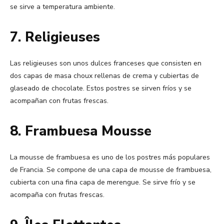
se sirve a temperatura ambiente.
7. Religieuses
Las religieuses son unos dulces franceses que consisten en
dos capas de masa choux rellenas de crema y cubiertas de
glaseado de chocolate. Estos postres se sirven fríos y se
acompañan con frutas frescas.
8. Frambuesa Mousse
La mousse de frambuesa es uno de los postres más populares
de Francia. Se compone de una capa de mousse de frambuesa,
cubierta con una fina capa de merengue. Se sirve frío y se
acompaña con frutas frescas.