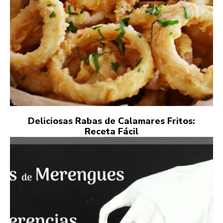
Deliciosas Rabas de Calamares Fritos:
Receta Fácil