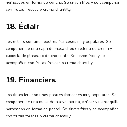
horneados en forma de concha. Se sirven fríos y se acompañan
con frutas frescas o crema chantilly.
18. Éclair
Los éclairs son unos postres franceses muy populares. Se
componen de una capa de masa choux, rellena de crema y
cubierta de glaseado de chocolate. Se sirven fríos y se
acompañan con frutas frescas o crema chantilly.
19. Financiers
Los financiers son unos postres franceses muy populares. Se
componen de una masa de huevo, harina, azúcar y mantequilla,
horneados en forma de pastel. Se sirven fríos y se acompañan
con frutas frescas o crema chantilly.