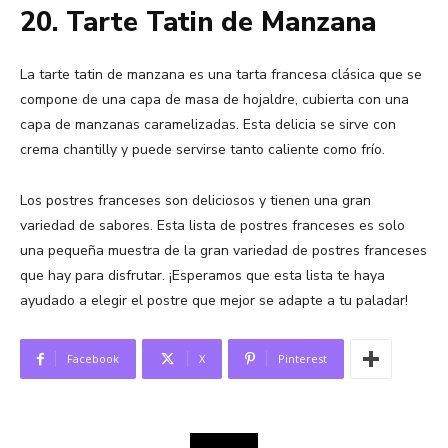
20. Tarte Tatin de Manzana
La tarte tatin de manzana es una tarta francesa clásica que se
compone de una capa de masa de hojaldre, cubierta con una
capa de manzanas caramelizadas. Esta delicia se sirve con
crema chantilly y puede servirse tanto caliente como frío.
Los postres franceses son deliciosos y tienen una gran
variedad de sabores. Esta lista de postres franceses es solo
una pequeña muestra de la gran variedad de postres franceses
que hay para disfrutar. ¡Esperamos que esta lista te haya
ayudado a elegir el postre que mejor se adapte a tu paladar!
Facebook
X
Pinterest