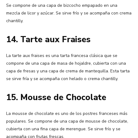
Se compone de una capa de bizcocho empapado en una
mezcla de licor y azúcar. Se sirve frío y se acompaña con crema
chantilly.
14. Tarte aux Fraises
La tarte aux fraises es una tarta francesa clásica que se
compone de una capa de masa de hojaldre, cubierta con una
capa de fresas y una capa de crema de mantequilla. Esta tarta
se sirve fría y se acompaña con helado o crema chantilly.
15. Mousse de Chocolate
La mousse de chocolate es uno de los postres franceses más
populares. Se compone de una capa de mousse de chocolate,
cubierta con una fina capa de merengue. Se sirve frío y se
acompaña con frutas frescas.