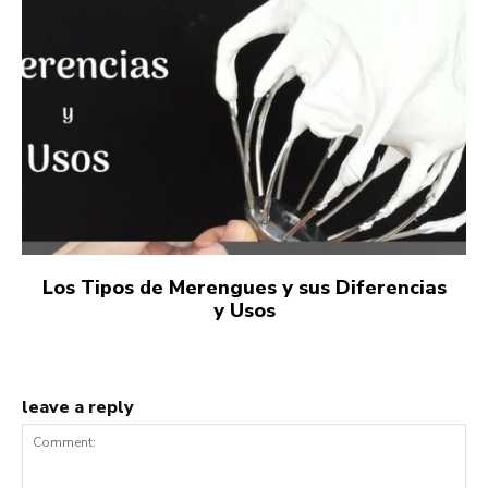
Los Tipos de Merengues y sus Diferencias
y Usos
leave a reply