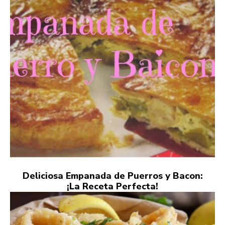
Deliciosa Empanada de Puerros y Bacon:
¡La Receta Perfecta!