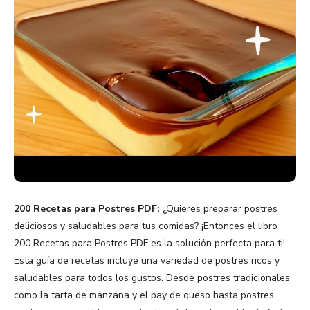
200 Recetas para Postres PDF:
¿Quieres preparar postres
deliciosos y saludables para tus comidas? ¡Entonces el libro
200 Recetas para Postres PDF es la solución perfecta para ti!
Esta guía de recetas incluye una variedad de postres ricos y
saludables para todos los gustos. Desde postres tradicionales
como la tarta de manzana y el pay de queso hasta postres