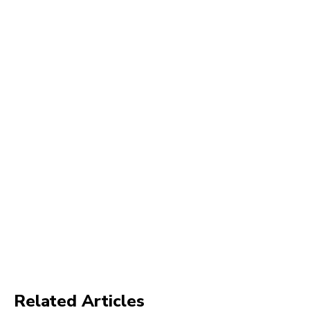
Related Articles