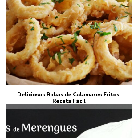
Deliciosas Rabas de Calamares Fritos:
Receta Fácil