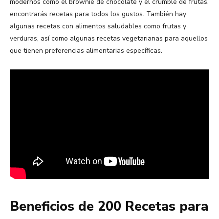
modernos como el brownie de chocolate y el crumble de frutas,
encontrarás recetas para todos los gustos. También hay
algunas recetas con alimentos saludables como frutas y
verduras, así como algunas recetas vegetarianas para aquellos
que tienen preferencias alimentarias específicas.
Beneficios de 200 Recetas para