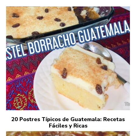
20 Postres Típicos de Guatemala: Recetas
Fáciles y Ricas