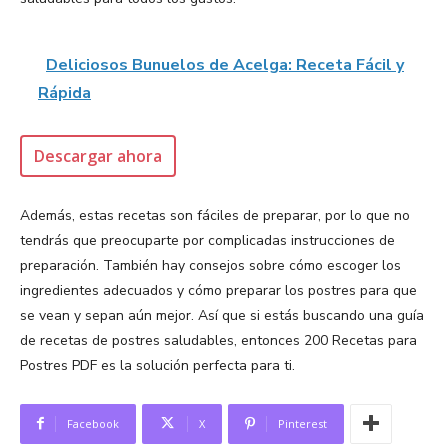
Deliciosos Bunuelos de Acelga: Receta Fácil y
Rápida
Descargar ahora
Además, estas recetas son fáciles de preparar, por lo que no
tendrás que preocuparte por complicadas instrucciones de
preparación. También hay consejos sobre cómo escoger los
ingredientes adecuados y cómo preparar los postres para que
se vean y sepan aún mejor. Así que si estás buscando una guía
de recetas de postres saludables, entonces 200 Recetas para
Postres PDF es la solución perfecta para ti.
Facebook
X
Pinterest