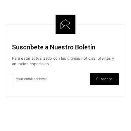
Suscríbete a Nuestro Boletín
Para estar actualizado con las últimas noticias, ofertas y
anuncios especiales.
Subscribe