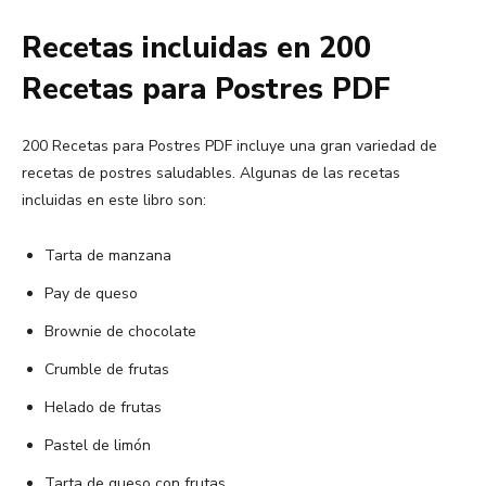
Recetas incluidas en 200
Recetas para Postres PDF
200 Recetas para Postres PDF incluye una gran variedad de
recetas de postres saludables. Algunas de las recetas
incluidas en este libro son:
Tarta de manzana
Pay de queso
Brownie de chocolate
Crumble de frutas
Helado de frutas
Pastel de limón
Tarta de queso con frutas