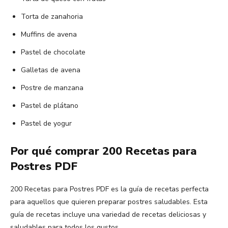
Torta de zanahoria
Muffins de avena
Pastel de chocolate
Galletas de avena
Postre de manzana
Pastel de plátano
Pastel de yogur
Por qué comprar 200 Recetas para
Postres PDF
200 Recetas para Postres PDF es la guía de recetas perfecta
para aquellos que quieren preparar postres saludables. Esta
guía de recetas incluye una variedad de recetas deliciosas y
saludables para todos los gustos.