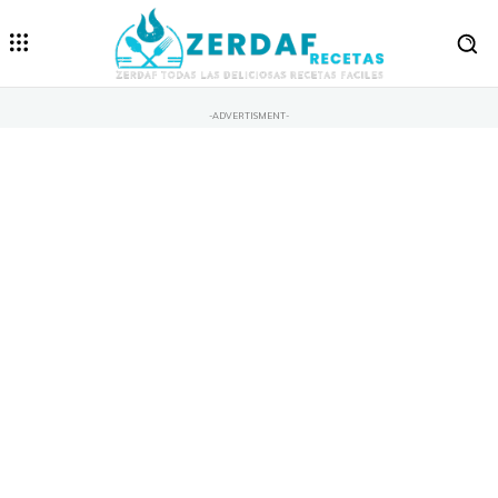
-ADVERTISMENT-