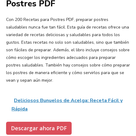
Postres PDF
Con 200 Recetas para Postres PDF, preparar postres
saludables nunca fue tan fácil. Esta guía de recetas ofrece una
variedad de recetas deliciosas y saludables para todos los
gustos. Estas recetas no solo son saludables, sino que también
son fáciles de preparar. Además, el libro incluye consejos sobre
cómo escoger los ingredientes adecuados para preparar
postres saludables. También hay consejos sobre cómo preparar
los postres de manera eficiente y cómo servirlos para que se
vean y sepan aún mejor.
Deliciosos Bunuelos de Acelga: Receta Fácil y
Rápida
Descargar ahora PDF