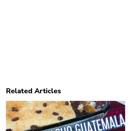
Related Articles