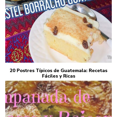
20 Postres Típicos de Guatemala: Recetas
Fáciles y Ricas