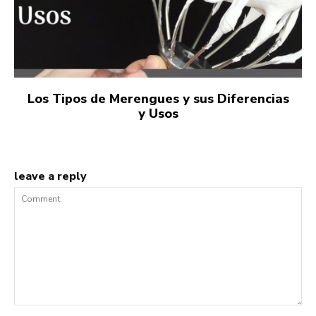
Los Tipos de Merengues y sus Diferencias
y Usos
leave a reply
Comment: