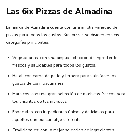
Las 6ix Pizzas de Almadina
La marca de Almadina cuenta con una amplia variedad de
pizzas para todos los gustos. Sus pizzas se dividen en seis
categorías principales:
Vegetarianas: con una amplia selección de ingredientes
frescos y saludables para todos los gustos.
Halal: con carne de pollo y ternera para satisfacer los
gustos de los musulmanes.
Mariscos: con una gran selección de mariscos frescos para
los amantes de los mariscos.
Especiales: con ingredientes únicos y deliciosos para
aquellos que buscan algo diferente.
Tradicionales: con la mejor selección de ingredientes