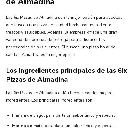
de Almadina
Las 6ix Pizzas de Almadina son la mejor opción para aquellos
que buscan una pizza de calidad hecha con ingredientes
frescos y saludables. Además, la empresa ofrece una gran
variedad de opciones de entrega para satisfacer las
necesidades de sus clientes. Si buscas una pizza halal de
calidad, Almadina es la mejor opción.
Los ingredientes principales de las 6ix
Pizzas de Almadina
Las 6ix Pizzas de Almadina están hechas con los mejores
ingredientes. Los principales ingredientes son:
Harina de trigo:
para darle un sabor único y especial.
Harina de maíz:
para darle un sabor único y especial.