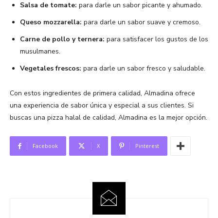
Salsa de tomate:
para darle un sabor picante y ahumado.
Queso mozzarella:
para darle un sabor suave y cremoso.
Carne de pollo y ternera:
para satisfacer los gustos de los
musulmanes.
Vegetales frescos:
para darle un sabor fresco y saludable.
Con estos ingredientes de primera calidad, Almadina ofrece
una experiencia de sabor única y especial a sus clientes. Si
buscas una pizza halal de calidad, Almadina es la mejor opción.
Facebook
X
Pinterest