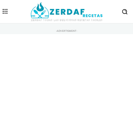
-ADVERTISMENT-