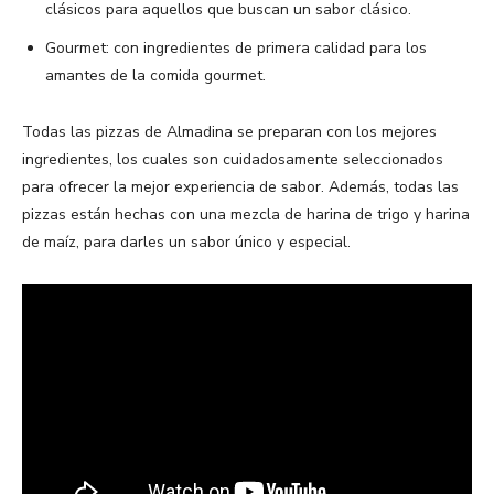
clásicos para aquellos que buscan un sabor clásico.
Gourmet: con ingredientes de primera calidad para los
amantes de la comida gourmet.
Todas las pizzas de Almadina se preparan con los mejores
ingredientes, los cuales son cuidadosamente seleccionados
para ofrecer la mejor experiencia de sabor. Además, todas las
pizzas están hechas con una mezcla de harina de trigo y harina
de maíz, para darles un sabor único y especial.