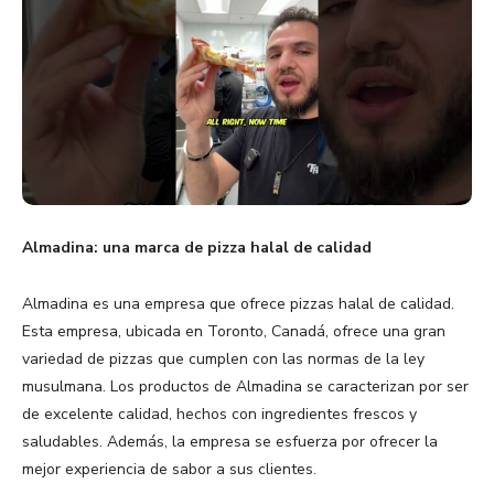
Almadina: una marca de pizza halal de calidad
Almadina es una empresa que ofrece pizzas halal de calidad.
Esta empresa, ubicada en Toronto, Canadá, ofrece una gran
variedad de pizzas que cumplen con las normas de la ley
musulmana. Los productos de Almadina se caracterizan por ser
de excelente calidad, hechos con ingredientes frescos y
saludables. Además, la empresa se esfuerza por ofrecer la
mejor experiencia de sabor a sus clientes.