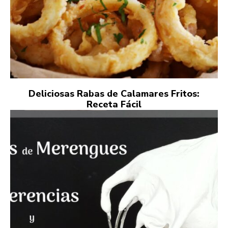
Deliciosas Rabas de Calamares Fritos:
Receta Fácil