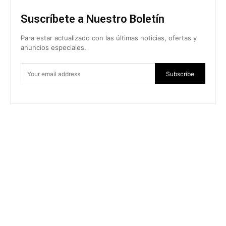
Suscríbete a Nuestro Boletín
Para estar actualizado con las últimas noticias, ofertas y
anuncios especiales.
Subscribe