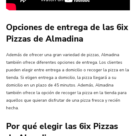
Opciones de entrega de las 6ix
Pizzas de Almadina
Además de ofrecer una gran variedad de pizzas, Almadina
también ofrece diferentes opciones de entrega. Los clientes
pueden elegir entre entrega a domicilio o recoger la pizza en la
tienda. Si eligen entrega a domicilio, la pizza llegará a su
domicilio en un plazo de 45 minutos. Además, Almadina
también ofrece la opción de recoger la pizza en la tienda para
aquellos que quieran disfrutar de una pizza fresca y recién
hecha.
Por qué elegir las 6ix Pizzas