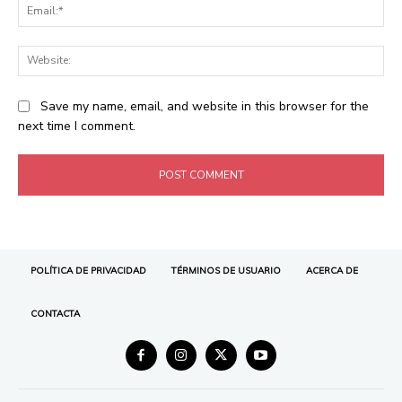
POLÍTICA DE PRIVACIDAD
TÉRMINOS DE USUARIO
ACERCA DE
CONTACTA