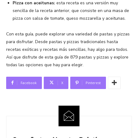
Pizza con aceitunas:
esta receta es una versión muy
sencilla de la receta anterior, que consiste en una masa de
pizza con salsa de tomate, queso mozzarella y aceitunas.
Con esta guía, puede explorar una variedad de pastas y pizzas
para disfrutar. Desde pastas y pizzas tradicionales hasta
recetas exóticas y recetas más sencillas, hay algo para todos.
Así que disfrute de esta guía de 879 pastas y pizzas y explore
todas las opciones que hay para elegir.
Facebook
X
Pinterest