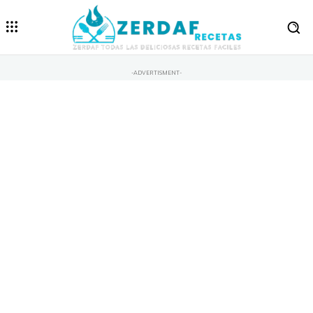
-ADVERTISMENT-