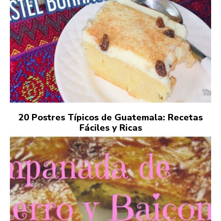
20 Postres Típicos de Guatemala: Recetas
Fáciles y Ricas