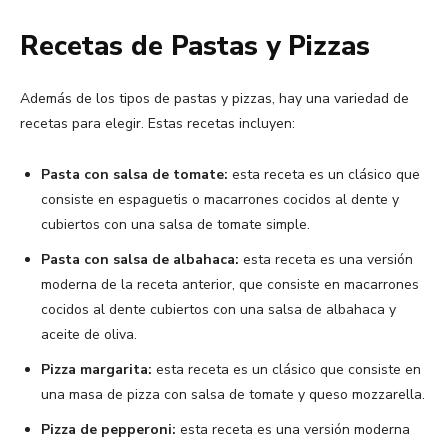
Recetas de Pastas y Pizzas
Además de los tipos de pastas y pizzas, hay una variedad de
recetas para elegir. Estas recetas incluyen:
Pasta con salsa de tomate:
esta receta es un clásico que
consiste en espaguetis o macarrones cocidos al dente y
cubiertos con una salsa de tomate simple.
Pasta con salsa de albahaca:
esta receta es una versión
moderna de la receta anterior, que consiste en macarrones
cocidos al dente cubiertos con una salsa de albahaca y
aceite de oliva.
Pizza margarita:
esta receta es un clásico que consiste en
una masa de pizza con salsa de tomate y queso mozzarella.
Pizza de pepperoni:
esta receta es una versión moderna