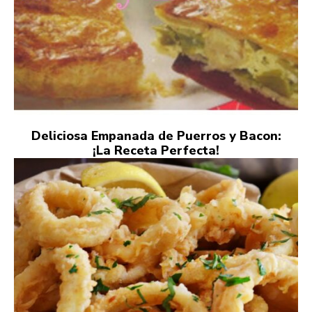
Deliciosa Empanada de Puerros y Bacon:
¡La Receta Perfecta!