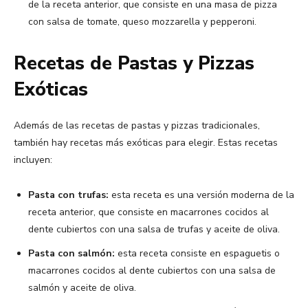
de la receta anterior, que consiste en una masa de pizza
con salsa de tomate, queso mozzarella y pepperoni.
Recetas de Pastas y Pizzas
Exóticas
Además de las recetas de pastas y pizzas tradicionales,
también hay recetas más exóticas para elegir. Estas recetas
incluyen:
Pasta con trufas:
esta receta es una versión moderna de la
receta anterior, que consiste en macarrones cocidos al
dente cubiertos con una salsa de trufas y aceite de oliva.
Pasta con salmón:
esta receta consiste en espaguetis o
macarrones cocidos al dente cubiertos con una salsa de
salmón y aceite de oliva.