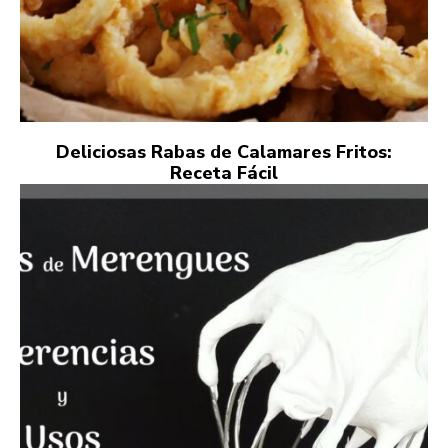
Deliciosas Rabas de Calamares Fritos:
Receta Fácil