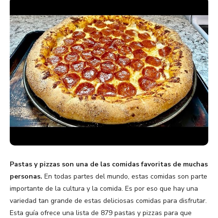
Pastas y pizzas son una de las comidas favoritas de muchas
personas.
En todas partes del mundo, estas comidas son parte
importante de la cultura y la comida. Es por eso que hay una
variedad tan grande de estas deliciosas comidas para disfrutar.
Esta guía ofrece una lista de 879 pastas y pizzas para que