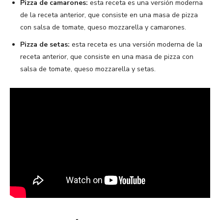
Pizza de camarones:
esta receta es una versión moderna
de la receta anterior, que consiste en una masa de pizza
con salsa de tomate, queso mozzarella y camarones.
Pizza de setas:
esta receta es una versión moderna de la
receta anterior, que consiste en una masa de pizza con
salsa de tomate, queso mozzarella y setas.