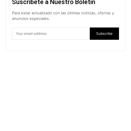
Suscríbete a Nuestro Boletín
Para estar actualizado con las últimas noticias, ofertas y
anuncios especiales.
Subscribe