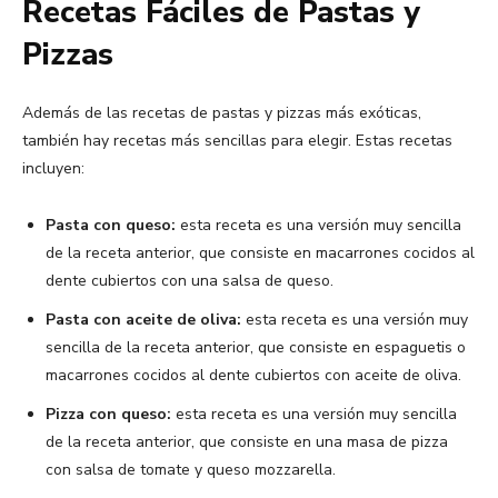
Recetas Fáciles de Pastas y
Pizzas
Además de las recetas de pastas y pizzas más exóticas,
también hay recetas más sencillas para elegir. Estas recetas
incluyen:
Pasta con queso:
esta receta es una versión muy sencilla
de la receta anterior, que consiste en macarrones cocidos al
dente cubiertos con una salsa de queso.
Pasta con aceite de oliva:
esta receta es una versión muy
sencilla de la receta anterior, que consiste en espaguetis o
macarrones cocidos al dente cubiertos con aceite de oliva.
Pizza con queso:
esta receta es una versión muy sencilla
de la receta anterior, que consiste en una masa de pizza
con salsa de tomate y queso mozzarella.