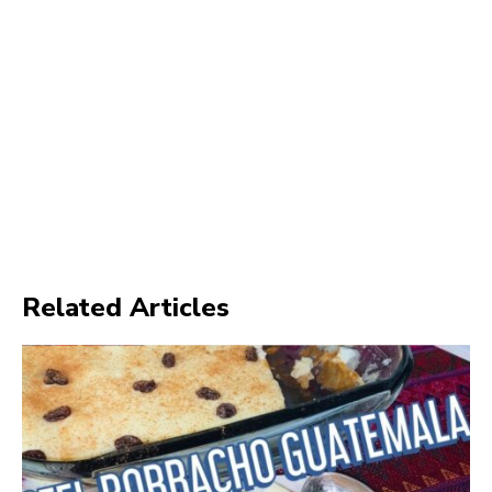
Related Articles