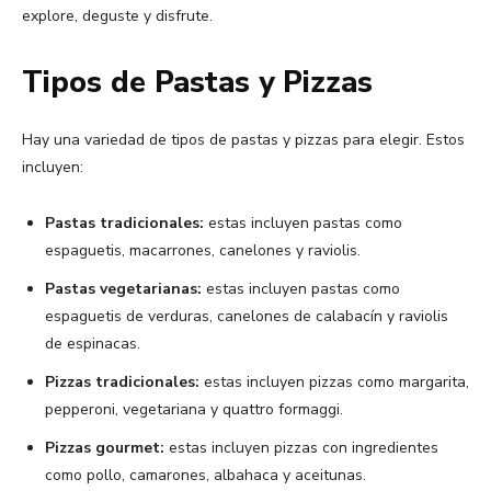
explore, deguste y disfrute.
Tipos de Pastas y Pizzas
Hay una variedad de tipos de pastas y pizzas para elegir. Estos
incluyen:
Pastas tradicionales:
estas incluyen pastas como
espaguetis, macarrones, canelones y raviolis.
Pastas vegetarianas:
estas incluyen pastas como
espaguetis de verduras, canelones de calabacín y raviolis
de espinacas.
Pizzas tradicionales:
estas incluyen pizzas como margarita,
pepperoni, vegetariana y quattro formaggi.
Pizzas gourmet:
estas incluyen pizzas con ingredientes
como pollo, camarones, albahaca y aceitunas.