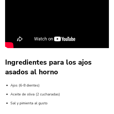
Ingredientes para los ajos
asados al horno
Ajos (6-8 dientes)
Aceite de oliva (2 cucharadas)
Sal y pimienta al gusto