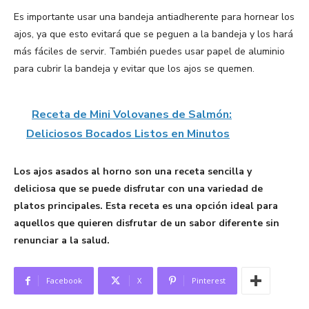
Es importante usar una bandeja antiadherente para hornear los
ajos, ya que esto evitará que se peguen a la bandeja y los hará
más fáciles de servir. También puedes usar papel de aluminio
para cubrir la bandeja y evitar que los ajos se quemen.
Receta de Mini Volovanes de Salmón:
Deliciosos Bocados Listos en Minutos
Los ajos asados al horno son una receta sencilla y
deliciosa que se puede disfrutar con una variedad de
platos principales. Esta receta es una opción ideal para
aquellos que quieren disfrutar de un sabor diferente sin
renunciar a la salud.
Facebook
X
Pinterest