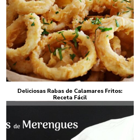
Deliciosas Rabas de Calamares Fritos:
Receta Fácil