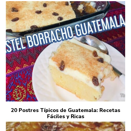
20 Postres Típicos de Guatemala: Recetas
Fáciles y Ricas