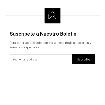
Suscríbete a Nuestro Boletín
Para estar actualizado con las últimas noticias, ofertas y
anuncios especiales.
Subscribe