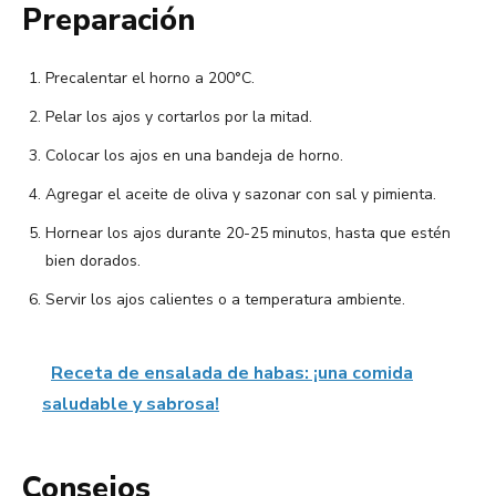
Preparación
Precalentar el horno a 200°C.
Pelar los ajos y cortarlos por la mitad.
Colocar los ajos en una bandeja de horno.
Agregar el aceite de oliva y sazonar con sal y pimienta.
Hornear los ajos durante 20-25 minutos, hasta que estén
bien dorados.
Servir los ajos calientes o a temperatura ambiente.
Receta de ensalada de habas: ¡una comida
saludable y sabrosa!
Consejos