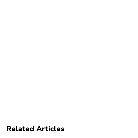
Related Articles