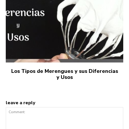
Los Tipos de Merengues y sus Diferencias
y Usos
leave a reply