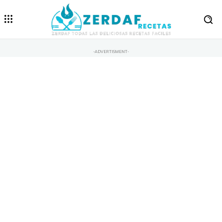
-ADVERTISMENT-