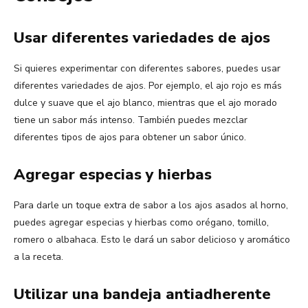
Usar diferentes variedades de ajos
Si quieres experimentar con diferentes sabores, puedes usar
diferentes variedades de ajos. Por ejemplo, el ajo rojo es más
dulce y suave que el ajo blanco, mientras que el ajo morado
tiene un sabor más intenso. También puedes mezclar
diferentes tipos de ajos para obtener un sabor único.
Agregar especias y hierbas
Para darle un toque extra de sabor a los ajos asados al horno,
puedes agregar especias y hierbas como orégano, tomillo,
romero o albahaca. Esto le dará un sabor delicioso y aromático
a la receta.
Utilizar una bandeja antiadherente