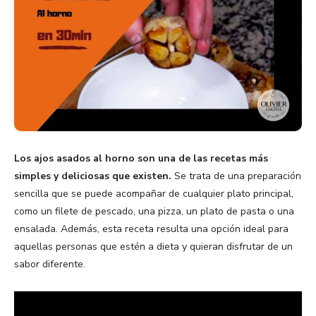
Los ajos asados al horno son una de las recetas más
simples y deliciosas que existen.
Se trata de una preparación
sencilla que se puede acompañar de cualquier plato principal,
como un filete de pescado, una pizza, un plato de pasta o una
ensalada. Además, esta receta resulta una opción ideal para
aquellas personas que estén a dieta y quieran disfrutar de un
sabor diferente.