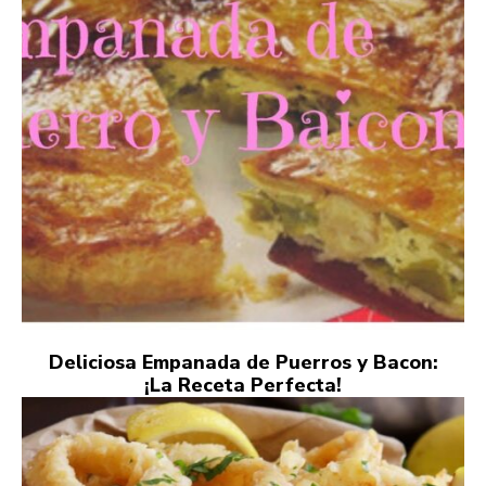
Deliciosa Empanada de Puerros y Bacon:
¡La Receta Perfecta!