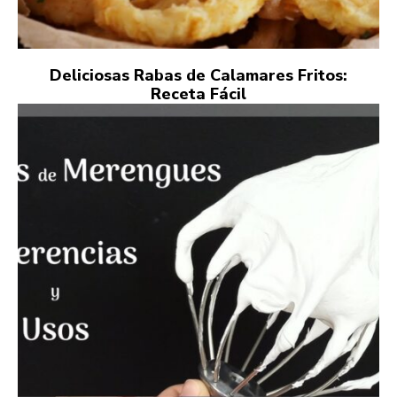
Deliciosas Rabas de Calamares Fritos:
Receta Fácil