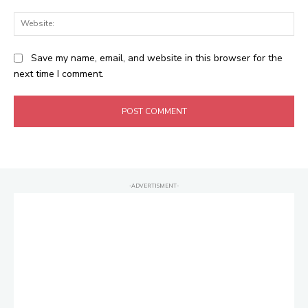
Web
Save my name, email, and website in this browser for the
next time I comment.