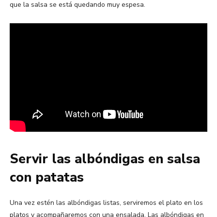
que la salsa se está quedando muy espesa.
Servir las albóndigas en salsa
con patatas
Una vez estén las albóndigas listas, serviremos el plato en los
platos y acompañaremos con una ensalada. Las albóndigas en