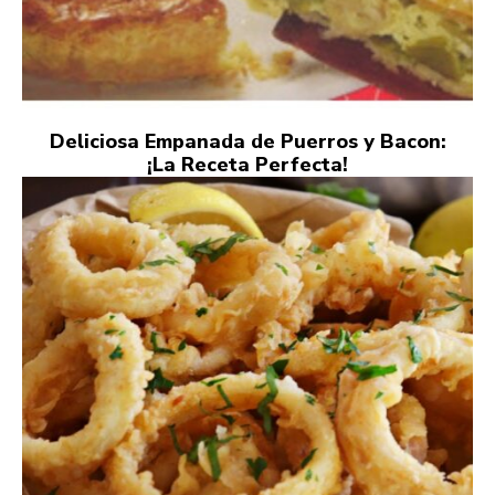
Deliciosa Empanada de Puerros y Bacon:
¡La Receta Perfecta!