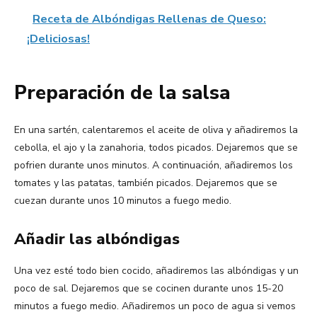
Receta de Albóndigas Rellenas de Queso:
¡Deliciosas!
Preparación de la salsa
En una sartén, calentaremos el aceite de oliva y añadiremos la
cebolla, el ajo y la zanahoria, todos picados. Dejaremos que se
pofrien durante unos minutos. A continuación, añadiremos los
tomates y las patatas, también picados. Dejaremos que se
cuezan durante unos 10 minutos a fuego medio.
Añadir las albóndigas
Una vez esté todo bien cocido, añadiremos las albóndigas y un
poco de sal. Dejaremos que se cocinen durante unos 15-20
minutos a fuego medio. Añadiremos un poco de agua si vemos