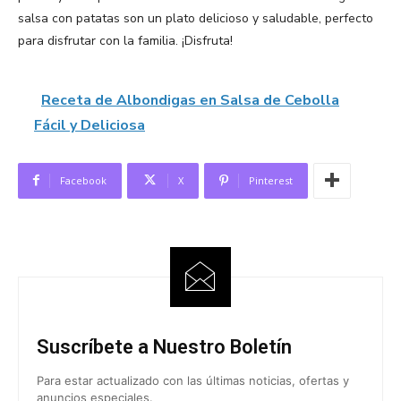
salsa con patatas son un plato delicioso y saludable, perfecto
para disfrutar con la familia. ¡Disfruta!
Receta de Albondigas en Salsa de Cebolla
Fácil y Deliciosa
Facebook
X
Pinterest
Suscríbete a Nuestro Boletín
Para estar actualizado con las últimas noticias, ofertas y
anuncios especiales.