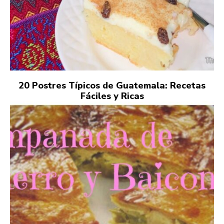
20 Postres Típicos de Guatemala: Recetas
Fáciles y Ricas