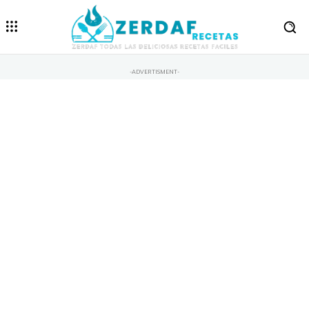
-ADVERTISMENT-