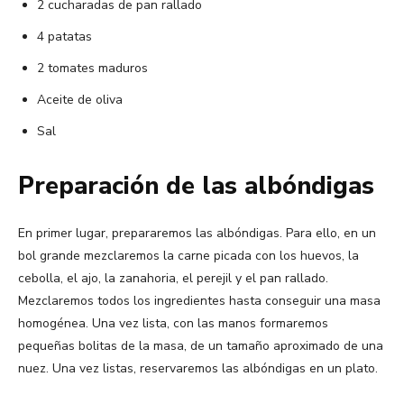
2 cucharadas de pan rallado
4 patatas
2 tomates maduros
Aceite de oliva
Sal
Preparación de las albóndigas
En primer lugar, prepararemos las albóndigas. Para ello, en un
bol grande mezclaremos la carne picada con los huevos, la
cebolla, el ajo, la zanahoria, el perejil y el pan rallado.
Mezclaremos todos los ingredientes hasta conseguir una masa
homogénea. Una vez lista, con las manos formaremos
pequeñas bolitas de la masa, de un tamaño aproximado de una
nuez. Una vez listas, reservaremos las albóndigas en un plato.