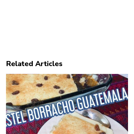
Related Articles