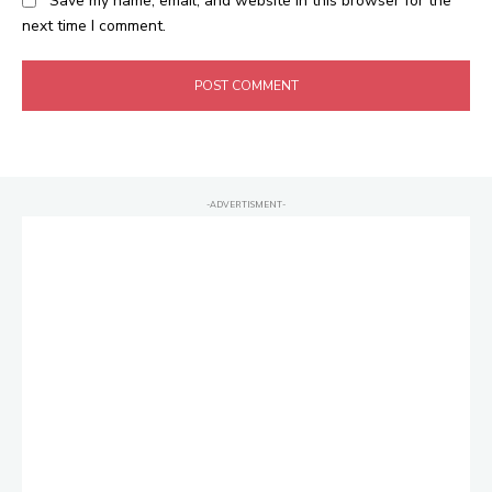
Save my name, email, and website in this browser for the
next time I comment.