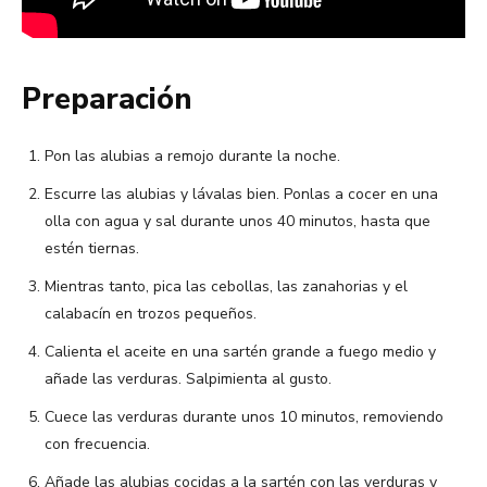
Preparación
Pon las alubias a remojo durante la noche.
Escurre las alubias y lávalas bien. Ponlas a cocer en una
olla con agua y sal durante unos 40 minutos, hasta que
estén tiernas.
Mientras tanto, pica las cebollas, las zanahorias y el
calabacín en trozos pequeños.
Calienta el aceite en una sartén grande a fuego medio y
añade las verduras. Salpimienta al gusto.
Cuece las verduras durante unos 10 minutos, removiendo
con frecuencia.
Añade las alubias cocidas a la sartén con las verduras y