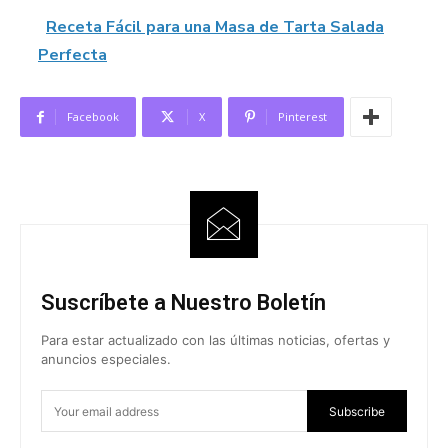
Receta Fácil para una Masa de Tarta Salada
Perfecta
Facebook
X
Pinterest
Suscríbete a Nuestro Boletín
Para estar actualizado con las últimas noticias, ofertas y
anuncios especiales.
Subscribe