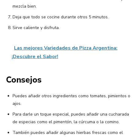
mezcla bien.
Deja que todo se cocine durante otros 5 minutos.
Sirve caliente y disfruta.
Las mejores Variedades de Pizza Argentina:
¡Descubre el Sabor!
Consejos
Puedes añadir otros ingredientes como tomates, pimientos o
ajos.
Para darle un toque especial, puedes añadir una cucharada
de especias como el pimentón, la cúrcuma o la comino.
También puedes añadir algunas hierbas frescas como el