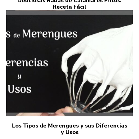
Deliciosas Rabas de Calamares Fritos:
Receta Fácil
Los Tipos de Merengues y sus Diferencias
y Usos