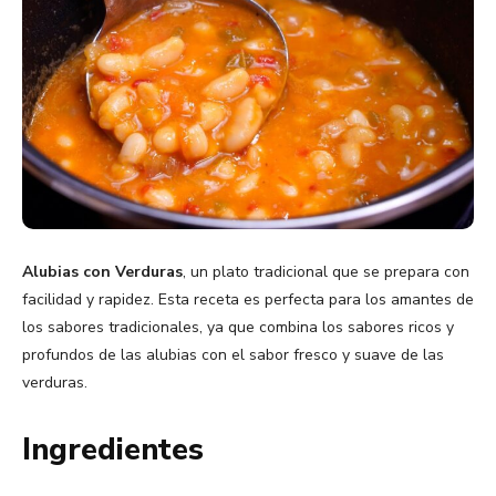
Alubias con Verduras
, un plato tradicional que se prepara con
facilidad y rapidez. Esta receta es perfecta para los amantes de
los sabores tradicionales, ya que combina los sabores ricos y
profundos de las alubias con el sabor fresco y suave de las
verduras.
Ingredientes