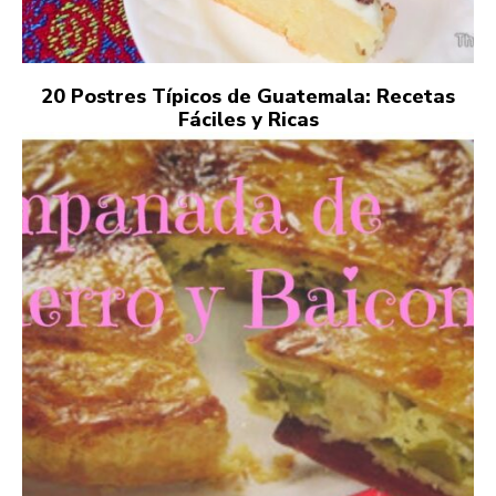
20 Postres Típicos de Guatemala: Recetas
Fáciles y Ricas