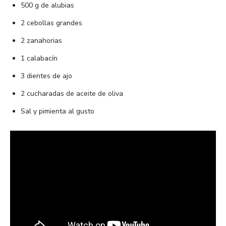
500 g de alubias
2 cebollas grandes
2 zanahorias
1 calabacín
3 dientes de ajo
2 cucharadas de aceite de oliva
Sal y pimienta al gusto