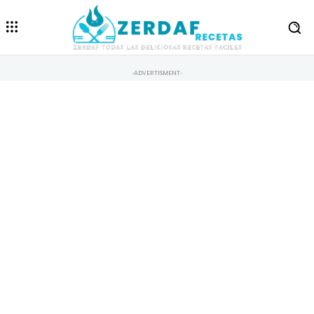
-ADVERTISMENT-