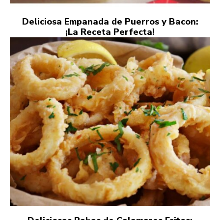
Deliciosa Empanada de Puerros y Bacon:
¡La Receta Perfecta!