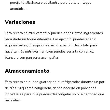
perejil, la albahaca o el cilantro para darle un toque
aromático.
Variaciones
Esta receta es muy versátil y puedes añadir otros ingredientes
para darle un toque diferente. Por ejemplo, puedes añadir
algunas setas, champiñones, espinacas o incluso tofu para
hacerla más nutritiva. También puedes servirla con arroz
blanco o con pan para acompañar.
Almacenamiento
Esta receta se puede guardar en el refrigerador durante un par
de días. Si quieres congelarla, debes hacerlo en porciones
individuales para que puedas descongelar solo la cantidad que
necesites.