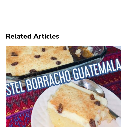
Related Articles