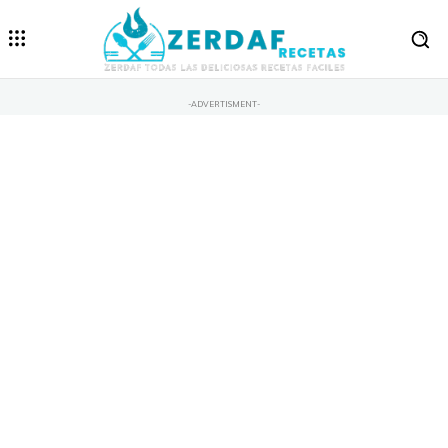
-ADVERTISMENT-