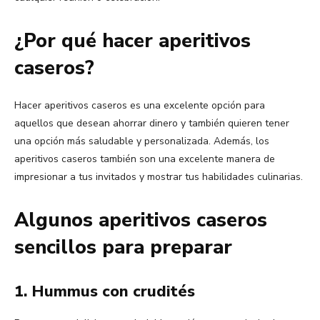
¿Por qué hacer aperitivos
caseros?
Hacer aperitivos caseros es una excelente opción para
aquellos que desean ahorrar dinero y también quieren tener
una opción más saludable y personalizada. Además, los
aperitivos caseros también son una excelente manera de
impresionar a tus invitados y mostrar tus habilidades culinarias.
Algunos aperitivos caseros
sencillos para preparar
1. Hummus con crudités