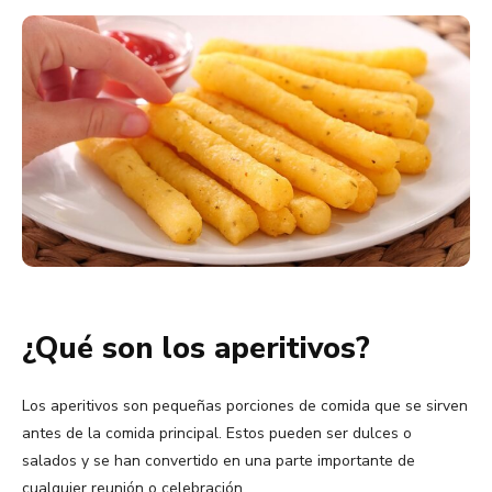
¿Qué son los aperitivos?
Los aperitivos son pequeñas porciones de comida que se sirven
antes de la comida principal. Estos pueden ser dulces o
salados y se han convertido en una parte importante de
cualquier reunión o celebración.