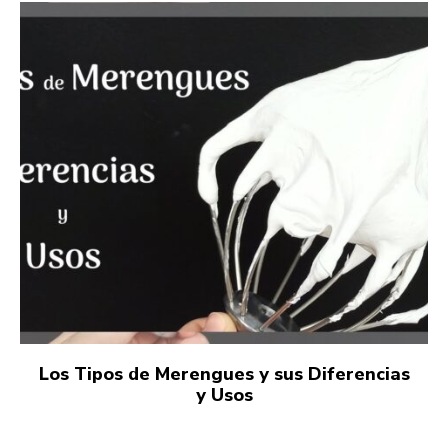
Los Tipos de Merengues y sus Diferencias
y Usos