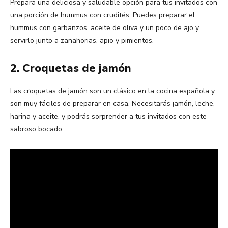
Prepara una deliciosa y saludable opción para tus invitados con
una porción de hummus con crudités. Puedes preparar el
hummus con garbanzos, aceite de oliva y un poco de ajo y
servirlo junto a zanahorias, apio y pimientos.
2. Croquetas de jamón
Las croquetas de jamón son un clásico en la cocina española y
son muy fáciles de preparar en casa. Necesitarás jamón, leche,
harina y aceite, y podrás sorprender a tus invitados con este
sabroso bocado.