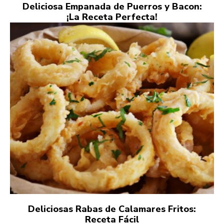
Deliciosa Empanada de Puerros y Bacon:
¡La Receta Perfecta!
Deliciosas Rabas de Calamares Fritos:
Receta Fácil