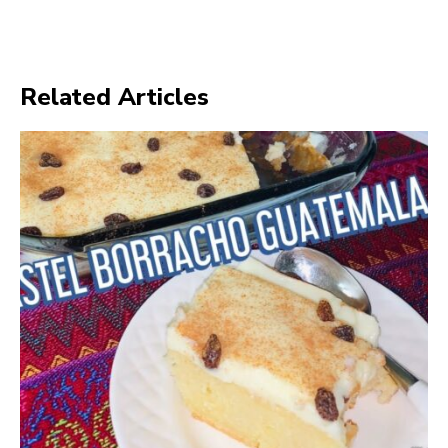
Related Articles