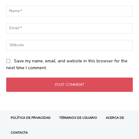
POLÍTICA DE PRIVACIDAD
TÉRMINOS DE USUARIO
ACERCA DE
CONTACTA