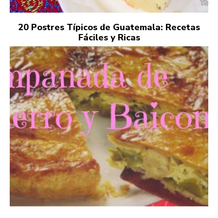
20 Postres Típicos de Guatemala: Recetas
Fáciles y Ricas