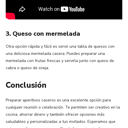
3. Queso con mermelada
Otra opción rápida y fácil es servir una tabla de quesos con
una deliciosa mermelada casera. Puedes preparar una
mermelada con frutas frescas y servirla junto con queso de
cabra o queso de oveja.
Conclusión
Preparar aperitivos caseros es una excelente opción para
cualquier reunión o celebración. Te permiten ser creativo en la
cocina, ahorrar dinero y también ofrecer opciones más
saludables y personalizadas a tus invitados. Esperamos que