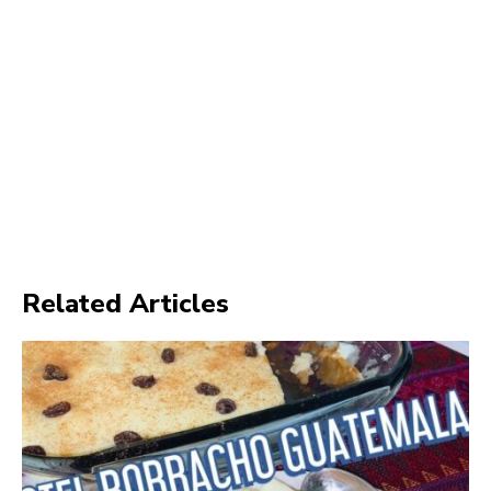
Related Articles