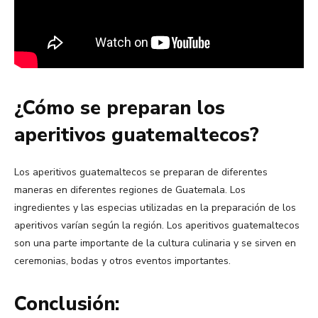
¿Cómo se preparan los
aperitivos guatemaltecos?
Los aperitivos guatemaltecos se preparan de diferentes
maneras en diferentes regiones de Guatemala. Los
ingredientes y las especias utilizadas en la preparación de los
aperitivos varían según la región. Los aperitivos guatemaltecos
son una parte importante de la cultura culinaria y se sirven en
ceremonias, bodas y otros eventos importantes.
Conclusión: