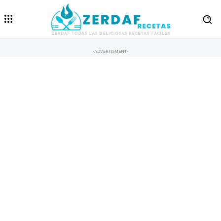
-ADVERTISMENT-