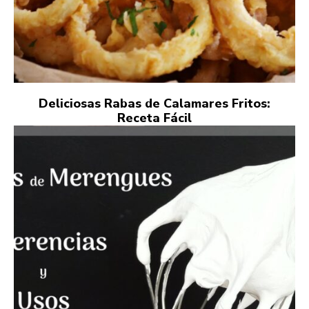
Deliciosas Rabas de Calamares Fritos:
Receta Fácil