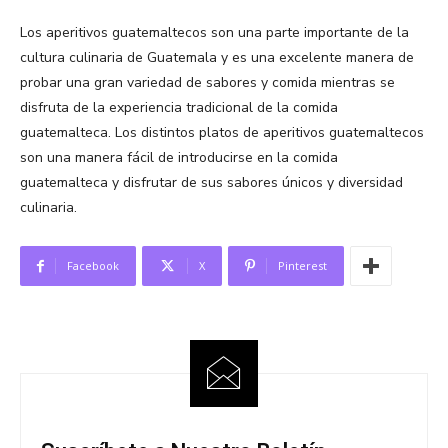
Los aperitivos guatemaltecos son una parte importante de la
cultura culinaria de Guatemala y es una excelente manera de
probar una gran variedad de sabores y comida mientras se
disfruta de la experiencia tradicional de la comida
guatemalteca. Los distintos platos de aperitivos guatemaltecos
son una manera fácil de introducirse en la comida
guatemalteca y disfrutar de sus sabores únicos y diversidad
culinaria.
Facebook
X
Pinterest