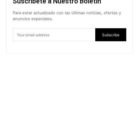
Suscríbete a Nuestro Boletín
Para estar actualizado con las últimas noticias, ofertas y
anuncios especiales.
Subscribe