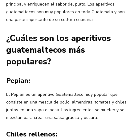
principal y enriquecen el sabor del plato. Los aperitivos
guatemaltecos son muy populares en toda Guatemala y son
una parte importante de su cultura culinaria.
¿Cuáles son los aperitivos
guatemaltecos más
populares?
Pepian:
El Pepian es un aperitivo Guatemalteco muy popular que
consiste en una mezcla de pollo, almendras, tomates y chiles
juntos en una sopa espesa. Los ingredientes se muelen y se
mezclan para crear una salsa gruesa y oscura.
Chiles rellenos: