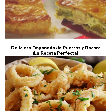
Deliciosa Empanada de Puerros y Bacon:
¡La Receta Perfecta!