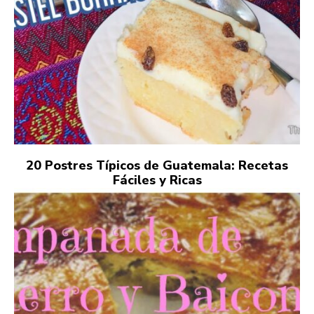
20 Postres Típicos de Guatemala: Recetas
Fáciles y Ricas