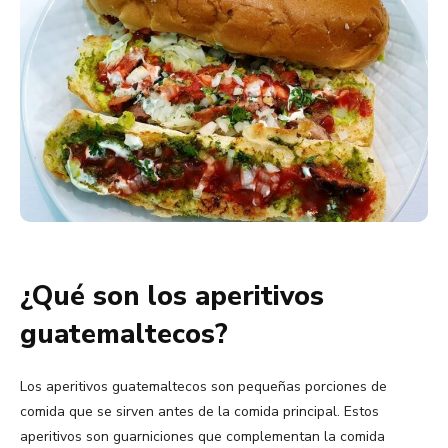
¿Qué son los aperitivos
guatemaltecos?
Los aperitivos guatemaltecos son pequeñas porciones de
comida que se sirven antes de la comida principal. Estos
aperitivos son guarniciones que complementan la comida