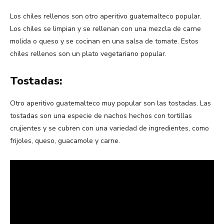
Los chiles rellenos son otro aperitivo guatemalteco popular.
Los chiles se limpian y se rellenan con una mezcla de carne
molida o queso y se cocinan en una salsa de tomate. Estos
chiles rellenos son un plato vegetariano popular.
Tostadas:
Otro aperitivo guatemalteco muy popular son las tostadas. Las
tostadas son una especie de nachos hechos con tortillas
crujientes y se cubren con una variedad de ingredientes, como
frijoles, queso, guacamole y carne.