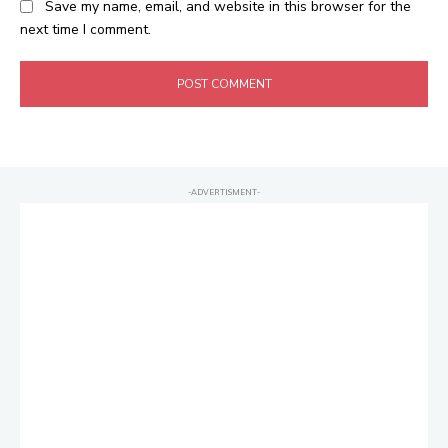
Save my name, email, and website in this browser for the
next time I comment.