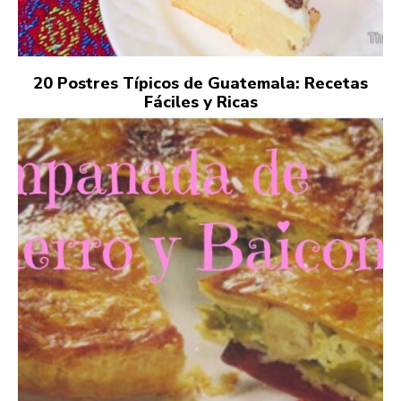
20 Postres Típicos de Guatemala: Recetas
Fáciles y Ricas