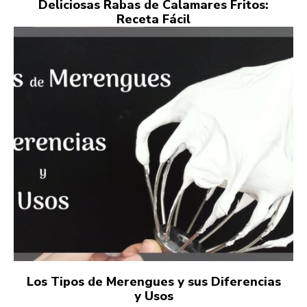
Deliciosas Rabas de Calamares Fritos:
Receta Fácil
Los Tipos de Merengues y sus Diferencias
y Usos