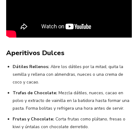
Aperitivos Dulces
Dátiles Rellenos:
Abre los dátiles por la mitad, quita la
semilla y rellena con almendras, nueces o una crema de
coco y cacao.
Trufas de Chocolate:
Mezcla dátiles, nueces, cacao en
polvo y extracto de vainilla en la batidora hasta formar una
pasta. Forma bolitas y refrigera una hora antes de servir.
Frutas y Chocolate:
Corta frutas como plátano, fresas o
kiwi y úntalas con chocolate derretido.