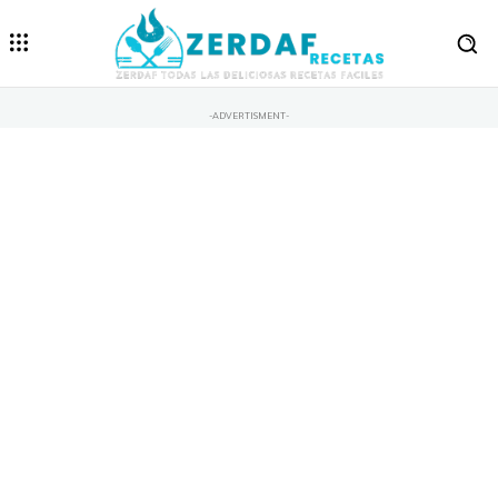
-ADVERTISMENT-