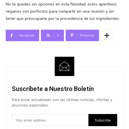
No te quedes sin opciones en esta Navidad, estos aperitivos
veganos son perfectos para compartir en una reunión y sin
tener que preocuparte por la procedencia de los ingredientes.
Facebook
X
Pinterest
Suscríbete a Nuestro Boletín
Para estar actualizado con las últimas noticias, ofertas y
anuncios especiales.
Subscribe