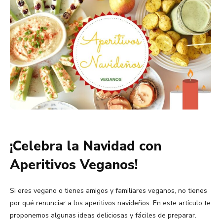
¡Celebra la Navidad con
Aperitivos Veganos!
Si eres vegano o tienes amigos y familiares veganos, no tienes
por qué renunciar a los aperitivos navideños. En este artículo te
proponemos algunas ideas deliciosas y fáciles de preparar.