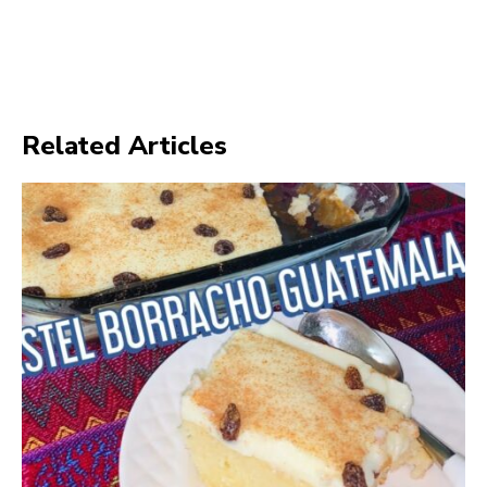
Related Articles