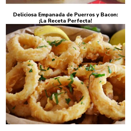
Deliciosa Empanada de Puerros y Bacon:
¡La Receta Perfecta!