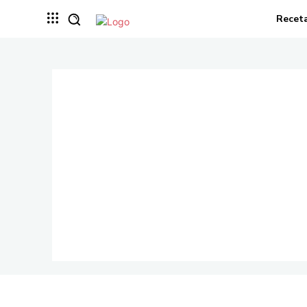
Recet