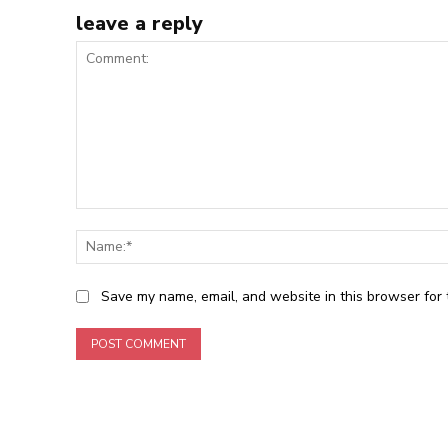
leave a reply
Comment:
Save my name, email, and website in this browser for 