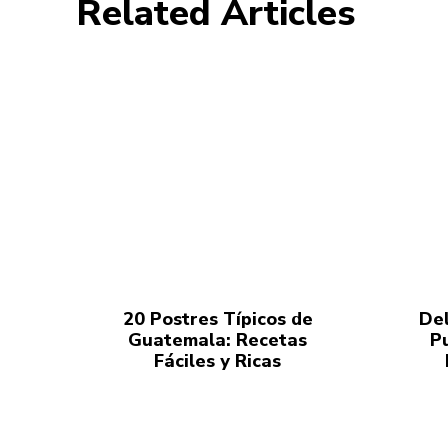
Related Articles
20 Postres Típicos de
Del
Guatemala: Recetas
P
Fáciles y Ricas