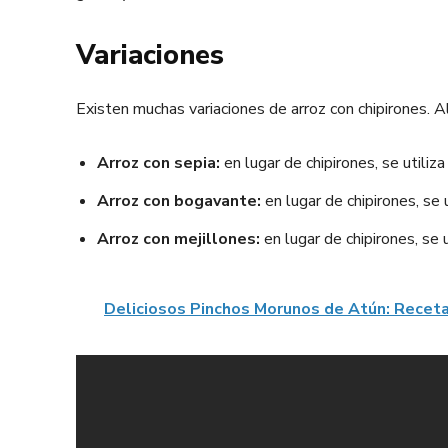
Variaciones
Existen muchas variaciones de arroz con chipirones. 
Arroz con sepia:
en lugar de chipirones, se utiliza
Arroz con bogavante:
en lugar de chipirones, se 
Arroz con mejillones:
en lugar de chipirones, se u
Deliciosos Pinchos Morunos de Atún: Receta 