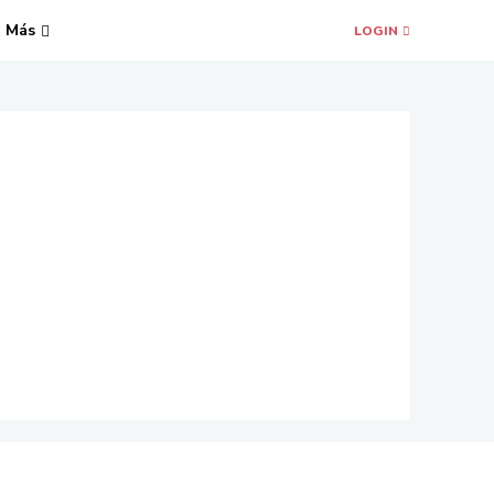
Más
LOGIN