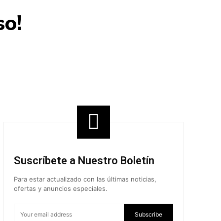
so!
Share
Suscríbete a Nuestro Boletín
Para estar actualizado con las últimas noticias,
ofertas y anuncios especiales.
Subscribe