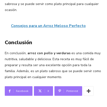
sabrosa y se puede servir como plato principal para cualquier
ocasión.
Consejos para un Arroz Meloso Perfecto
Conclusión
En conclusión,
arroz con pollo y verduras
es una comida muy
nutritiva, saludable y deliciosa. Esta receta es muy fácil de
preparar y resulta ser una excelente opción para toda la
familia. Además, es un plato sabroso que se puede servir como
plato principal en cualquier momento.
Facebook
X
Pinterest