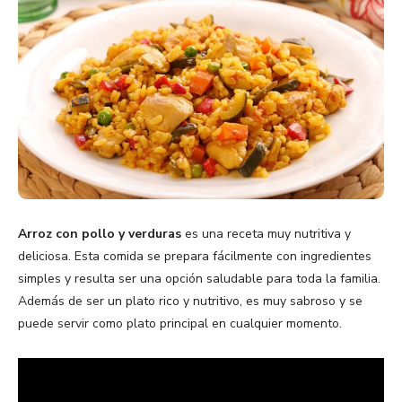
Arroz con pollo y verduras
es una receta muy nutritiva y
deliciosa. Esta comida se prepara fácilmente con ingredientes
simples y resulta ser una opción saludable para toda la familia.
Además de ser un plato rico y nutritivo, es muy sabroso y se
puede servir como plato principal en cualquier momento.