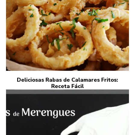
Deliciosas Rabas de Calamares Fritos:
Receta Fácil