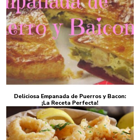
Deliciosa Empanada de Puerros y Bacon:
¡La Receta Perfecta!