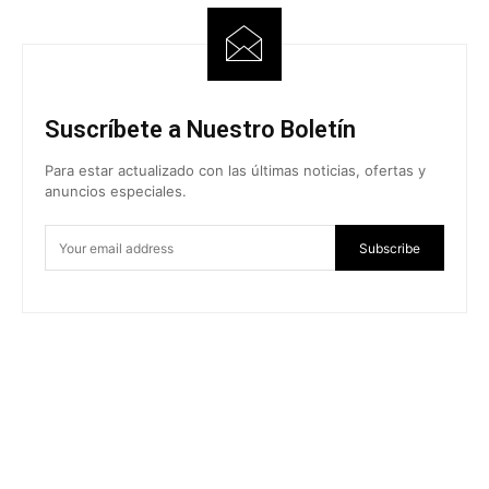
Suscríbete a Nuestro Boletín
Para estar actualizado con las últimas noticias, ofertas y
anuncios especiales.
Subscribe