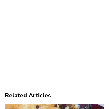
Related Articles