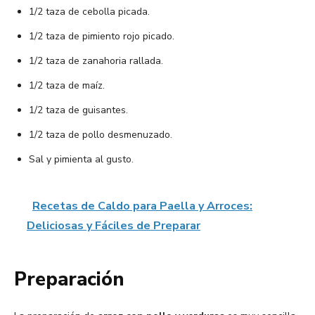
1/2 taza de cebolla picada.
1/2 taza de pimiento rojo picado.
1/2 taza de zanahoria rallada.
1/2 taza de maíz.
1/2 taza de guisantes.
1/2 taza de pollo desmenuzado.
Sal y pimienta al gusto.
Recetas de Caldo para Paella y Arroces:
Deliciosas y Fáciles de Preparar
Preparación