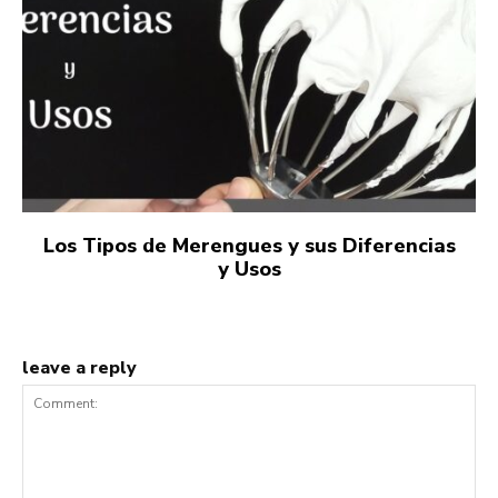
Los Tipos de Merengues y sus Diferencias
y Usos
leave a reply