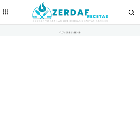
-ADVERTISMENT-