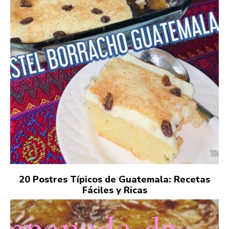
20 Postres Típicos de Guatemala: Recetas
Fáciles y Ricas