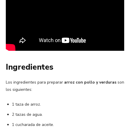
Ingredientes
Los ingredientes para preparar
arroz con pollo y verduras
son
los siguientes:
1 taza de arroz.
2 tazas de agua.
1 cucharada de aceite.