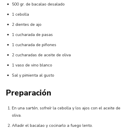
500 gr. de bacalao desalado
1 cebolla
2 dientes de ajo
1 cucharada de pasas
1 cucharada de piñones
2 cucharadas de aceite de oliva
1 vaso de vino blanco
Sal y pimienta al gusto
Preparación
En una sartén, sofreír la cebolla y los ajos con el aceite de
oliva.
Añadir el bacalao y cocinarlo a fuego lento.