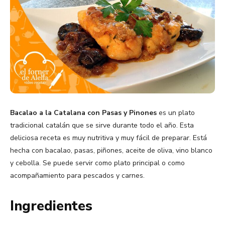
Bacalao a la Catalana con Pasas y Pinones
es un plato
tradicional catalán que se sirve durante todo el año. Esta
deliciosa receta es muy nutritiva y muy fácil de preparar. Está
hecha con bacalao, pasas, piñones, aceite de oliva, vino blanco
y cebolla. Se puede servir como plato principal o como
acompañamiento para pescados y carnes.
Ingredientes