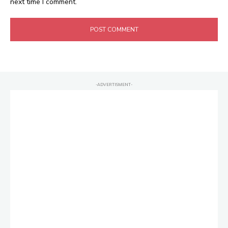
next time I comment.