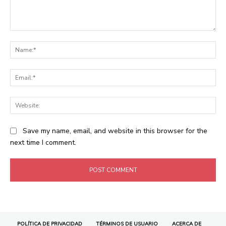
POLÍTICA DE PRIVACIDAD
TÉRMINOS DE USUARIO
ACERCA DE