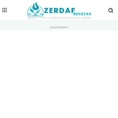
-ADVERTISMENT-