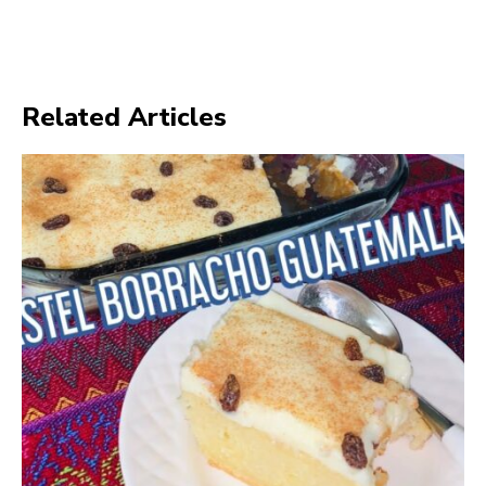
Related Articles