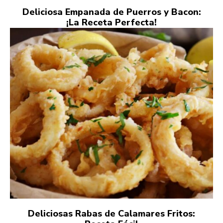
Deliciosa Empanada de Puerros y Bacon:
¡La Receta Perfecta!
Deliciosas Rabas de Calamares Fritos: