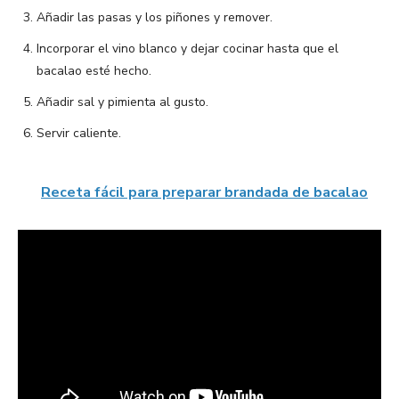
Añadir las pasas y los piñones y remover.
Incorporar el vino blanco y dejar cocinar hasta que el
bacalao esté hecho.
Añadir sal y pimienta al gusto.
Servir caliente.
Receta fácil para preparar brandada de bacalao