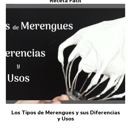
Receta Fácil
Los Tipos de Merengues y sus Diferencias
y Usos