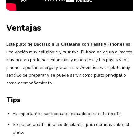
Ventajas
Este plato de
Bacalao a la Catalana con Pasas y Pinones
es
una opción muy saludable y nutritiva. El bacalao es un alimento
muy rico en proteínas, vitaminas y minerales, y las pasas y los
piñones aportan energía y vitaminas. Además, es un plato muy
sencillo de preparar y se puede servir como plato principal o
como acompañamiento.
Tips
Es importante usar bacalao desalado para esta receta.
Se puede añadir un poco de cilantro para dar más sabor al
plato.