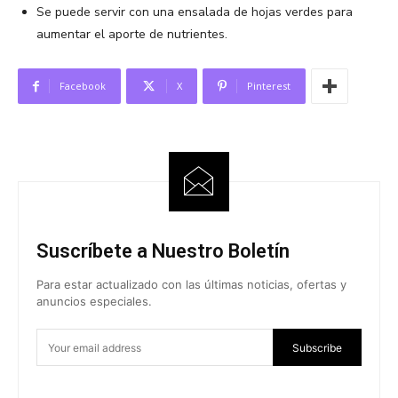
Se puede servir con una ensalada de hojas verdes para
aumentar el aporte de nutrientes.
Facebook
X
Pinterest
Suscríbete a Nuestro Boletín
Para estar actualizado con las últimas noticias, ofertas y
anuncios especiales.
Subscribe