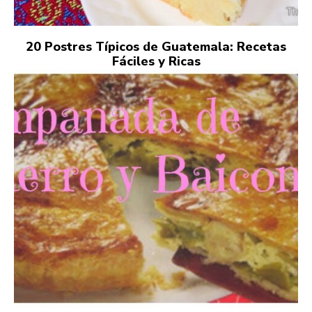
20 Postres Típicos de Guatemala: Recetas
Fáciles y Ricas