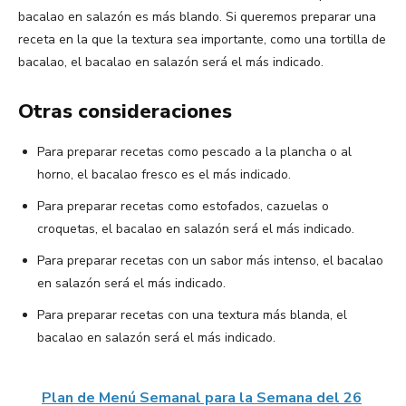
bacalao en salazón es más blando. Si queremos preparar una
receta en la que la textura sea importante, como una tortilla de
bacalao, el bacalao en salazón será el más indicado.
Otras consideraciones
Para preparar recetas como pescado a la plancha o al
horno, el bacalao fresco es el más indicado.
Para preparar recetas como estofados, cazuelas o
croquetas, el bacalao en salazón será el más indicado.
Para preparar recetas con un sabor más intenso, el bacalao
en salazón será el más indicado.
Para preparar recetas con una textura más blanda, el
bacalao en salazón será el más indicado.
Plan de Menú Semanal para la Semana del 26