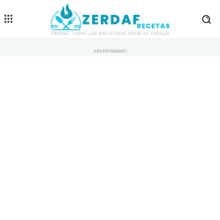
-ADVERTISMENT-