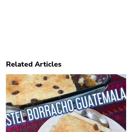
Related Articles