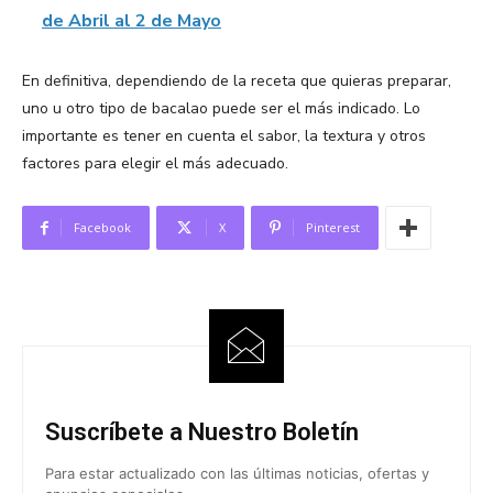
de Abril al 2 de Mayo
En definitiva, dependiendo de la receta que quieras preparar,
uno u otro tipo de bacalao puede ser el más indicado. Lo
importante es tener en cuenta el sabor, la textura y otros
factores para elegir el más adecuado.
Facebook
X
Pinterest
Suscríbete a Nuestro Boletín
Para estar actualizado con las últimas noticias, ofertas y