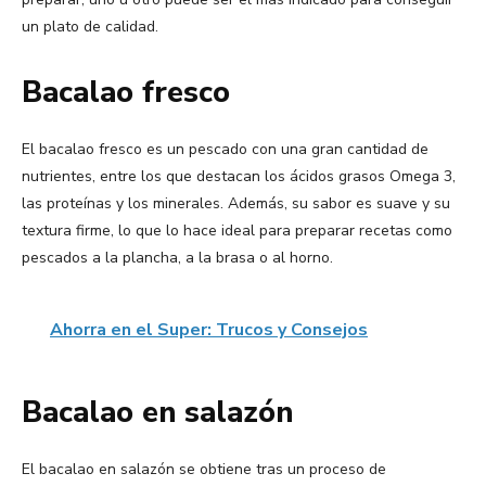
un plato de calidad.
Bacalao fresco
El bacalao fresco es un pescado con una gran cantidad de
nutrientes, entre los que destacan los ácidos grasos Omega 3,
las proteínas y los minerales. Además, su sabor es suave y su
textura firme, lo que lo hace ideal para preparar recetas como
pescados a la plancha, a la brasa o al horno.
Ahorra en el Super: Trucos y Consejos
Bacalao en salazón
El bacalao en salazón se obtiene tras un proceso de