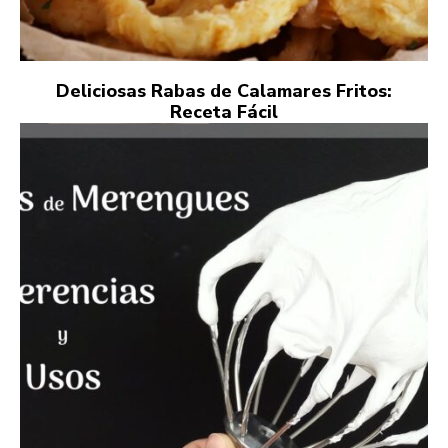
Deliciosas Rabas de Calamares Fritos:
Receta Fácil