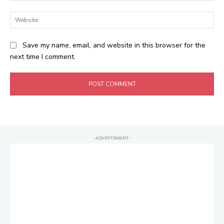
Web
Save my name, email, and website in this browser for the
next time I comment.