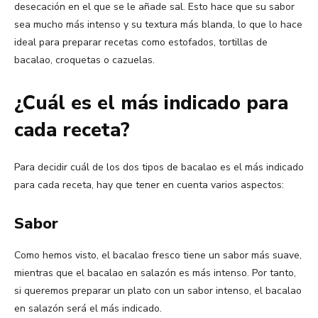
desecación en el que se le añade sal. Esto hace que su sabor
sea mucho más intenso y su textura más blanda, lo que lo hace
ideal para preparar recetas como estofados, tortillas de
bacalao, croquetas o cazuelas.
¿Cuál es el más indicado para
cada receta?
Para decidir cuál de los dos tipos de bacalao es el más indicado
para cada receta, hay que tener en cuenta varios aspectos:
Sabor
Como hemos visto, el bacalao fresco tiene un sabor más suave,
mientras que el bacalao en salazón es más intenso. Por tanto,
si queremos preparar un plato con un sabor intenso, el bacalao
en salazón será el más indicado.