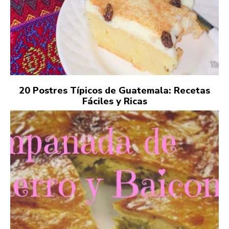
20 Postres Típicos de Guatemala: Recetas
Fáciles y Ricas