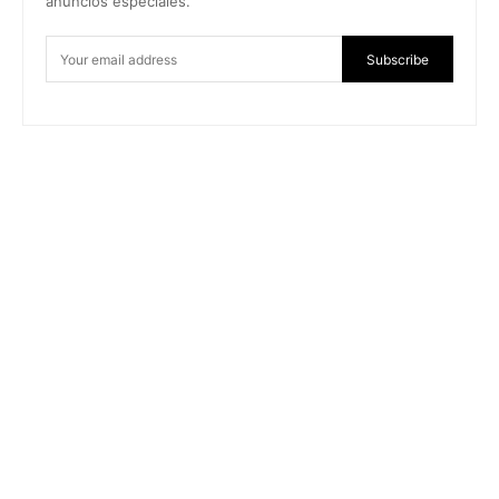
anuncios especiales.
Subscribe