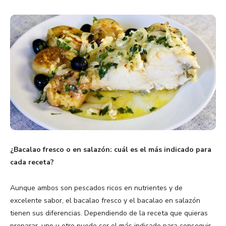
¿Bacalao fresco o en salazón: cuál es el más indicado para
cada receta?
Aunque ambos son pescados ricos en nutrientes y de
excelente sabor, el bacalao fresco y el bacalao en salazón
tienen sus diferencias. Dependiendo de la receta que quieras
preparar, uno u otro puede ser el más indicado para conseguir