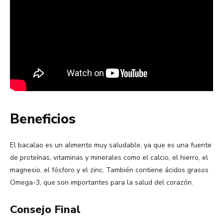
Beneficios
El bacalao es un alimento muy saludable, ya que es una fuente
de proteínas, vitaminas y minerales como el calcio, el hierro, el
magnesio, el fósforo y el zinc. También contiene ácidos grasos
Omega-3, que son importantes para la salud del corazón.
Consejo Final