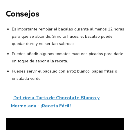
Consejos
Es importante remojar el bacalao durante al menos 12 horas
para que se ablande. Si no lo haces, el bacalao puede
quedar duro y no ser tan sabroso.
Puedes añadir algunos tomates maduros picados para darle
un toque de sabor a la receta.
Puedes servir el bacalao con arroz blanco, papas fritas o
ensalada verde.
Deliciosa Tarta de Chocolate Blanco y
Mermelada - ¡Receta Fácil!