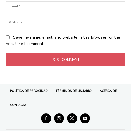
POLÍTICA DE PRIVACIDAD
TÉRMINOS DE USUARIO
ACERCA DE
CONTACTA