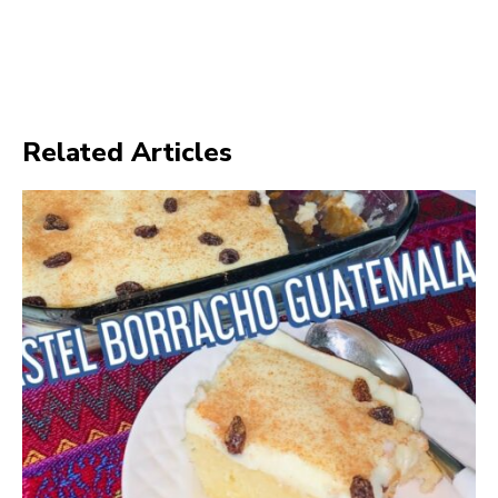
Related Articles