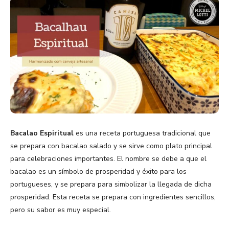
Bacalao Espiritual
es una receta portuguesa tradicional que
se prepara con bacalao salado y se sirve como plato principal
para celebraciones importantes. El nombre se debe a que el
bacalao es un símbolo de prosperidad y éxito para los
portugueses, y se prepara para simbolizar la llegada de dicha
prosperidad. Esta receta se prepara con ingredientes sencillos,
pero su sabor es muy especial.