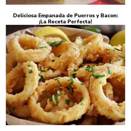
Deliciosa Empanada de Puerros y Bacon:
¡La Receta Perfecta!