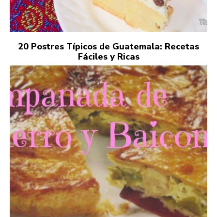
20 Postres Típicos de Guatemala: Recetas
Fáciles y Ricas