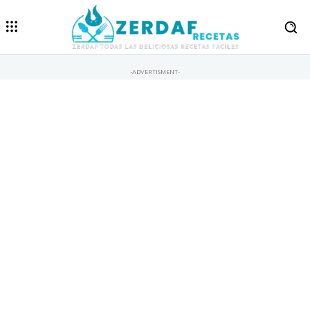
-ADVERTISMENT-