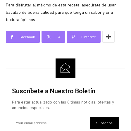
Para disfrutar al máximo de esta receta, asegúrate de usar
bacalao de buena calidad para que tenga un sabor y una
textura óptimos.
Facebook
X
Pinterest
Suscríbete a Nuestro Boletín
Para estar actualizado con las últimas noticias, ofertas y
anuncios especiales.
Subscribe