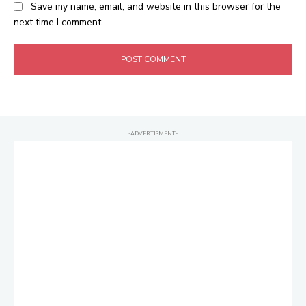
Save my name, email, and website in this browser for the
next time I comment.