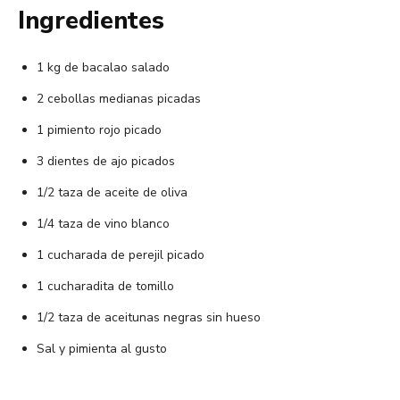
Ingredientes
1 kg de bacalao salado
2 cebollas medianas picadas
1 pimiento rojo picado
3 dientes de ajo picados
1/2 taza de aceite de oliva
1/4 taza de vino blanco
1 cucharada de perejil picado
1 cucharadita de tomillo
1/2 taza de aceitunas negras sin hueso
Sal y pimienta al gusto