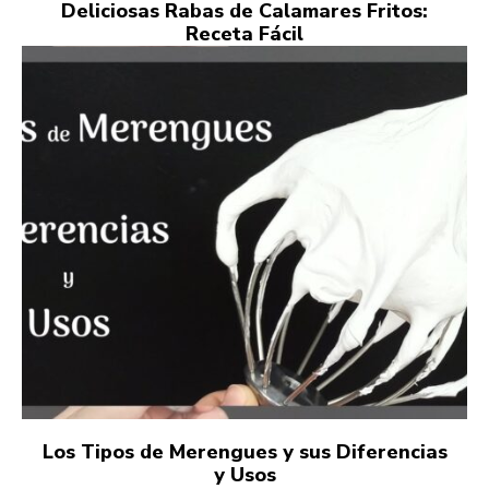
Deliciosas Rabas de Calamares Fritos:
Receta Fácil
Los Tipos de Merengues y sus Diferencias
y Usos