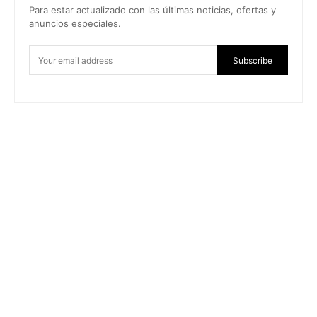
Para estar actualizado con las últimas noticias, ofertas y
anuncios especiales.
Subscribe