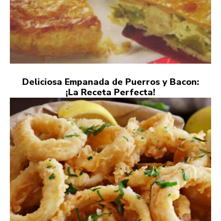
Deliciosa Empanada de Puerros y Bacon:
¡La Receta Perfecta!