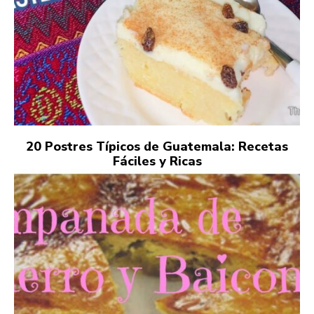
20 Postres Típicos de Guatemala: Recetas
Fáciles y Ricas