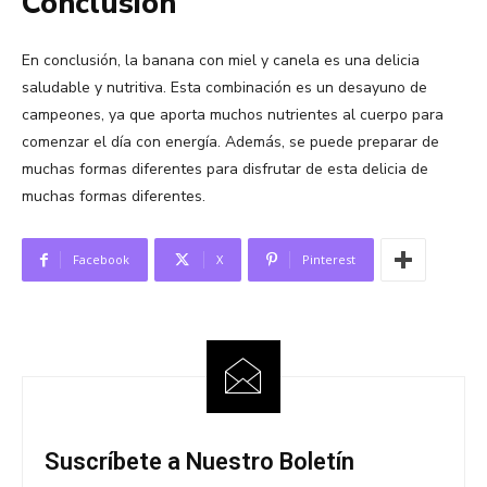
Conclusión
En conclusión, la banana con miel y canela es una delicia
saludable y nutritiva. Esta combinación es un desayuno de
campeones, ya que aporta muchos nutrientes al cuerpo para
comenzar el día con energía. Además, se puede preparar de
muchas formas diferentes para disfrutar de esta delicia de
muchas formas diferentes.
Facebook
X
Pinterest
Suscríbete a Nuestro Boletín