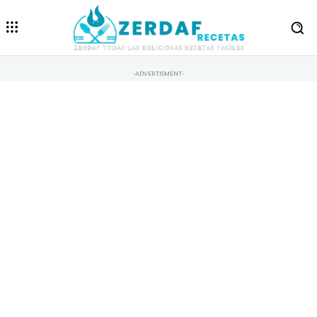
-ADVERTISMENT-