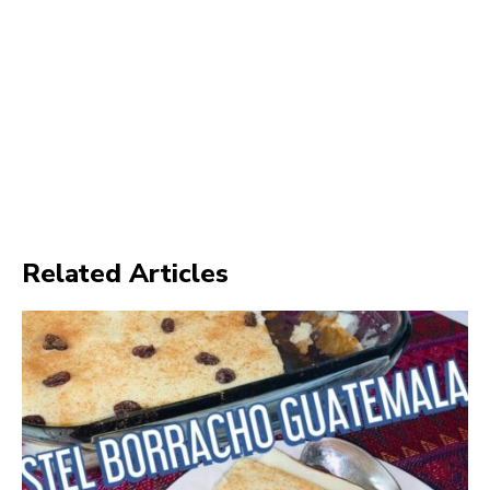
Related Articles