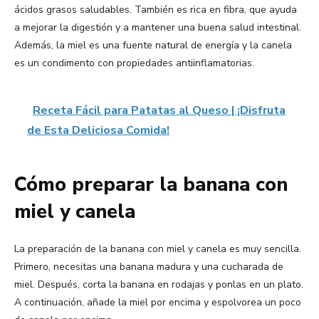
ácidos grasos saludables. También es rica en fibra, que ayuda
a mejorar la digestión y a mantener una buena salud intestinal.
Además, la miel es una fuente natural de energía y la canela
es un condimento con propiedades antiinflamatorias.
Receta Fácil para Patatas al Queso | ¡Disfruta
de Esta Deliciosa Comida!
Cómo preparar la banana con
miel y canela
La preparación de la banana con miel y canela es muy sencilla.
Primero, necesitas una banana madura y una cucharada de
miel. Después, corta la banana en rodajas y ponlas en un plato.
A continuación, añade la miel por encima y espolvorea un poco