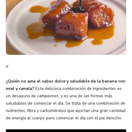
e.
¿Quién no ama el sabor dulce y saludable de la banana con
miel y canela?
Esta deliciosa combinación de ingredientes es
un desayuno de campeones, y es una de las formas más
saludables de comenzar el día. Se trata de una combinación de
nutrientes, fibra y carbohidratos que aportan una gran cantidad
de energía al cuerpo para comenzar el día con el pie derecho.