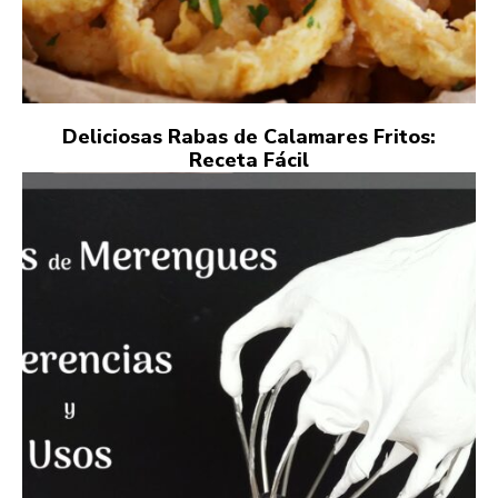
Deliciosas Rabas de Calamares Fritos:
Receta Fácil