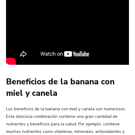
Beneficios de la banana con
miel y canela
Los beneficios de la banana con miel y canela son numerosos.
Esta deliciosa combinación contiene una gran cantidad de
nutrientes y beneficios para la salud. Por ejemplo, contiene
muchos nutrientes como vitaminas, minerales, antioxidantes y