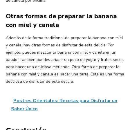
de canela por encima.
Otras formas de preparar la banana
con miel y canela
Además de la forma tradicional de preparar la banana con miel
y canela, hay otras formas de disfrutar de esta delicia. Por
ejemplo, puedes mezclar la banana con miel y canela en un
batido. También puedes añadir un poco de yogur y frutos secos
para hacer una deliciosa merienda. Otra forma de preparar la
banana con miel y canela es hacer una tarta. Esta es una forma
deliciosa de disfrutar de esta delicia.
Postres Orientales: Recetas para Disfrutar un
Sabor Único