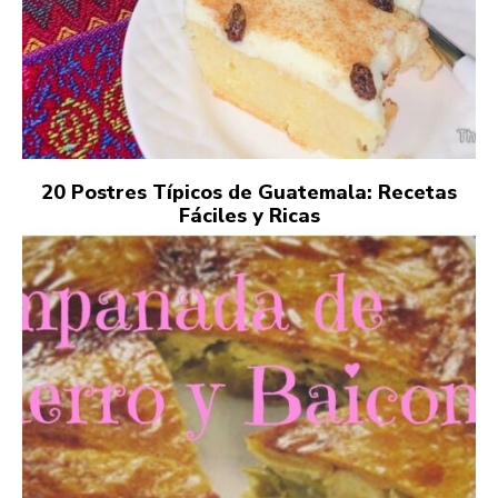
20 Postres Típicos de Guatemala: Recetas
Fáciles y Ricas