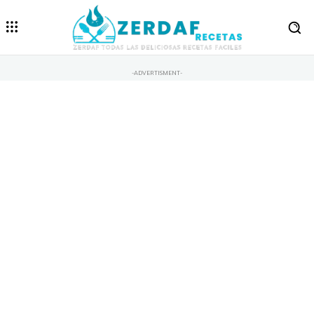
-ADVERTISMENT-