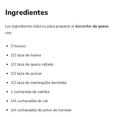
Ingredientes
Los ingredientes básicos para preparar el
bizcocho de queso
son:
3 huevos
1/2 taza de harina
1/2 taza de queso rallado
1/2 taza de azúcar
1/2 taza de mantequilla derretida
1 cucharada de vainilla
1/4 cucharadita de sal
1/4 cucharadita de polvo de hornear