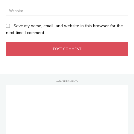
Web
Save my name, email, and website in this browser for the
next time I comment.