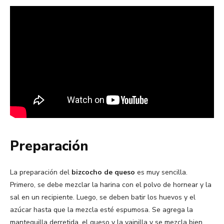
Preparación
La preparación del
bizcocho de queso
es muy sencilla.
Primero, se debe mezclar la harina con el polvo de hornear y la
sal en un recipiente. Luego, se deben batir los huevos y el
azúcar hasta que la mezcla esté espumosa. Se agrega la
mantequilla derretida, el queso y la vainilla y se mezcla bien.