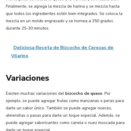
Finalmente, se agrega la mezcla de harina y se mezcla hasta
que todos los ingredientes estén bien integrados. Se coloca la
mezcla en un molde engrasado y se hornea a 350 grados
durante 25-30 minutos.
Deliciosa Receta de Bizcocho de Cerezas de
Vilarino
Variaciones
Existen muchas variaciones del
bizcocho de queso
. Por
ejemplo, se puede agregar frutas como manzanas o peras para
darle un sabor único. También se puede agregar nueces,
almendras o pasas para darle un toque especial. Además, se
puede agregar saborizantes como canela o nuez moscada para
darle un toque especial.