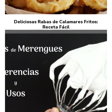
Deliciosas Rabas de Calamares Fritos:
Receta Fácil