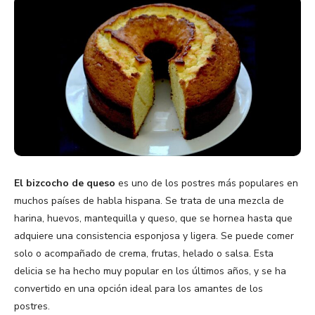
El bizcocho de queso
es uno de los postres más populares en
muchos países de habla hispana. Se trata de una mezcla de
harina, huevos, mantequilla y queso, que se hornea hasta que
adquiere una consistencia esponjosa y ligera. Se puede comer
solo o acompañado de crema, frutas, helado o salsa. Esta
delicia se ha hecho muy popular en los últimos años, y se ha
convertido en una opción ideal para los amantes de los
postres.