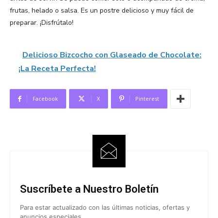
frutas, helado o salsa. Es un postre delicioso y muy fácil de
preparar. ¡Disfrútalo!
Delicioso Bizcocho con Glaseado de Chocolate:
¡La Receta Perfecta!
Facebook
X
Pinterest
Suscríbete a Nuestro Boletín
Para estar actualizado con las últimas noticias, ofertas y
anuncios especiales.