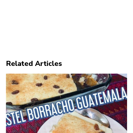
Related Articles