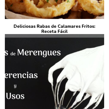
Deliciosas Rabas de Calamares Fritos:
Receta Fácil