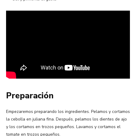
Preparación
Empezaremos preparando los ingredientes. Pelamos y cortamos
la cebolla en juliana fina. Después, pelamos los dientes de ajo
y los cortamos en trozos pequeños. Lavamos y cortamos el
tomate en trozos pequeños.