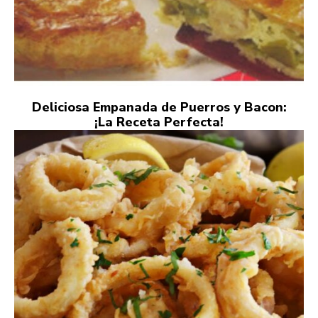
Deliciosa Empanada de Puerros y Bacon:
¡La Receta Perfecta!