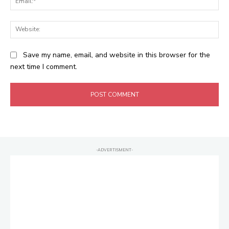
Web
Save my name, email, and website in this browser for the
next time I comment.