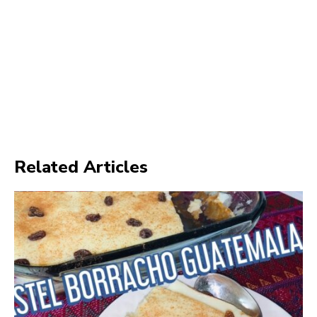
Related Articles