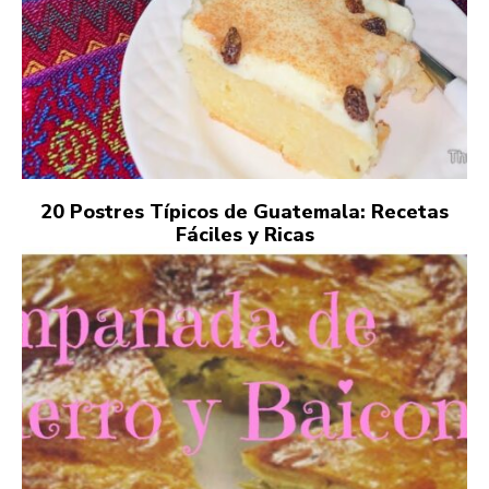
20 Postres Típicos de Guatemala: Recetas
Fáciles y Ricas