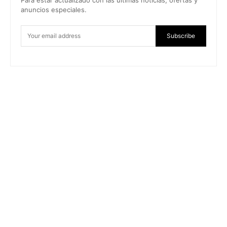
anuncios especiales.
Subscribe