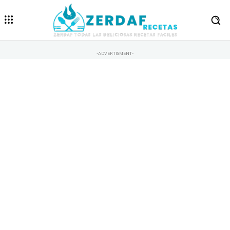
-ADVERTISMENT-