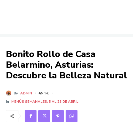
Bonito Rollo de Casa
Belarmino, Asturias:
Descubre la Belleza Natural
By
ADMIN
140
In
MENÚS SEMANALES: 5 AL 23 DE ABRIL