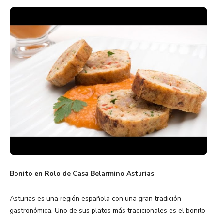
Bonito en Rolo de Casa Belarmino Asturias
Asturias es una región española con una gran tradición
gastronómica. Uno de sus platos más tradicionales es el bonito