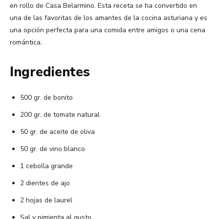
en rollo de Casa Belarmino. Esta receta se ha convertido en
una de las favoritas de los amantes de la cocina asturiana y es
una opción perfecta para una comida entre amigos o una cena
romántica.
Ingredientes
500 gr. de bonito
200 gr. de tomate natural
50 gr. de aceite de oliva
50 gr. de vino blanco
1 cebolla grande
2 dientes de ajo
2 hojas de laurel
Sal y pimienta al gusto