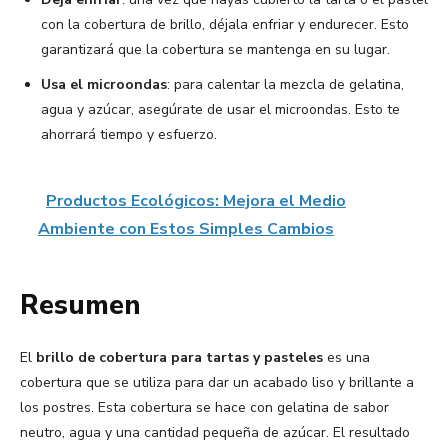
con la cobertura de brillo, déjala enfriar y endurecer. Esto
garantizará que la cobertura se mantenga en su lugar.
Usa el microondas
: para calentar la mezcla de gelatina,
agua y azúcar, asegúrate de usar el microondas. Esto te
ahorrará tiempo y esfuerzo.
Productos Ecológicos: Mejora el Medio
Ambiente con Estos Simples Cambios
Resumen
El
brillo de cobertura para tartas y pasteles
es una
cobertura que se utiliza para dar un acabado liso y brillante a
los postres. Esta cobertura se hace con gelatina de sabor
neutro, agua y una cantidad pequeña de azúcar. El resultado