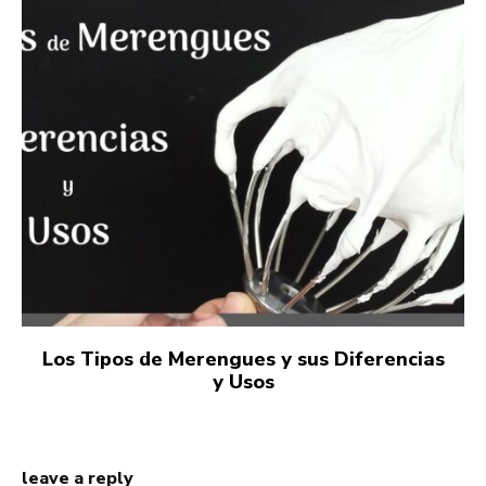
Los Tipos de Merengues y sus Diferencias
y Usos
leave a reply