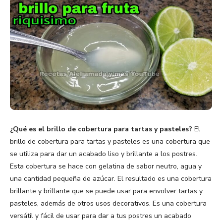
¿Qué es el brillo de cobertura para tartas y pasteles?
El
brillo de cobertura para tartas y pasteles es una cobertura que
se utiliza para dar un acabado liso y brillante a los postres.
Esta cobertura se hace con gelatina de sabor neutro, agua y
una cantidad pequeña de azúcar. El resultado es una cobertura
brillante y brillante que se puede usar para envolver tartas y
pasteles, además de otros usos decorativos. Es una cobertura
versátil y fácil de usar para dar a tus postres un acabado