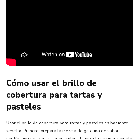
Cómo usar el brillo de
cobertura para tartas y
pasteles
Usar el brillo de cobertura para tartas y pasteles es bastante
sencillo. Primero, prepara la mezcla de gelatina de sabor
neutro, agua y azúcar. Luego, coloca la mezcla en un recipiente