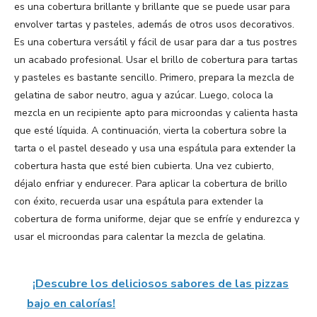
es una cobertura brillante y brillante que se puede usar para
envolver tartas y pasteles, además de otros usos decorativos.
Es una cobertura versátil y fácil de usar para dar a tus postres
un acabado profesional. Usar el brillo de cobertura para tartas
y pasteles es bastante sencillo. Primero, prepara la mezcla de
gelatina de sabor neutro, agua y azúcar. Luego, coloca la
mezcla en un recipiente apto para microondas y calienta hasta
que esté líquida. A continuación, vierta la cobertura sobre la
tarta o el pastel deseado y usa una espátula para extender la
cobertura hasta que esté bien cubierta. Una vez cubierto,
déjalo enfriar y endurecer. Para aplicar la cobertura de brillo
con éxito, recuerda usar una espátula para extender la
cobertura de forma uniforme, dejar que se enfríe y endurezca y
usar el microondas para calentar la mezcla de gelatina.
¡Descubre los deliciosos sabores de las pizzas
bajo en calorías!