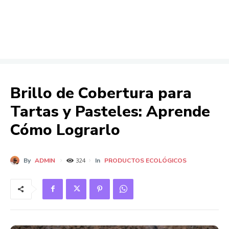
Brillo de Cobertura para
Tartas y Pasteles: Aprende
Cómo Lograrlo
By
ADMIN
In
PRODUCTOS ECOLÓGICOS
324