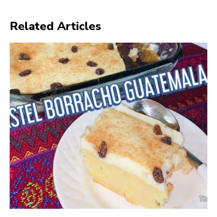
Related Articles