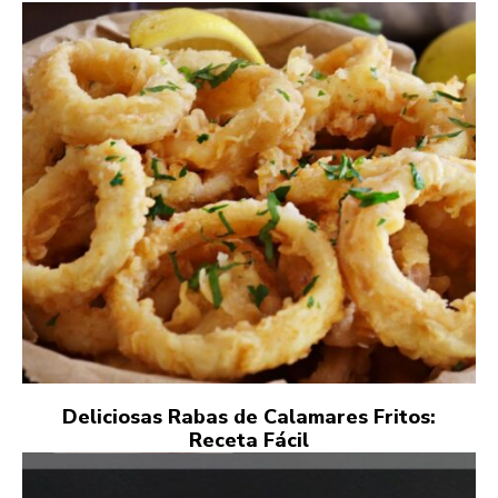
Deliciosas Rabas de Calamares Fritos:
Receta Fácil