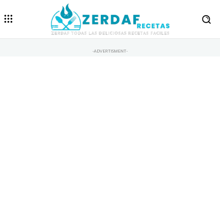
-ADVERTISMENT-