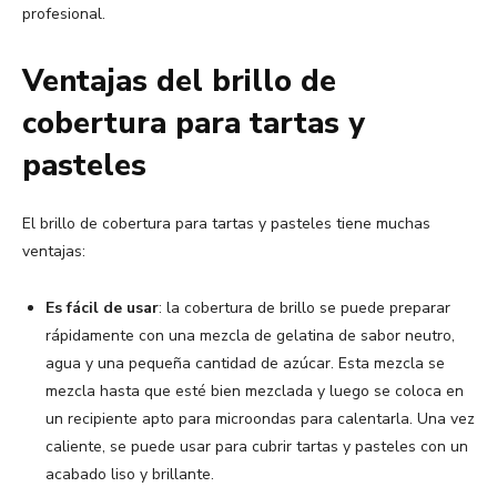
profesional.
Ventajas del brillo de
cobertura para tartas y
pasteles
El brillo de cobertura para tartas y pasteles tiene muchas
ventajas:
Es fácil de usar
: la cobertura de brillo se puede preparar
rápidamente con una mezcla de gelatina de sabor neutro,
agua y una pequeña cantidad de azúcar. Esta mezcla se
mezcla hasta que esté bien mezclada y luego se coloca en
un recipiente apto para microondas para calentarla. Una vez
caliente, se puede usar para cubrir tartas y pasteles con un
acabado liso y brillante.