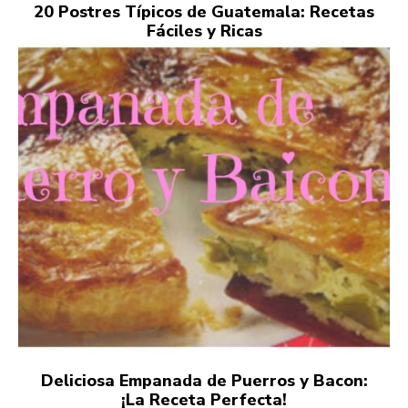
20 Postres Típicos de Guatemala: Recetas
Fáciles y Ricas
Deliciosa Empanada de Puerros y Bacon:
¡La Receta Perfecta!