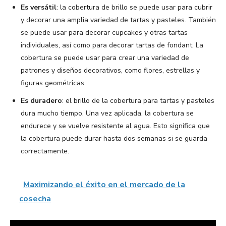
Es versátil
: la cobertura de brillo se puede usar para cubrir
y decorar una amplia variedad de tartas y pasteles. También
se puede usar para decorar cupcakes y otras tartas
individuales, así como para decorar tartas de fondant. La
cobertura se puede usar para crear una variedad de
patrones y diseños decorativos, como flores, estrellas y
figuras geométricas.
Es duradero
: el brillo de la cobertura para tartas y pasteles
dura mucho tiempo. Una vez aplicada, la cobertura se
endurece y se vuelve resistente al agua. Esto significa que
la cobertura puede durar hasta dos semanas si se guarda
correctamente.
Maximizando el éxito en el mercado de la
cosecha