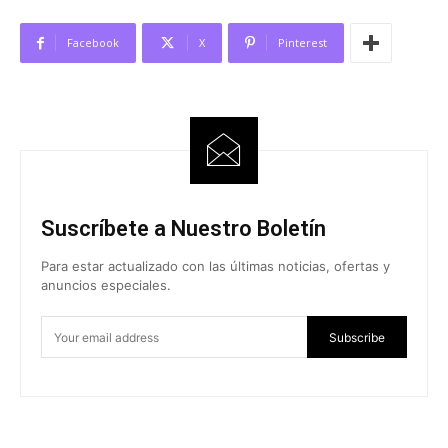
Facebook
X
Pinterest
Suscríbete a Nuestro Boletín
Para estar actualizado con las últimas noticias, ofertas y
anuncios especiales.
Subscribe