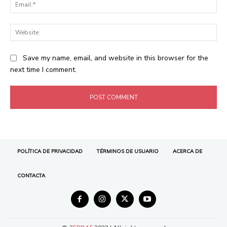
POLÍTICA DE PRIVACIDAD
TÉRMINOS DE USUARIO
ACERCA DE
CONTACTA