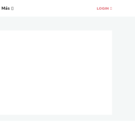
Más
LOGIN