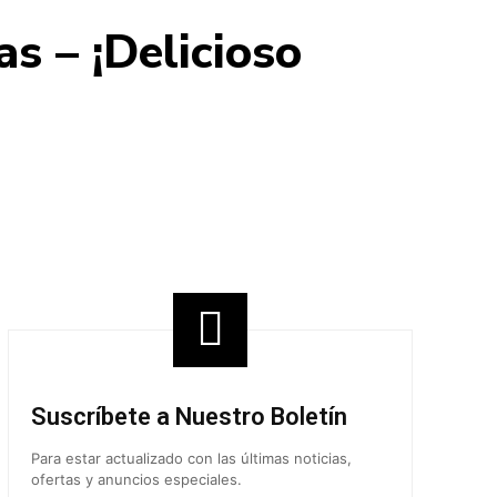
s – ¡Delicioso
Share
Suscríbete a Nuestro Boletín
Para estar actualizado con las últimas noticias,
ofertas y anuncios especiales.