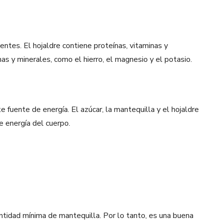
entes. El hojaldre contiene proteínas, vitaminas y
as y minerales, como el hierro, el magnesio y el potasio.
 fuente de energía. El azúcar, la mantequilla y el hojaldre
e energía del cuerpo.
antidad mínima de mantequilla. Por lo tanto, es una buena