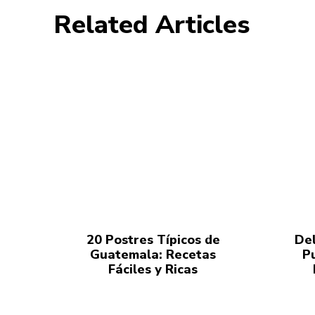
Related Articles
20 Postres Típicos de
Del
Guatemala: Recetas
P
Fáciles y Ricas