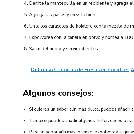
Derrite la mantequilla en un recipiente y agrega el
Agrega las pasas y mezcla bien.
Unta los caracoles de hojaldre con la mezcla de m
Espolvorea con la canela en polvo y hornea a 180
Sacar del horno y servir calientes.
Delicioso Clafoutis de Fresas en Cocotte: ¡
Algunos consejos:
Si quieres un sabor aún más dulce, puedes añadir 
También puedes añadir algunos frutos secos para u
Para un sabor aún más intenso, espolvorea algunas