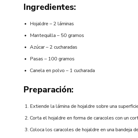
Ingredientes:
Hojaldre – 2 láminas
Mantequilla – 50 gramos
Azúcar – 2 cucharadas
Pasas – 100 gramos
Canela en polvo – 1 cucharada
Preparación:
Extiende la lámina de hojaldre sobre una superficie
Corta el hojaldre en forma de caracoles con un cor
Coloca los caracoles de hojaldre en una bandeja de