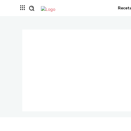
Recet