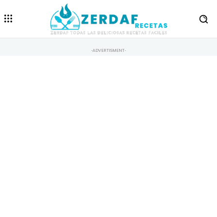
-ADVERTISMENT-