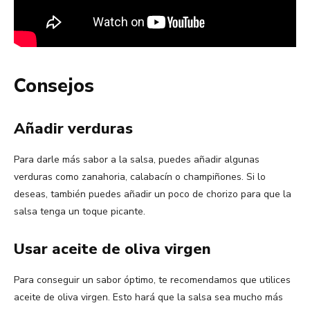
Consejos
Añadir verduras
Para darle más sabor a la salsa, puedes añadir algunas
verduras como zanahoria, calabacín o champiñones. Si lo
deseas, también puedes añadir un poco de chorizo para que la
salsa tenga un toque picante.
Usar aceite de oliva virgen
Para conseguir un sabor óptimo, te recomendamos que utilices
aceite de oliva virgen. Esto hará que la salsa sea mucho más