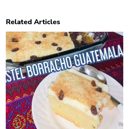
Related Articles