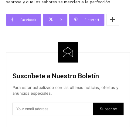
sabrosa y que los sabores se mezclen a la perfección.
Facebook
X
Pinterest
Suscríbete a Nuestro Boletín
Para estar actualizado con las últimas noticias, ofertas y
anuncios especiales.
Subscribe