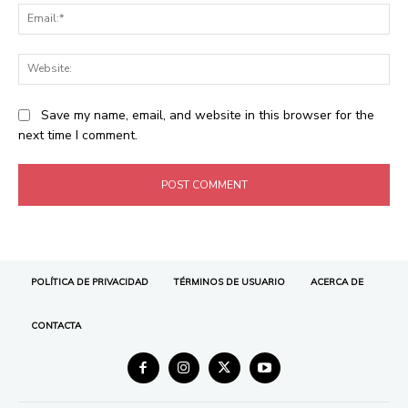
POLÍTICA DE PRIVACIDAD
TÉRMINOS DE USUARIO
ACERCA DE
CONTACTA