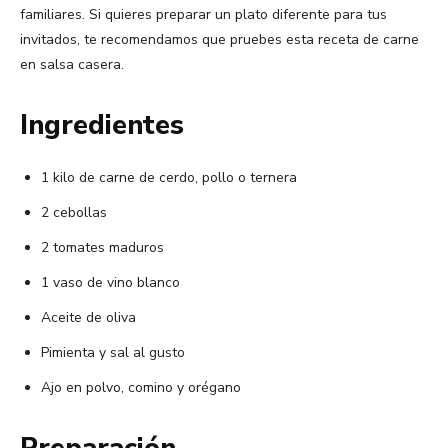
familiares. Si quieres preparar un plato diferente para tus
invitados, te recomendamos que pruebes esta receta de carne
en salsa casera.
Ingredientes
1 kilo de carne de cerdo, pollo o ternera
2 cebollas
2 tomates maduros
1 vaso de vino blanco
Aceite de oliva
Pimienta y sal al gusto
Ajo en polvo, comino y orégano