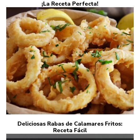
¡La Receta Perfecta!
Deliciosas Rabas de Calamares Fritos:
Receta Fácil