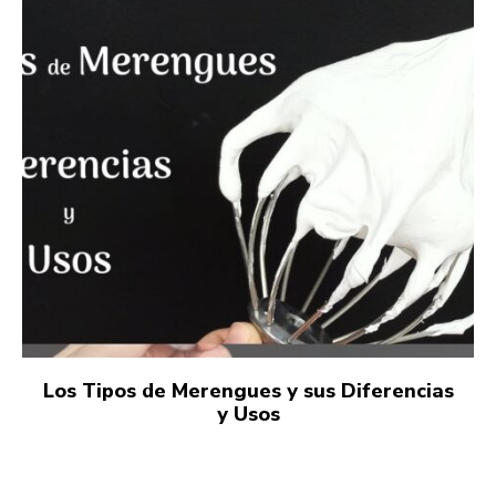
Los Tipos de Merengues y sus Diferencias
y Usos