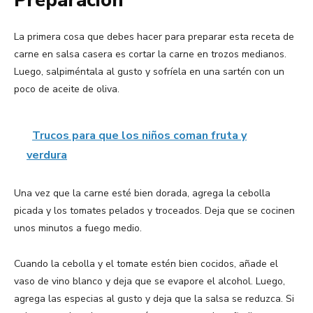
Preparación
La primera cosa que debes hacer para preparar esta receta de
carne en salsa casera es cortar la carne en trozos medianos.
Luego, salpiméntala al gusto y sofríela en una sartén con un
poco de aceite de oliva.
Trucos para que los niños coman fruta y
verdura
Una vez que la carne esté bien dorada, agrega la cebolla
picada y los tomates pelados y troceados. Deja que se cocinen
unos minutos a fuego medio.
Cuando la cebolla y el tomate estén bien cocidos, añade el
vaso de vino blanco y deja que se evapore el alcohol. Luego,
agrega las especias al gusto y deja que la salsa se reduzca. Si