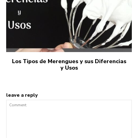
Los Tipos de Merengues y sus Diferencias
y Usos
leave a reply