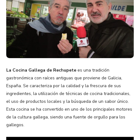
La Cocina Gallega de Rechupete
es una tradición
gastronómica con raíces antiguas que proviene de Galicia,
España. Se caracteriza por la calidad y la frescura de sus
ingredientes, la utilización de técnicas de cocina tradicionales,
el uso de productos locales y la búsqueda de un sabor único.
Esta cocina se ha convertido en uno de los principales motores
de la cultura gallega, siendo una fuente de orgullo para los
gallegos.