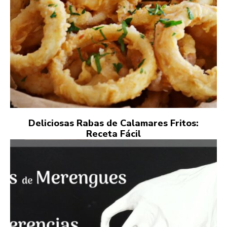
Deliciosas Rabas de Calamares Fritos:
Receta Fácil