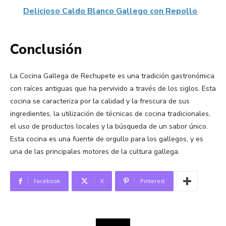
Delicioso Caldo Blanco Gallego con Repollo
Conclusión
La Cocina Gallega de Rechupete es una tradición gastronómica
con raíces antiguas que ha pervivido a través de los siglos. Esta
cocina se caracteriza por la calidad y la frescura de sus
ingredientes, la utilización de técnicas de cocina tradicionales,
el uso de productos locales y la búsqueda de un sabor único.
Esta cocina es una fuente de orgullo para los gallegos, y es
una de las principales motores de la cultura gallega.
Facebook
X
Pinterest