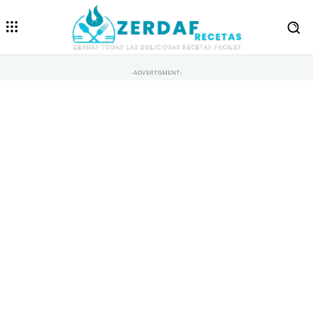
-ADVERTISMENT-