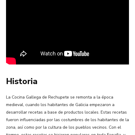
Historia
La Cocina Gallega de Rechupete se remonta a la época
medieval, cuando los habitantes de Galicia empezaron a
desarrollar recetas a base de productos locales. Estas recetas
fueron influenciadas por las costumbres de los habitantes de la
zona, así como por la cultura de los pueblos vecinos. Con el
tiempo, estas recetas se hicieron populares en toda España, y