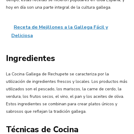
hoy en día son una parte integral de la cultura gallega.
Receta de Mejillones a la Gallega Fácil y
Deliciosa
Ingredientes
La Cocina Gallega de Rechupete se caracteriza por la
utilización de ingredientes frescos y locales. Los productos más
utilizados son el pescado, los mariscos, la carne de cerdo, la
verdura, los frutos secos, el vino, el pan y los aceites de oliva.
Estos ingredientes se combinan para crear platos únicos y
sabrosos que reflejan la tradición gallega.
Técnicas de Cocina