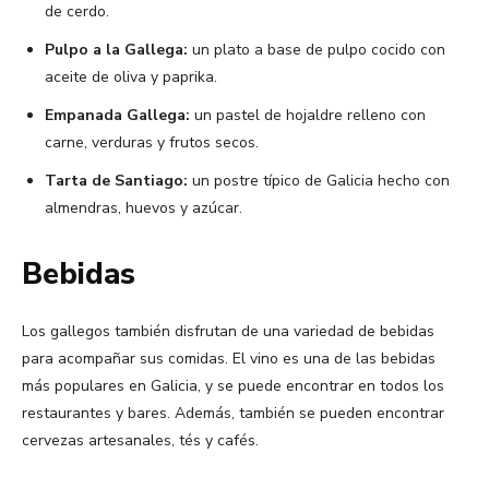
de cerdo.
Pulpo a la Gallega:
un plato a base de pulpo cocido con
aceite de oliva y paprika.
Empanada Gallega:
un pastel de hojaldre relleno con
carne, verduras y frutos secos.
Tarta de Santiago:
un postre típico de Galicia hecho con
almendras, huevos y azúcar.
Bebidas
Los gallegos también disfrutan de una variedad de bebidas
para acompañar sus comidas. El vino es una de las bebidas
más populares en Galicia, y se puede encontrar en todos los
restaurantes y bares. Además, también se pueden encontrar
cervezas artesanales, tés y cafés.