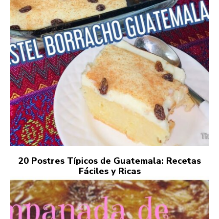
20 Postres Típicos de Guatemala: Recetas
Fáciles y Ricas