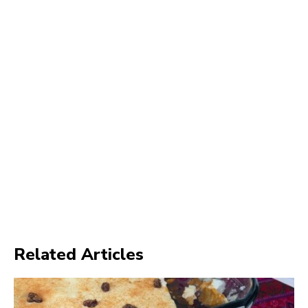
Related Articles