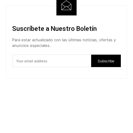
Suscríbete a Nuestro Boletín
Para estar actualizado con las últimas noticias, ofertas y
anuncios especiales.
Subscribe