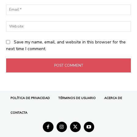
POLÍTICA DE PRIVACIDAD
TÉRMINOS DE USUARIO
ACERCA DE
CONTACTA