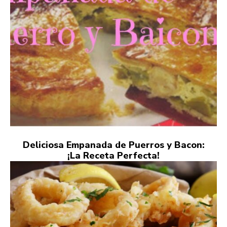
Deliciosa Empanada de Puerros y Bacon:
¡La Receta Perfecta!