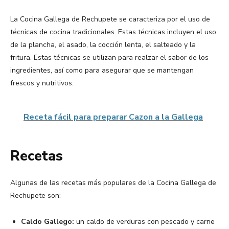
La Cocina Gallega de Rechupete se caracteriza por el uso de
técnicas de cocina tradicionales. Estas técnicas incluyen el uso
de la plancha, el asado, la cocción lenta, el salteado y la
fritura. Estas técnicas se utilizan para realzar el sabor de los
ingredientes, así como para asegurar que se mantengan
frescos y nutritivos.
Receta fácil para preparar Cazon a la Gallega
Recetas
Algunas de las recetas más populares de la Cocina Gallega de
Rechupete son:
Caldo Gallego:
un caldo de verduras con pescado y carne