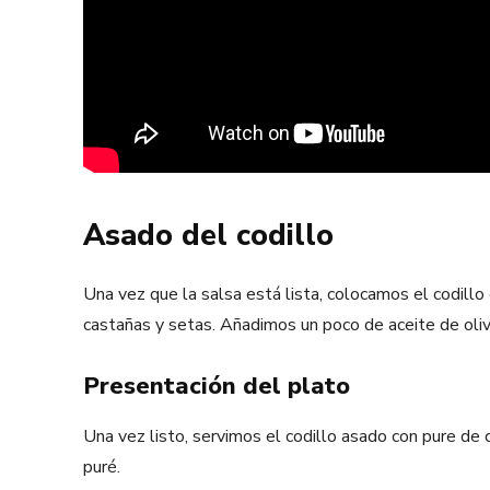
Asado del codillo
Una vez que la salsa está lista, colocamos el codillo
castañas y setas. Añadimos un poco de aceite de ol
Presentación del plato
Una vez listo, servimos el codillo asado con pure d
puré.