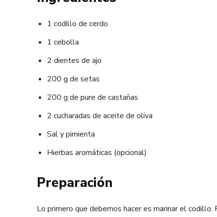
1 codillo de cerdo
1 cebolla
2 dientes de ajo
200 g de setas
200 g de pure de castañas
2 cucharadas de aceite de oliva
Sal y pimienta
Hierbas aromáticas (opcional)
Preparación
Lo primero que debemos hacer es marinar el codillo. 