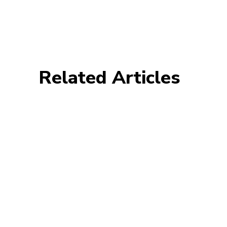
Related Articles