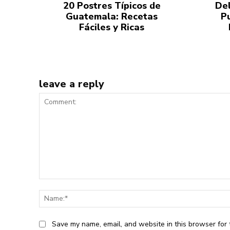
20 Postres Típicos de
Del
Guatemala: Recetas
P
Fáciles y Ricas
leave a reply
Comment:
Save my name, email, and website in this browser for 