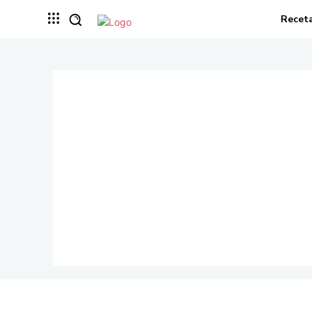
Recet