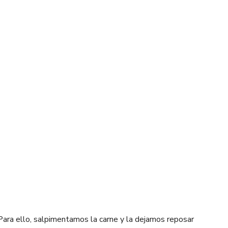
Para ello, salpimentamos la carne y la dejamos reposar