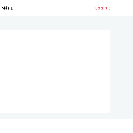
Más
LOGIN