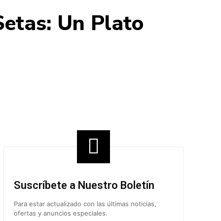
Setas: Un Plato
Share
Suscríbete a Nuestro Boletín
Para estar actualizado con las últimas noticias,
ofertas y anuncios especiales.