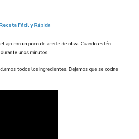
Receta Fácil y Rápida
el ajo con un poco de aceite de oliva. Cuando estén
 durante unos minutos.
zclamos todos los ingredientes. Dejamos que se cocine