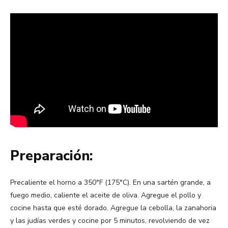
Preparación:
Precaliente el horno a 350°F (175°C). En una sartén grande, a
fuego medio, caliente el aceite de oliva. Agregue el pollo y
cocine hasta que esté dorado. Agregue la cebolla, la zanahoria
y las judías verdes y cocine por 5 minutos, revolviendo de vez