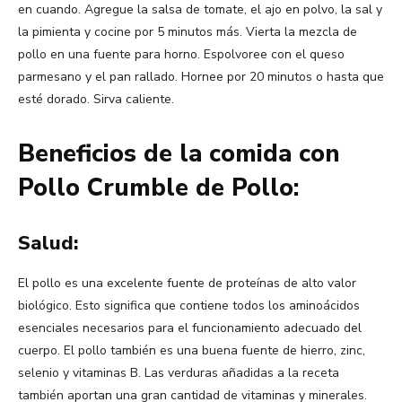
en cuando. Agregue la salsa de tomate, el ajo en polvo, la sal y
la pimienta y cocine por 5 minutos más. Vierta la mezcla de
pollo en una fuente para horno. Espolvoree con el queso
parmesano y el pan rallado. Hornee por 20 minutos o hasta que
esté dorado. Sirva caliente.
Beneficios de la comida con
Pollo Crumble de Pollo:
Salud:
El pollo es una excelente fuente de proteínas de alto valor
biológico. Esto significa que contiene todos los aminoácidos
esenciales necesarios para el funcionamiento adecuado del
cuerpo. El pollo también es una buena fuente de hierro, zinc,
selenio y vitaminas B. Las verduras añadidas a la receta
también aportan una gran cantidad de vitaminas y minerales.