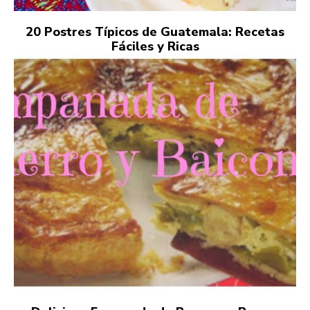
20 Postres Típicos de Guatemala: Recetas
Fáciles y Ricas