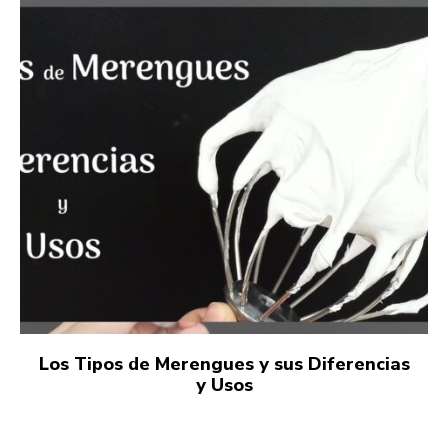
Los Tipos de Merengues y sus Diferencias
y Usos