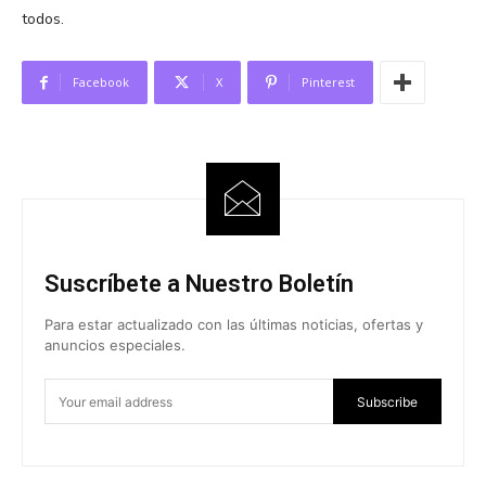
todos.
Facebook
X
Pinterest
Suscríbete a Nuestro Boletín
Para estar actualizado con las últimas noticias, ofertas y
anuncios especiales.
Subscribe