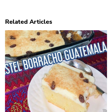
Related Articles