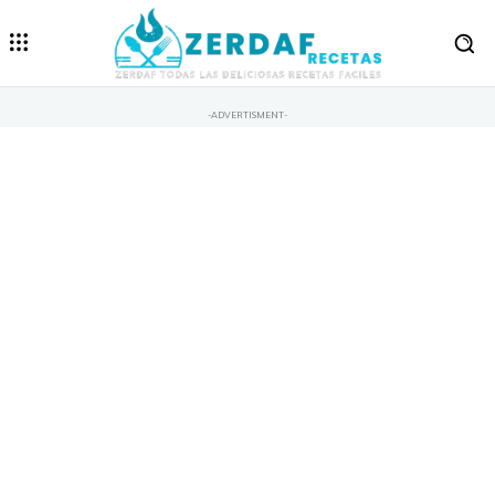
-ADVERTISMENT-