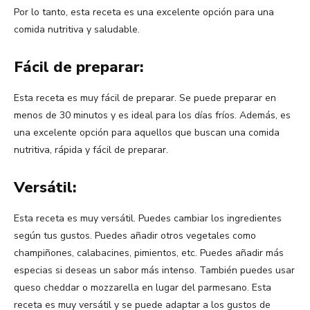
Por lo tanto, esta receta es una excelente opción para una
comida nutritiva y saludable.
Fácil de preparar:
Esta receta es muy fácil de preparar. Se puede preparar en
menos de 30 minutos y es ideal para los días fríos. Además, es
una excelente opción para aquellos que buscan una comida
nutritiva, rápida y fácil de preparar.
Versátil:
Esta receta es muy versátil. Puedes cambiar los ingredientes
según tus gustos. Puedes añadir otros vegetales como
champiñones, calabacines, pimientos, etc. Puedes añadir más
especias si deseas un sabor más intenso. También puedes usar
queso cheddar o mozzarella en lugar del parmesano. Esta
receta es muy versátil y se puede adaptar a los gustos de