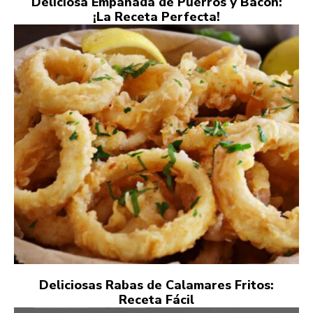
Deliciosa Empanada de Puerros y Bacon:
¡La Receta Perfecta!
Deliciosas Rabas de Calamares Fritos:
Receta Fácil