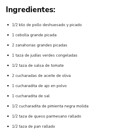
Ingredientes:
1/2 kilo de pollo deshuesado y picado
1 cebolla grande picada
2 zanahorias grandes picadas
1 taza de judías verdes congeladas
1/2 taza de salsa de tomate
2 cucharadas de aceite de oliva
1 cucharadita de ajo en polvo
1 cucharadita de sal
1/2 cucharadita de pimienta negra molida
1/2 taza de queso parmesano rallado
1/2 taza de pan rallado