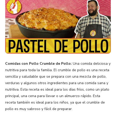
Comidas con Pollo Crumble de Pollo:
Una comida deliciosa y
nutritiva para toda la familia. El crumble de pollo es una receta
sencilla y saludable que se prepara con una mezcla de pollo,
verduras y algunos otros ingredientes para una comida sana y
nutritiva. Esta receta es ideal para los días fríos, como un plato
principal, una cena para llevar o un almuerzo rápido. Esta
receta también es ideal para los niños, ya que el crumble de
pollo es muy sabroso y fácil de preparar.