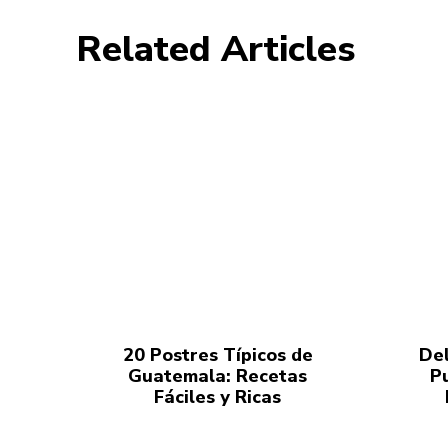
Related Articles
20 Postres Típicos de
Del
Guatemala: Recetas
P
Fáciles y Ricas