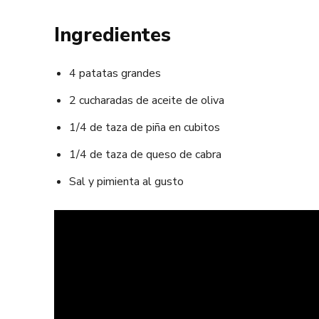
Ingredientes
4 patatas grandes
2 cucharadas de aceite de oliva
1/4 de taza de piña en cubitos
1/4 de taza de queso de cabra
Sal y pimienta al gusto