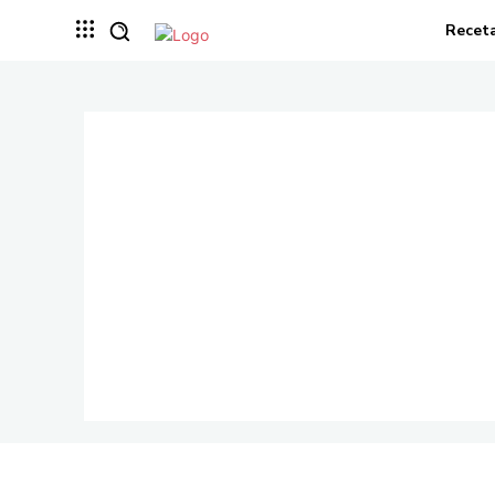
Recet