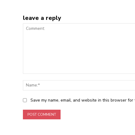
leave a reply
Comment:
Save my name, email, and website in this browser for 