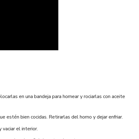
locarlas en una bandeja para hornear y rociarlas con aceite
 estén bien cocidas. Retirarlas del horno y dejar enfriar.
vaciar el interior.