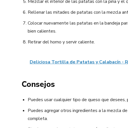
Mezclar el interior de las patatas con la piña y el
Rellenar las mitades de patatas con la mezcla ant
Colocar nuevamente las patatas en la bandeja par
bien calientes.
Retirar del horno y servir caliente.
Deliciosa Tortilla de Patatas y Calabacín - 
Consejos
Puedes usar cualquier tipo de queso que desees, p
Puedes agregar otros ingredientes a la mezcla de 
completa.