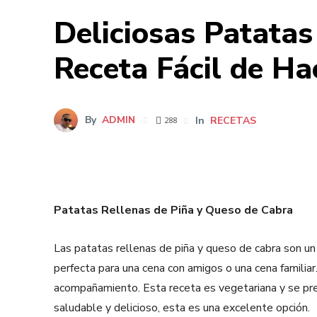
Deliciosas Patatas
Receta Fácil de Ha
By
ADMIN
In
RECETAS
288
Patatas Rellenas de Piña y Queso de Cabra
Las patatas rellenas de piña y queso de cabra son un p
perfecta para una cena con amigos o una cena familiar
acompañamiento. Esta receta es vegetariana y se prep
saludable y delicioso, esta es una excelente opción.