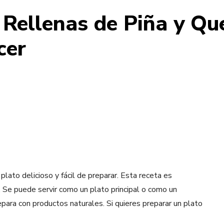
 Rellenas de Piña y Qu
cer
lato delicioso y fácil de preparar. Esta receta es
. Se puede servir como un plato principal o como un
ara con productos naturales. Si quieres preparar un plato