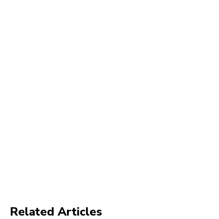
Related Articles