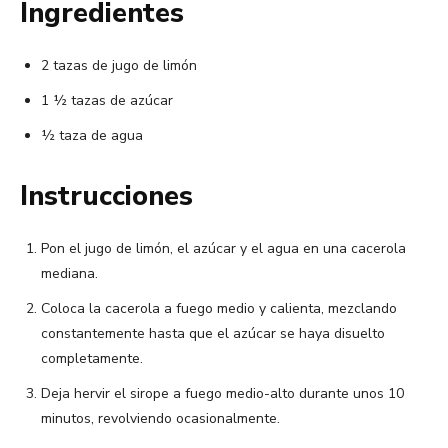
Ingredientes
2 tazas de jugo de limón
1 ½ tazas de azúcar
½ taza de agua
Instrucciones
Pon el jugo de limón, el azúcar y el agua en una cacerola
mediana.
Coloca la cacerola a fuego medio y calienta, mezclando
constantemente hasta que el azúcar se haya disuelto
completamente.
Deja hervir el sirope a fuego medio-alto durante unos 10
minutos, revolviendo ocasionalmente.