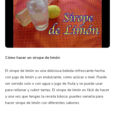
Cómo hacer un sirope de limón
El sirope de limón es una deliciosa bebida refrescante hecha
con jugo de limón y un endulzante, como azúcar o miel. Puede
ser servido solo o con agua o jugo de fruta y se puede usar
para rellenar y cubrir tartas. El sirope de limón es fácil de hacer
y una vez que tengas la receta básica, puedes variarla para
hacer sirope de limón con diferentes sabores.