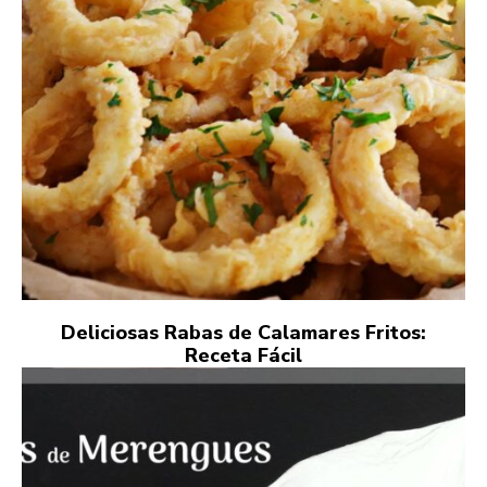
Deliciosas Rabas de Calamares Fritos:
Receta Fácil