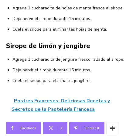
Agrega 1 cucharadita de hojas de menta fresca al sirope.
Deja hervir el sirope durante 15 minutos.
Cuela el sirope para eliminar las hojas de menta.
Sirope de limón y jengibre
Agrega 1 cucharadita de jengibre fresco rallado al sirope.
Deja hervir el sirope durante 15 minutos.
Cuela el sirope para eliminar el jengibre.
Postres Franceses: Deliciosas Recetas y
Secretos de la Pastelería Francesa
Facebook
X
Pinterest