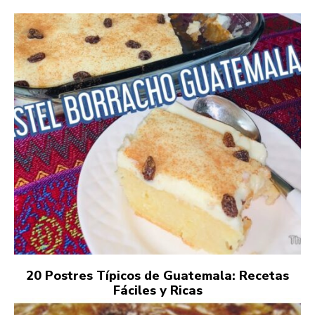
20 Postres Típicos de Guatemala: Recetas
Fáciles y Ricas