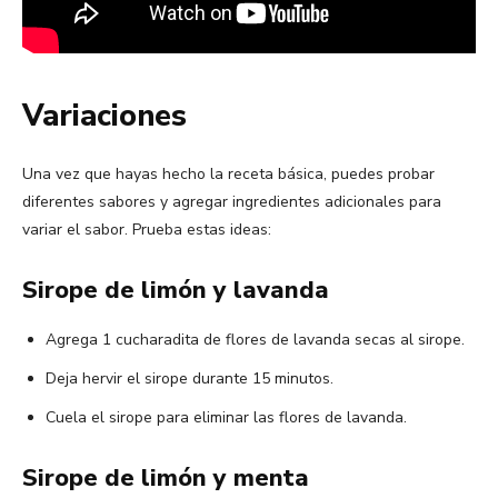
Variaciones
Una vez que hayas hecho la receta básica, puedes probar
diferentes sabores y agregar ingredientes adicionales para
variar el sabor. Prueba estas ideas:
Sirope de limón y lavanda
Agrega 1 cucharadita de flores de lavanda secas al sirope.
Deja hervir el sirope durante 15 minutos.
Cuela el sirope para eliminar las flores de lavanda.
Sirope de limón y menta