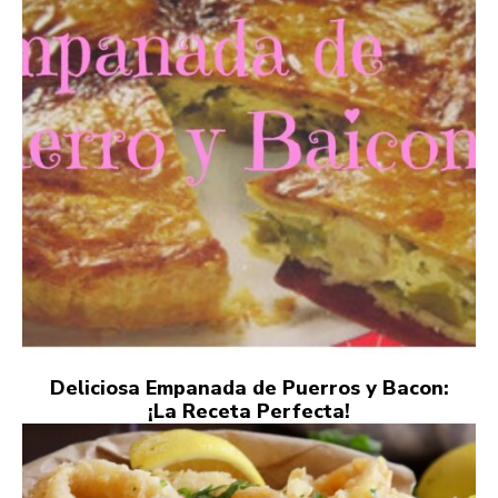
Deliciosa Empanada de Puerros y Bacon:
¡La Receta Perfecta!