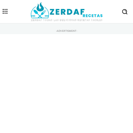
-ADVERTISMENT-