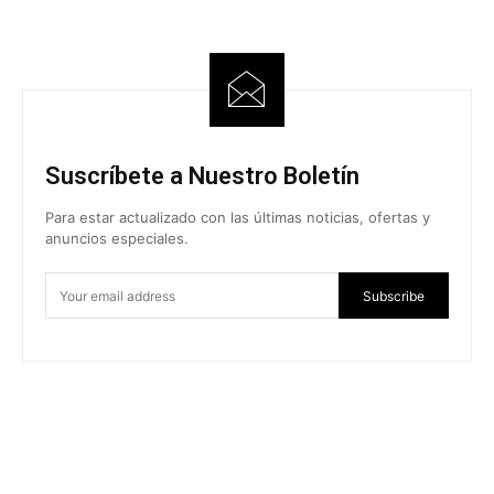
Suscríbete a Nuestro Boletín
Para estar actualizado con las últimas noticias, ofertas y
anuncios especiales.
Subscribe