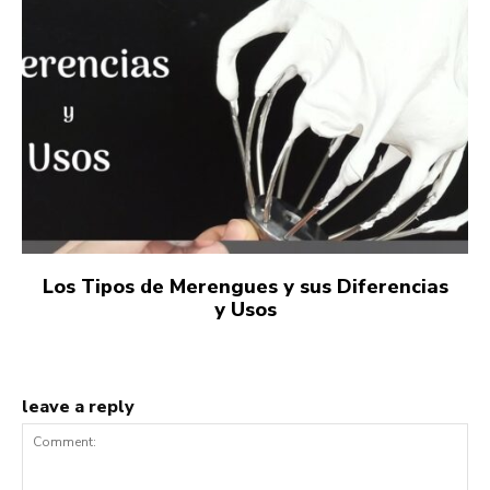
Los Tipos de Merengues y sus Diferencias
y Usos
leave a reply