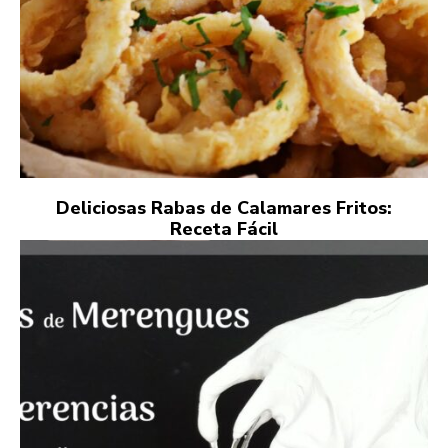
Deliciosas Rabas de Calamares Fritos:
Receta Fácil