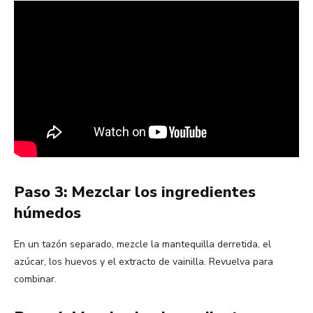
Paso 3: Mezclar los ingredientes
húmedos
En un tazón separado, mezcle la mantequilla derretida, el
azúcar, los huevos y el extracto de vainilla. Revuelva para
combinar.