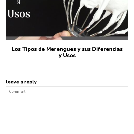
Los Tipos de Merengues y sus Diferencias
y Usos
leave a reply