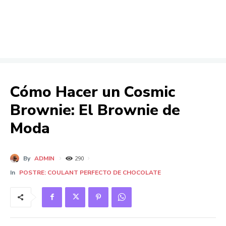
Cómo Hacer un Cosmic
Brownie: El Brownie de
Moda
By
ADMIN
290
In
POSTRE: COULANT PERFECTO DE CHOCOLATE