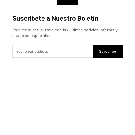
Suscríbete a Nuestro Boletín
Para estar actualizado con las últimas noticias, ofertas y
anuncios especiales.
Subscribe