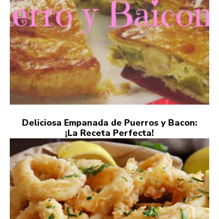
Deliciosa Empanada de Puerros y Bacon:
¡La Receta Perfecta!