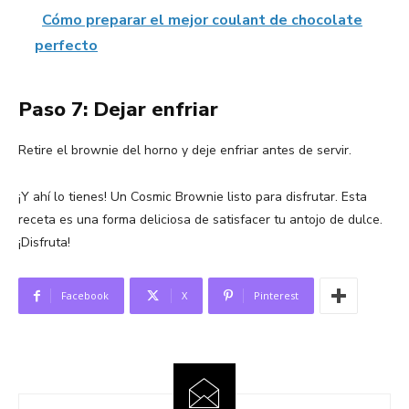
Cómo preparar el mejor coulant de chocolate
perfecto
Paso 7: Dejar enfriar
Retire el brownie del horno y deje enfriar antes de servir.
¡Y ahí lo tienes! Un Cosmic Brownie listo para disfrutar. Esta
receta es una forma deliciosa de satisfacer tu antojo de dulce.
¡Disfruta!
Facebook
X
Pinterest