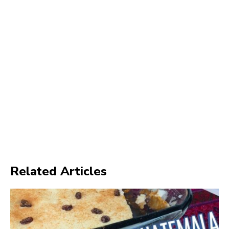
Related Articles