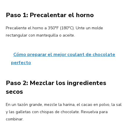
Paso 1: Precalentar el horno
Precaliente el horno a 350°F (180°C). Unte un molde
rectangular con mantequilla o aceite.
Cómo preparar el mejor coulant de chocolate
perfecto
Paso 2: Mezclar los ingredientes
secos
En un tazón grande, mezcle la harina, el cacao en polvo, la sal
y las galletas con chispas de chocolate. Revuelva para
combinar.