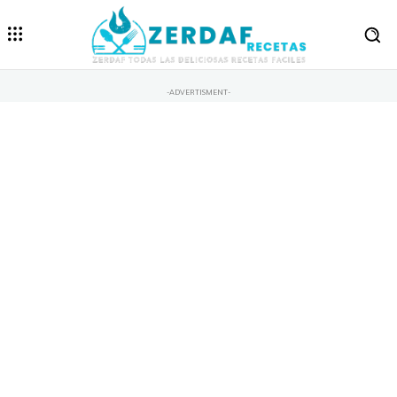
-ADVERTISMENT-