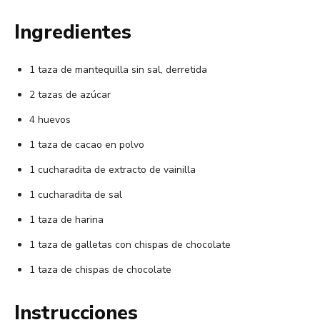
Ingredientes
1 taza de mantequilla sin sal, derretida
2 tazas de azúcar
4 huevos
1 taza de cacao en polvo
1 cucharadita de extracto de vainilla
1 cucharadita de sal
1 taza de harina
1 taza de galletas con chispas de chocolate
1 taza de chispas de chocolate
Instrucciones