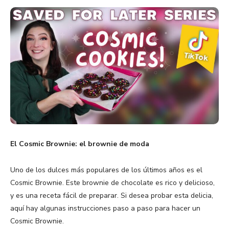
El Cosmic Brownie: el brownie de moda
Uno de los dulces más populares de los últimos años es el
Cosmic Brownie. Este brownie de chocolate es rico y delicioso,
y es una receta fácil de preparar. Si desea probar esta delicia,
aquí hay algunas instrucciones paso a paso para hacer un
Cosmic Brownie.