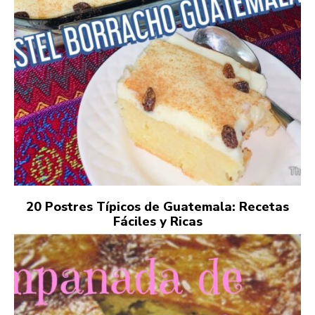
20 Postres Típicos de Guatemala: Recetas
Fáciles y Ricas