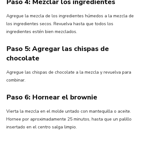
Paso 4: Mezclar los ingredientes
Agregue la mezcla de los ingredientes húmedos a la mezcla de
los ingredientes secos. Revuelva hasta que todos los
ingredientes estén bien mezclados.
Paso 5: Agregar las chispas de
chocolate
Agregue las chispas de chocolate a la mezcla y revuelva para
combinar.
Paso 6: Hornear el brownie
Vierta la mezcla en el molde untado con mantequilla o aceite.
Hornee por aproximadamente 25 minutos, hasta que un palillo
insertado en el centro salga limpio.