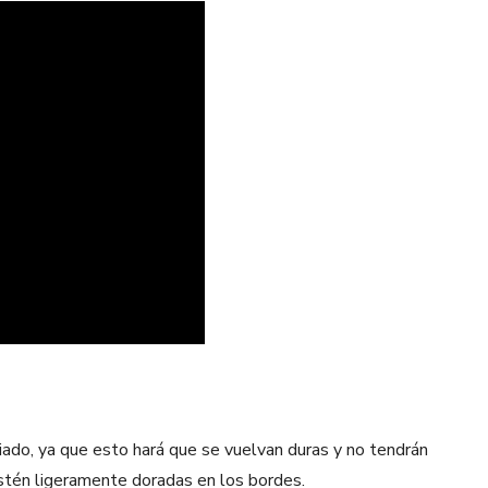
ado, ya que esto hará que se vuelvan duras y no tendrán
estén ligeramente doradas en los bordes.