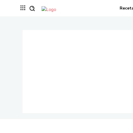
Recet