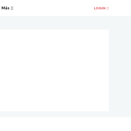
Más
LOGIN