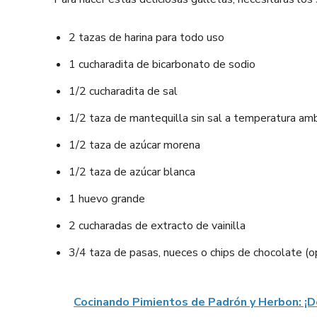
2 tazas de harina para todo uso
1 cucharadita de bicarbonato de sodio
1/2 cucharadita de sal
1/2 taza de mantequilla sin sal a temperatura am
1/2 taza de azúcar morena
1/2 taza de azúcar blanca
1 huevo grande
2 cucharadas de extracto de vainilla
3/4 taza de pasas, nueces o chips de chocolate (o
Cocinando Pimientos de Padrón y Herbon: ¡D