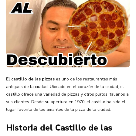
El castillo de las pizzas
es uno de los restaurantes más
antiguos de la ciudad. Ubicado en el corazón de la ciudad, el
castillo ofrece una variedad de pizzas y otros platos italianos a
sus clientes. Desde su apertura en 1970, el castillo ha sido el
lugar favorito de los amantes de la pizza de la ciudad.
Historia del Castillo de las