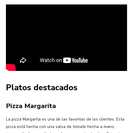
Platos destacados
Pizza Margarita
La pizza Margarita es una de las favoritas de los clientes. Esta
pizza está hecha con una salsa de tomate hecha a mano,