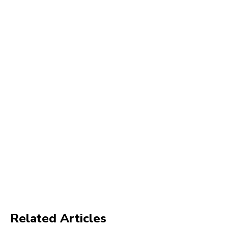
Related Articles