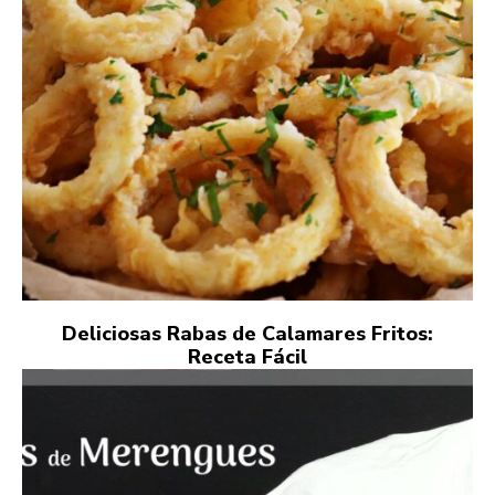
Deliciosas Rabas de Calamares Fritos:
Receta Fácil