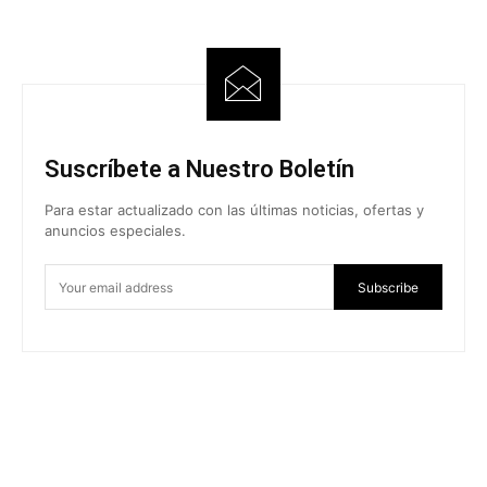
Suscríbete a Nuestro Boletín
Para estar actualizado con las últimas noticias, ofertas y
anuncios especiales.
Subscribe