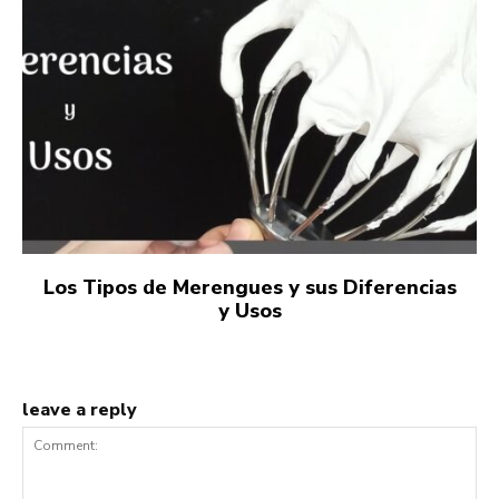
Los Tipos de Merengues y sus Diferencias
y Usos
leave a reply