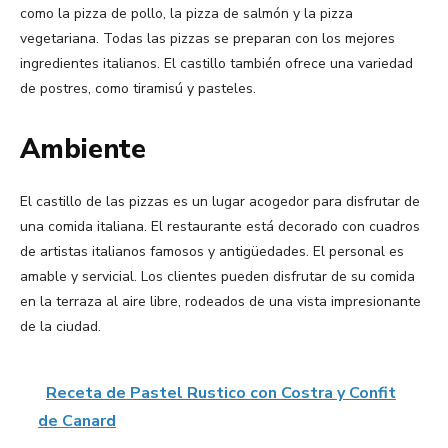
como la pizza de pollo, la pizza de salmón y la pizza
vegetariana. Todas las pizzas se preparan con los mejores
ingredientes italianos. El castillo también ofrece una variedad
de postres, como tiramisú y pasteles.
Ambiente
El castillo de las pizzas es un lugar acogedor para disfrutar de
una comida italiana. El restaurante está decorado con cuadros
de artistas italianos famosos y antigüedades. El personal es
amable y servicial. Los clientes pueden disfrutar de su comida
en la terraza al aire libre, rodeados de una vista impresionante
de la ciudad.
Receta de Pastel Rustico con Costra y Confit
de Canard