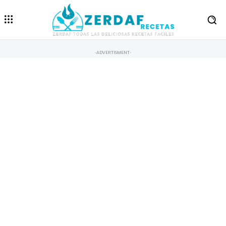
-ADVERTISMENT-