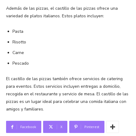
Además de las pizzas, el castillo de las pizzas ofrece una
variedad de platos italianos. Estos platos incluyen:
Pasta
Risotto
Carne
Pescado
El castillo de las pizzas también ofrece servicios de catering
para eventos. Estos servicios incluyen entregas a domicilio,
recogida en el restaurante y servicio de mesa. El castillo de las
pizzas es un lugar ideal para celebrar una comida italiana con
amigos y familiares.
Facebook
X
Pinterest