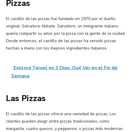
Pizzas
El castillo de las pizzas fue fundado en 1970 por el dueño
original, Salvatore Abbate. Salvatore, un inmigrante italiano,
quería compartir su amor por la pizza con la gente de la ciudad.
Desde entonces, el castillo de las pizzas ha servido pizzas
hechas a mano con los mejores ingredientes italianos.
Explora Teruel en 3 Días: Qué Ver en el Fin de
Semana
Las Pizzas
El castillo de las pizzas ofrece una variedad de pizzas. Los
clientes pueden elegir entre pizzas tradicionales, como
margarita, cuatro quesos, y pepperoni, o pizzas más modernas