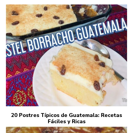
20 Postres Típicos de Guatemala: Recetas
Fáciles y Ricas