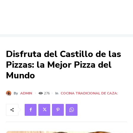
Disfruta del Castillo de las
Pizzas: la Mejor Pizza del
Mundo
By
ADMIN
In
COCINA TRADICIONAL DE CAZA:
276