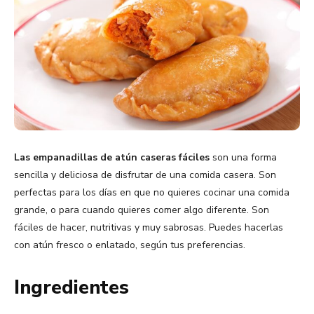
Las empanadillas de atún caseras fáciles
son una forma
sencilla y deliciosa de disfrutar de una comida casera. Son
perfectas para los días en que no quieres cocinar una comida
grande, o para cuando quieres comer algo diferente. Son
fáciles de hacer, nutritivas y muy sabrosas. Puedes hacerlas
con atún fresco o enlatado, según tus preferencias.
Ingredientes