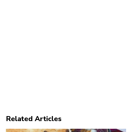
Related Articles