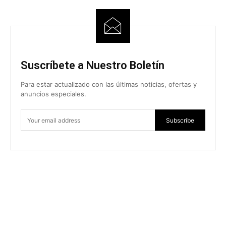
Suscríbete a Nuestro Boletín
Para estar actualizado con las últimas noticias, ofertas y
anuncios especiales.
Subscribe