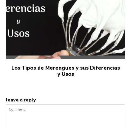
Los Tipos de Merengues y sus Diferencias
y Usos
leave a reply