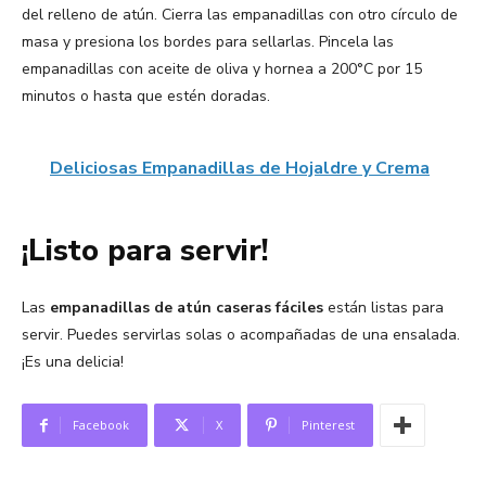
del relleno de atún. Cierra las empanadillas con otro círculo de
masa y presiona los bordes para sellarlas. Pincela las
empanadillas con aceite de oliva y hornea a 200°C por 15
minutos o hasta que estén doradas.
Deliciosas Empanadillas de Hojaldre y Crema
¡Listo para servir!
Las
empanadillas de atún caseras fáciles
están listas para
servir. Puedes servirlas solas o acompañadas de una ensalada.
¡Es una delicia!
Facebook
X
Pinterest