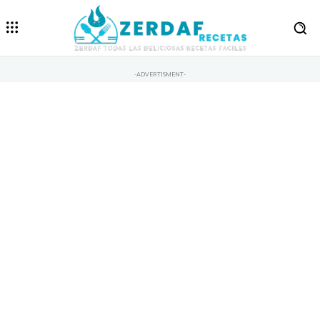
-ADVERTISMENT-