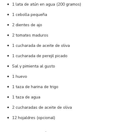
1 lata de atún en agua (200 gramos)
1 cebolla pequeña
2 dientes de ajo
2 tomates maduros
1 cucharada de aceite de oliva
1 cucharada de perejil picado
Sal y pimienta al gusto
1 huevo
1 taza de harina de trigo
1 taza de agua
2 cucharadas de aceite de oliva
12 hojaldres (opcional)