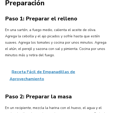
Preparación
Paso 1: Preparar el relleno
En una sartén, a fuego medio, calienta el aceite de oliva.
Agrega la cebolla y el ajo picados y sofríe hasta que estén
suaves. Agrega los tomates y cocina por unos minutos. Agrega
el atún, el perejil y sazona con sal y pimienta. Cocina por unos
minutos más y retira del fuego.
Receta Fácil de Empanadillas de
Aprovechamiento
Paso 2: Preparar la masa
En un recipiente, mezcla la harina con el huevo, el agua y el