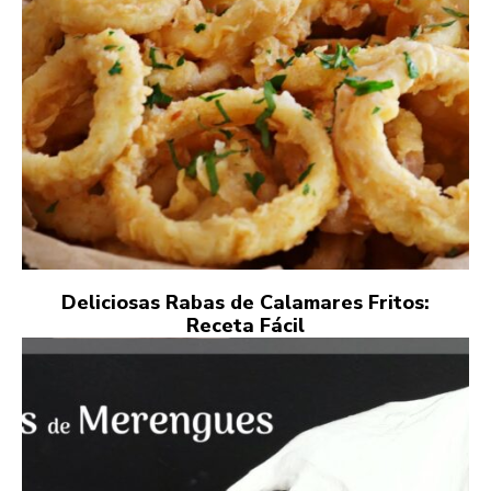
Deliciosas Rabas de Calamares Fritos:
Receta Fácil