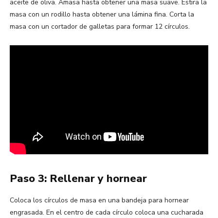
aceite de oliva. Amasa hasta obtener una masa suave. Estira la
masa con un rodillo hasta obtener una lámina fina. Corta la
masa con un cortador de galletas para formar 12 círculos.
Paso 3: Rellenar y hornear
Coloca los círculos de masa en una bandeja para hornear
engrasada. En el centro de cada círculo coloca una cucharada