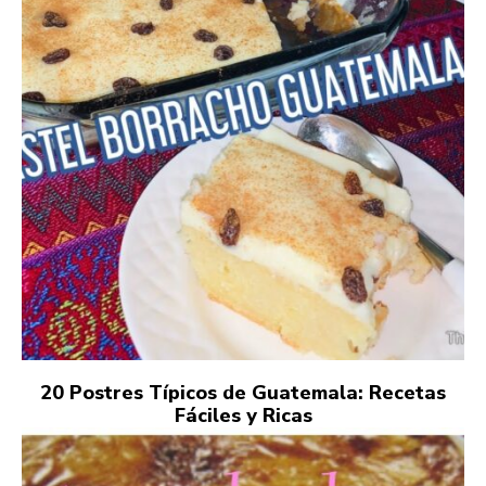
20 Postres Típicos de Guatemala: Recetas
Fáciles y Ricas