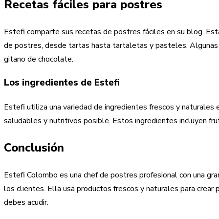
Recetas fáciles para postres
Estefi comparte sus recetas de postres fáciles en su blog. Esta
de postres, desde tartas hasta tartaletas y pasteles. Algunas
gitano de chocolate.
Los ingredientes de Estefi
Estefi utiliza una variedad de ingredientes frescos y naturales
saludables y nutritivos posible. Estos ingredientes incluyen fru
Conclusión
Estefi Colombo es una chef de postres profesional con una gran
los clientes. Ella usa productos frescos y naturales para crear 
debes acudir.