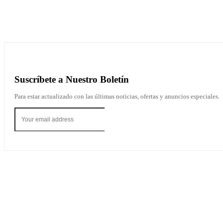
Share
Facebook
X
Pinterest
Suscríbete a Nuestro Boletín
Para estar actualizado con las últimas noticias, ofertas y anuncios especiales.