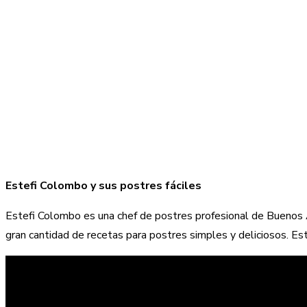
Estefi Colombo y sus postres fáciles
Estefi Colombo es una chef de postres profesional de Buenos A
gran cantidad de recetas para postres simples y deliciosos. Est