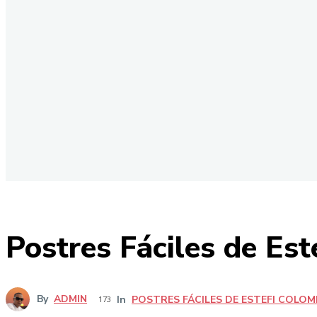
Postres Fáciles de Est
By
ADMIN
In
POSTRES FÁCILES DE ESTEFI COLO
173