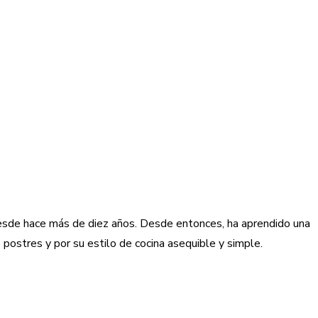
desde hace más de diez años. Desde entonces, ha aprendido una
 postres y por su estilo de cocina asequible y simple.