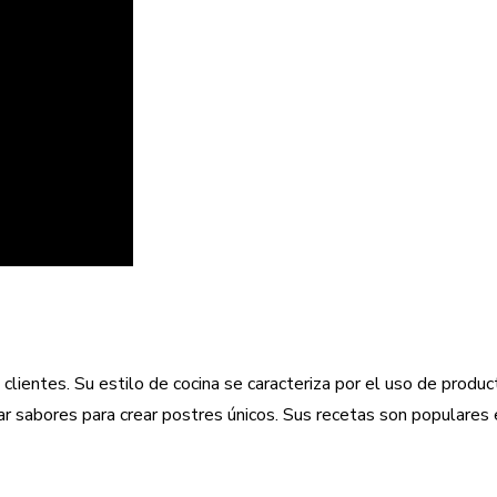
 clientes. Su estilo de cocina se caracteriza por el uso de produ
 sabores para crear postres únicos. Sus recetas son populares e