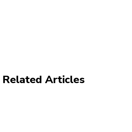
Related Articles