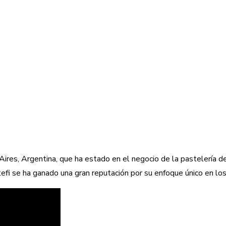
ires, Argentina, que ha estado en el negocio de la pastelería 
efi se ha ganado una gran reputación por su enfoque único en los