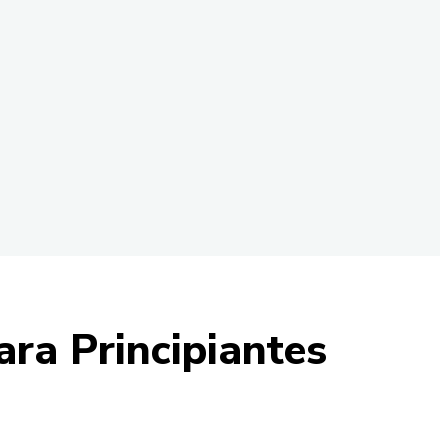
ara Principiantes