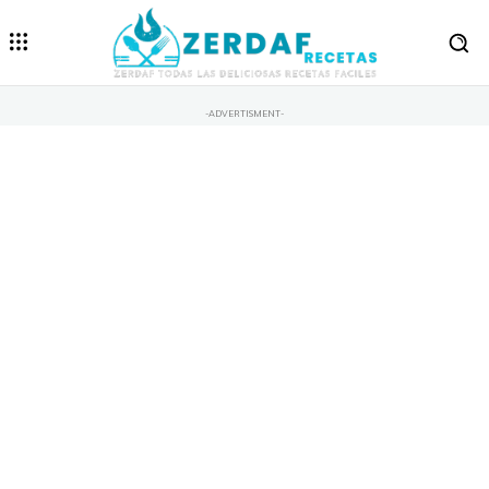
-ADVERTISMENT-