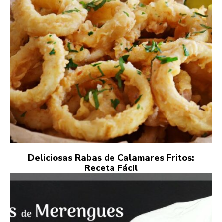
Deliciosas Rabas de Calamares Fritos:
Receta Fácil