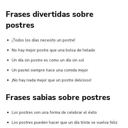
Frases divertidas sobre
postres
¡Todos los días necesito un postre!
No hay mejor postre que una bolsa de helado
Un día sin postre es como un día sin sol
Un pastel siempre hace una comida mejor
¡No hay nada mejor que un postre delicioso!
Frases sabias sobre postres
Los postres son una forma de celebrar el éxito
Los postres pueden hacer que un día triste se vuelva feliz