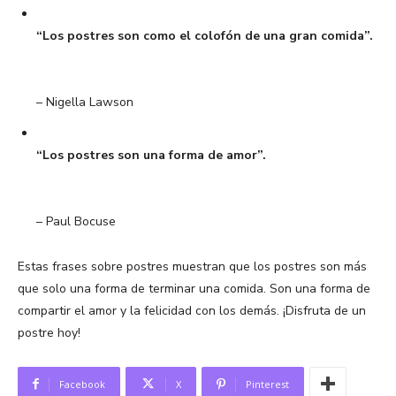
“Los postres son como el colofón de una gran comida”.
– Nigella Lawson
“Los postres son una forma de amor”.
– Paul Bocuse
Estas frases sobre postres muestran que los postres son más
que solo una forma de terminar una comida. Son una forma de
compartir el amor y la felicidad con los demás. ¡Disfruta de un
postre hoy!
Facebook
X
Pinterest