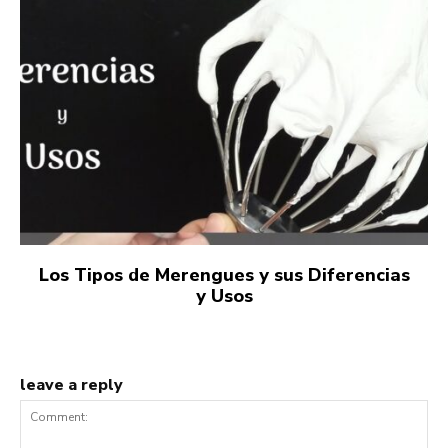
Los Tipos de Merengues y sus Diferencias
y Usos
leave a reply