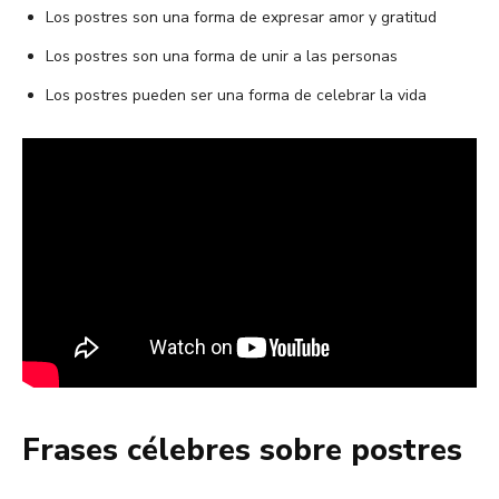
Los postres son una forma de expresar amor y gratitud
Los postres son una forma de unir a las personas
Los postres pueden ser una forma de celebrar la vida
Frases célebres sobre postres