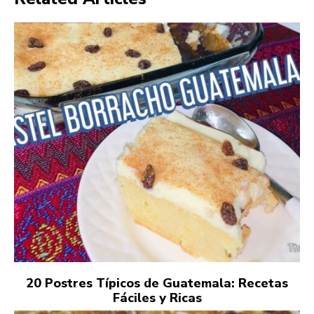
20 Postres Típicos de Guatemala: Recetas
Fáciles y Ricas