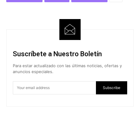
Suscríbete a Nuestro Boletín
Para estar actualizado con las últimas noticias, ofertas y
anuncios especiales.
Subscribe