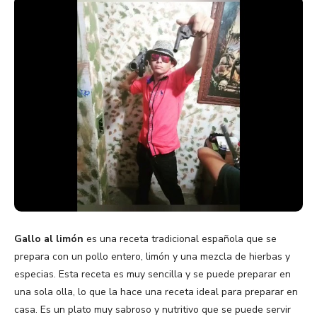
Gallo al limón
es una receta tradicional española que se
prepara con un pollo entero, limón y una mezcla de hierbas y
especias. Esta receta es muy sencilla y se puede preparar en
una sola olla, lo que la hace una receta ideal para preparar en
casa. Es un plato muy sabroso y nutritivo que se puede servir