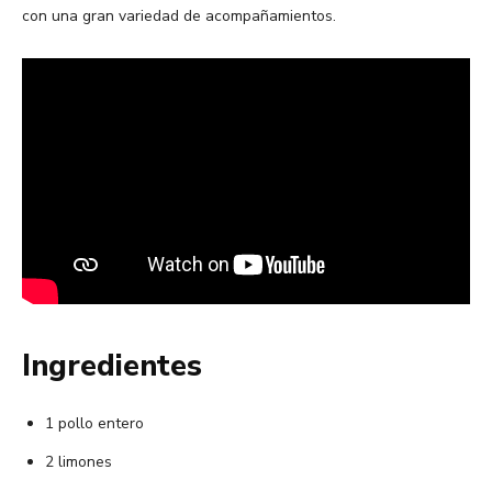
con una gran variedad de acompañamientos.
Ingredientes
1 pollo entero
2 limones