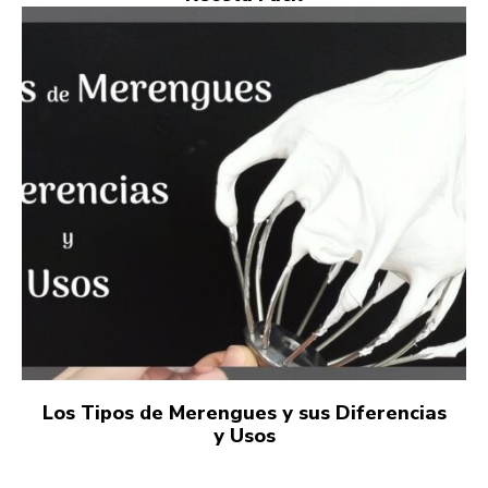
Los Tipos de Merengues y sus Diferencias
y Usos