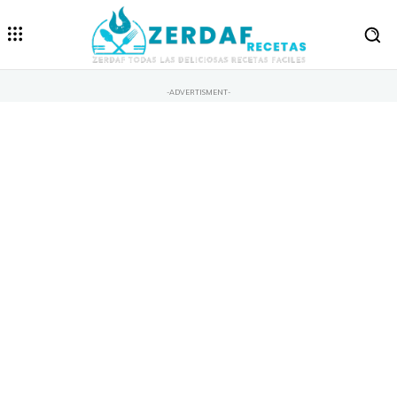
-ADVERTISMENT-