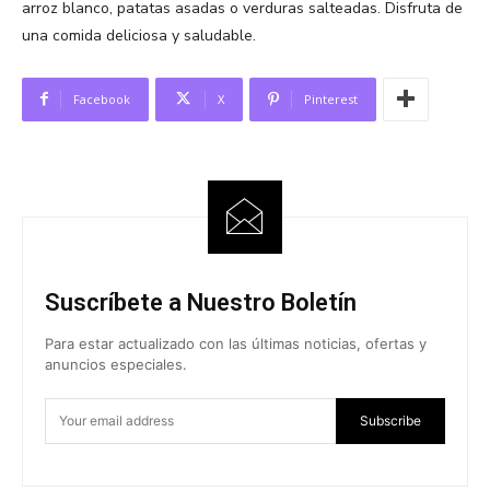
arroz blanco, patatas asadas o verduras salteadas. Disfruta de
una comida deliciosa y saludable.
Facebook
X
Pinterest
Suscríbete a Nuestro Boletín
Para estar actualizado con las últimas noticias, ofertas y
anuncios especiales.
Subscribe