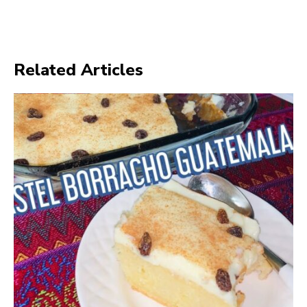
Related Articles