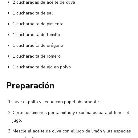
2 cucharadas de aceite de oliva
1 cucharadita de sal
1 cucharadita de pimienta
1 cucharadita de tomillo
1 cucharadita de orégano
1 cucharadita de romero
1 cucharadita de ajo en polvo
Preparación
Lave el pollo y seque con papel absorbente.
Corte los limones por la mitad y exprímalos para obtener el
jugo.
Mezcle el aceite de oliva con el jugo de limón y las especias