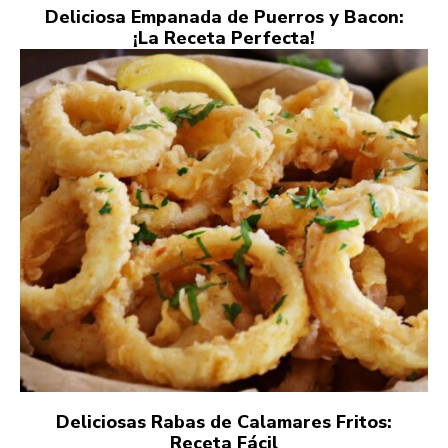
Deliciosa Empanada de Puerros y Bacon:
¡La Receta Perfecta!
Deliciosas Rabas de Calamares Fritos:
Receta Fácil