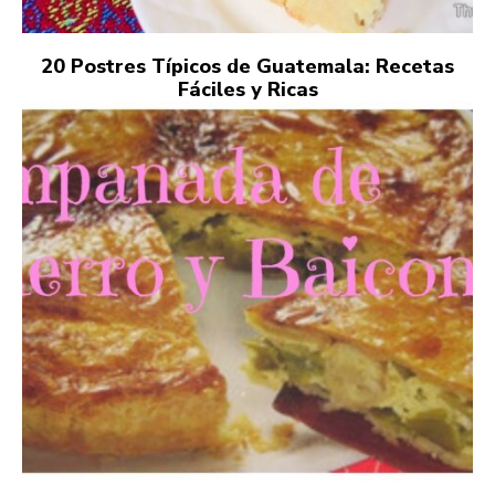
20 Postres Típicos de Guatemala: Recetas
Fáciles y Ricas