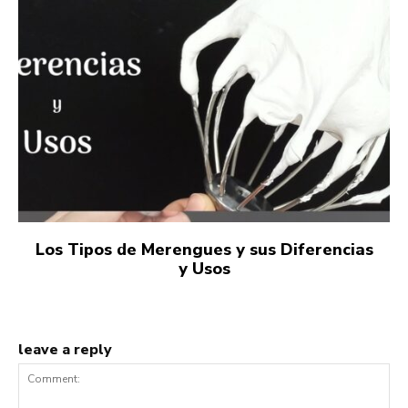
Los Tipos de Merengues y sus Diferencias
y Usos
leave a reply