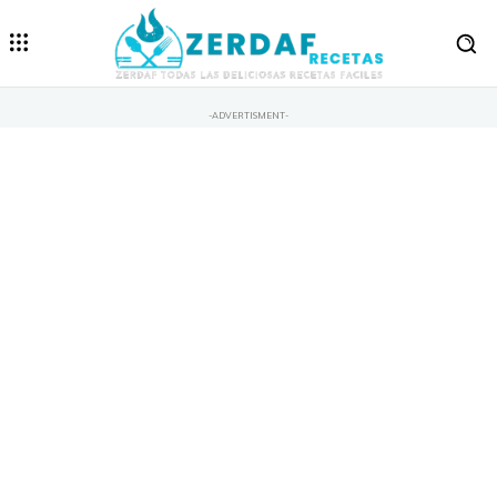
-ADVERTISMENT-