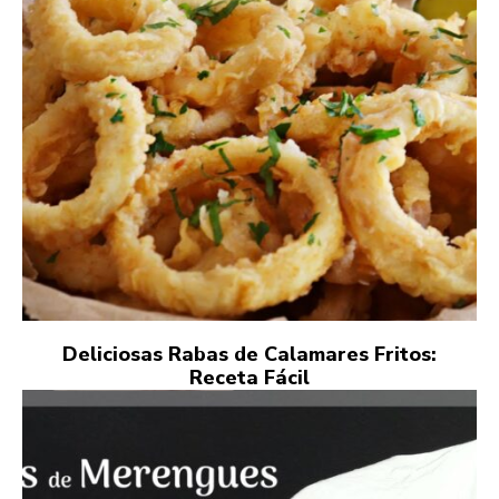
Deliciosas Rabas de Calamares Fritos:
Receta Fácil