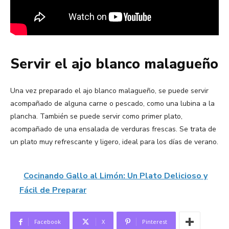
Servir el ajo blanco malagueño
Una vez preparado el ajo blanco malagueño, se puede servir
acompañado de alguna carne o pescado, como una lubina a la
plancha. También se puede servir como primer plato,
acompañado de una ensalada de verduras frescas. Se trata de
un plato muy refrescante y ligero, ideal para los días de verano.
Cocinando Gallo al Limón: Un Plato Delicioso y
Fácil de Preparar
Facebook
X
Pinterest