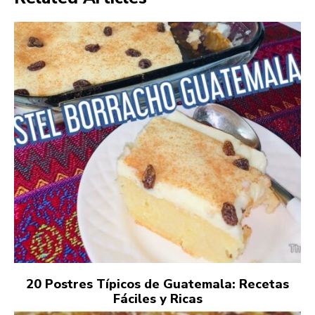
20 Postres Típicos de Guatemala: Recetas
Fáciles y Ricas