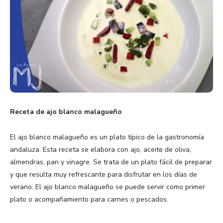
Receta de ajo blanco malagueño
El ajo blanco malagueño es un plato típico de la gastronomía
andaluza. Esta receta se elabora con ajo, aceite de oliva,
almendras, pan y vinagre. Se trata de un plato fácil de preparar
y que resulta muy refrescante para disfrutar en los días de
verano. El ajo blanco malagueño se puede servir como primer
plato o acompañamiento para carnes o pescados.