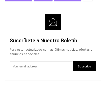
Suscríbete a Nuestro Boletín
Para estar actualizado con las últimas noticias, ofertas y
anuncios especiales.
Subscribe