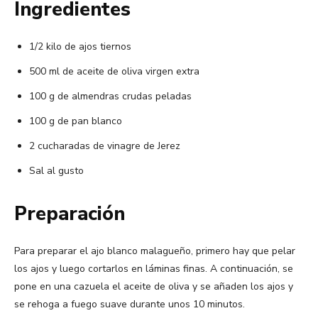
Ingredientes
1/2 kilo de ajos tiernos
500 ml de aceite de oliva virgen extra
100 g de almendras crudas peladas
100 g de pan blanco
2 cucharadas de vinagre de Jerez
Sal al gusto
Preparación
Para preparar el ajo blanco malagueño, primero hay que pelar
los ajos y luego cortarlos en láminas finas. A continuación, se
pone en una cazuela el aceite de oliva y se añaden los ajos y
se rehoga a fuego suave durante unos 10 minutos.