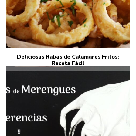
Deliciosas Rabas de Calamares Fritos:
Receta Fácil