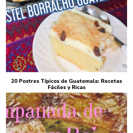
20 Postres Típicos de Guatemala: Recetas
Fáciles y Ricas