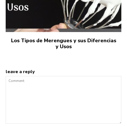
Los Tipos de Merengues y sus Diferencias
y Usos
leave a reply
Comment: