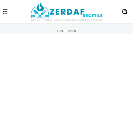
-ADVERTISMENT-