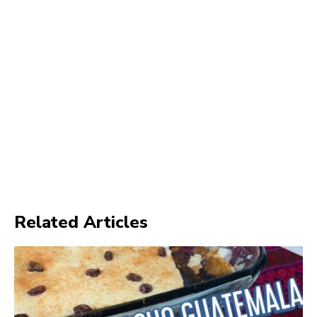
Related Articles