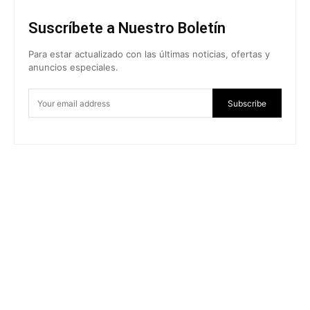
Suscríbete a Nuestro Boletín
Para estar actualizado con las últimas noticias, ofertas y
anuncios especiales.
Subscribe