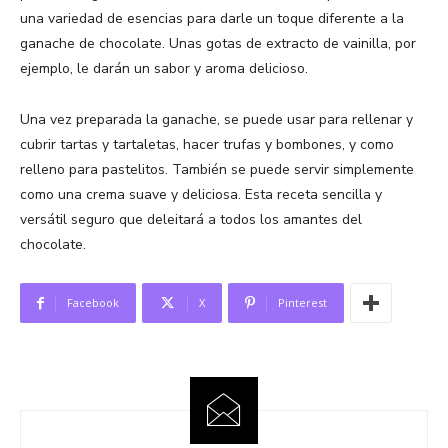
una variedad de esencias para darle un toque diferente a la
ganache de chocolate. Unas gotas de extracto de vainilla, por
ejemplo, le darán un sabor y aroma delicioso.
Una vez preparada la ganache, se puede usar para rellenar y
cubrir tartas y tartaletas, hacer trufas y bombones, y como
relleno para pastelitos. También se puede servir simplemente
como una crema suave y deliciosa. Esta receta sencilla y
versátil seguro que deleitará a todos los amantes del
chocolate.
Facebook
X
Pinterest