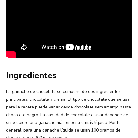
Ingredientes
La ganache de chocolate se compone de dos ingredientes
principales: chocolate y crema. El tipo de chocolate que se usa
para la receta puede variar desde chocolate semiamargo hasta
chocolate negro. La cantidad de chocolate a usar depende de
si se quiere una ganache más espesa o más líquida. Por lo
general, para una ganache líquida se usan 100 gramos de
chocolate por 200 ml de crema.