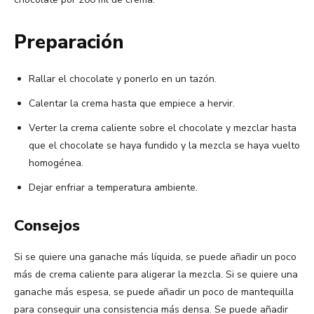
Preparación
Rallar el chocolate y ponerlo en un tazón.
Calentar la crema hasta que empiece a hervir.
Verter la crema caliente sobre el chocolate y mezclar hasta
que el chocolate se haya fundido y la mezcla se haya vuelto
homogénea.
Dejar enfriar a temperatura ambiente.
Consejos
Si se quiere una ganache más líquida, se puede añadir un poco
más de crema caliente para aligerar la mezcla. Si se quiere una
ganache más espesa, se puede añadir un poco de mantequilla
para conseguir una consistencia más densa. Se puede añadir