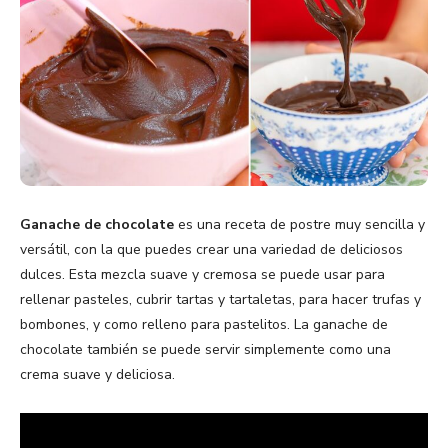
Ganache de chocolate
es una receta de postre muy sencilla y
versátil, con la que puedes crear una variedad de deliciosos
dulces. Esta mezcla suave y cremosa se puede usar para
rellenar pasteles, cubrir tartas y tartaletas, para hacer trufas y
bombones, y como relleno para pastelitos. La ganache de
chocolate también se puede servir simplemente como una
crema suave y deliciosa.