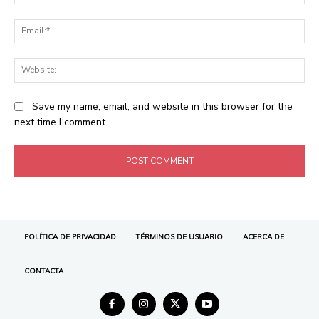
POLÍTICA DE PRIVACIDAD
TÉRMINOS DE USUARIO
ACERCA DE
CONTACTA