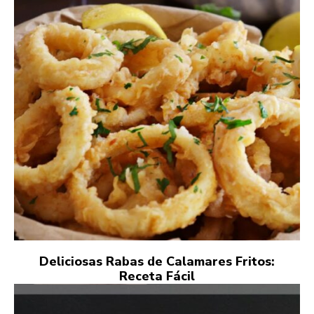
Deliciosas Rabas de Calamares Fritos:
Receta Fácil