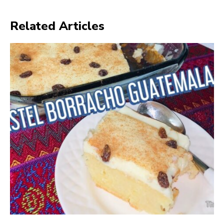
Related Articles