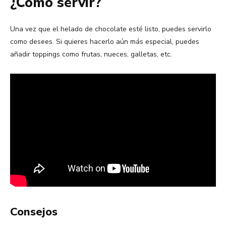
¿Cómo servir?
Una vez que el helado de chocolate esté listo, puedes servirlo
como desees. Si quieres hacerlo aún más especial, puedes
añadir toppings como frutas, nueces, galletas, etc.
Consejos