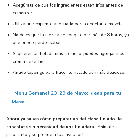
Asegúrate de que los ingredientes estén fríos antes de
comenzar.
Utiliza un recipiente adecuado para congelar la mezcla.
No dejes que la mezcla se congele por más de 8 horas, ya
que puede perder sabor.
Si quieres un helado más cremoso, puedes agregar más
crema de leche.
Añade toppings para hacer tu helado aún más delicioso.
Menu Semanal 23-29 de Mayo: Ideas para tu
Mesa
Ahora ya sabes cómo preparar un delicioso helado de
chocolate sin necesidad de una heladera.
¡Anímate a
prepararlo y sorprende a tus invitados!