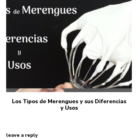
Los Tipos de Merengues y sus Diferencias
y Usos
leave a reply