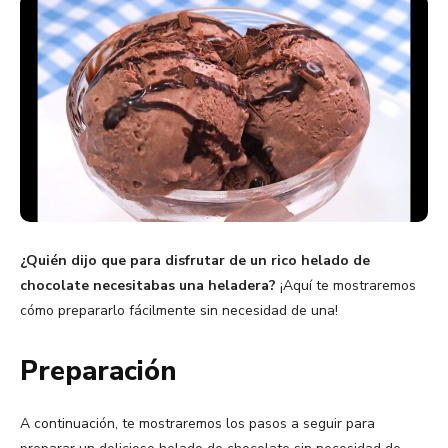
¿Quién dijo que para disfrutar de un rico helado de
chocolate necesitabas una heladera?
¡Aquí te mostraremos
cómo prepararlo fácilmente sin necesidad de una!
Preparación
A continuación, te mostraremos los pasos a seguir para