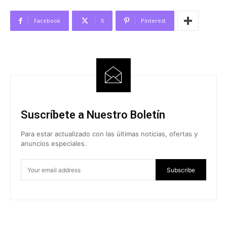
Facebook
X
Pinterest
Suscríbete a Nuestro Boletín
Para estar actualizado con las últimas noticias, ofertas y
anuncios especiales.
Subscribe