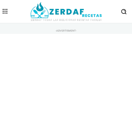
-ADVERTISMENT-