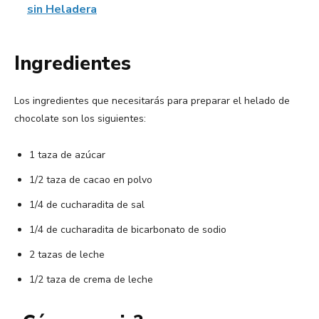
sin Heladera
Ingredientes
Los ingredientes que necesitarás para preparar el helado de
chocolate son los siguientes:
1 taza de azúcar
1/2 taza de cacao en polvo
1/4 de cucharadita de sal
1/4 de cucharadita de bicarbonato de sodio
2 tazas de leche
1/2 taza de crema de leche