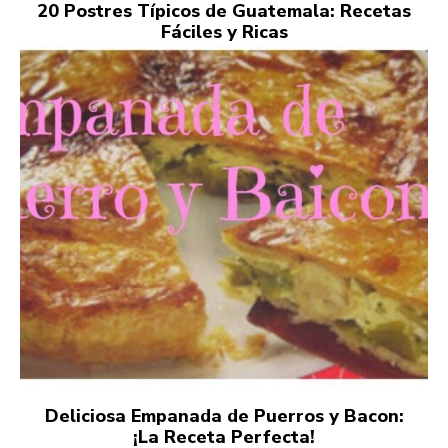
20 Postres Típicos de Guatemala: Recetas
Fáciles y Ricas
Deliciosa Empanada de Puerros y Bacon:
¡La Receta Perfecta!