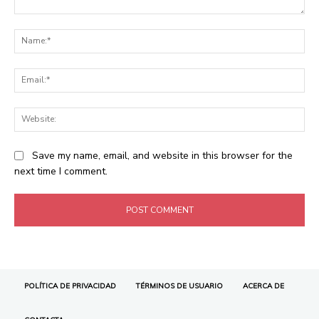
POLÍTICA DE PRIVACIDAD
TÉRMINOS DE USUARIO
ACERCA DE