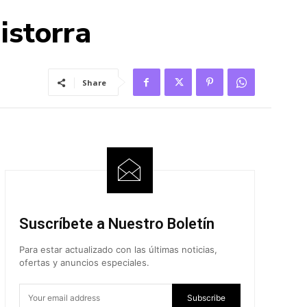
istorra
Share
Suscríbete a Nuestro Boletín
Para estar actualizado con las últimas noticias,
ofertas y anuncios especiales.
Subscribe