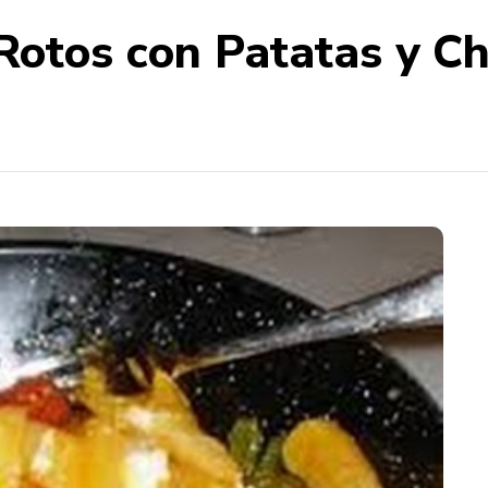
Rotos con Patatas y Ch