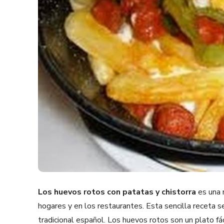
Los huevos rotos con patatas y chistorra
es una r
hogares y en los restaurantes. Esta sencilla receta s
tradicional español. Los huevos rotos son un plato fá