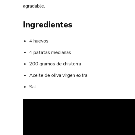
agradable.
Ingredientes
4 huevos
4 patatas medianas
200 gramos de chistorra
Aceite de oliva virgen extra
Sal