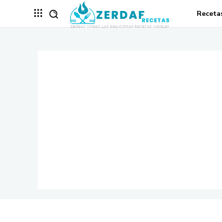
Receta