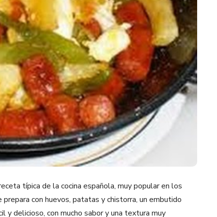
eceta típica de la cocina española, muy popular en los
e prepara con huevos, patatas y chistorra, un embutido
cil y delicioso, con mucho sabor y una textura muy