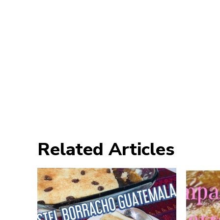
Related Articles