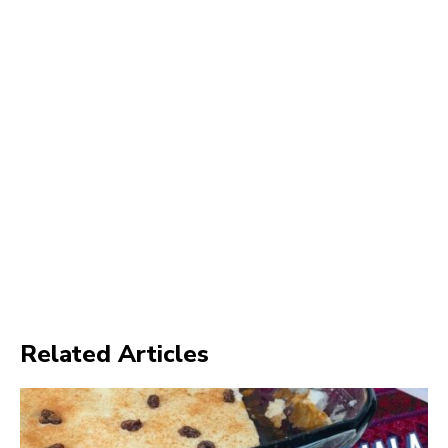
Related Articles