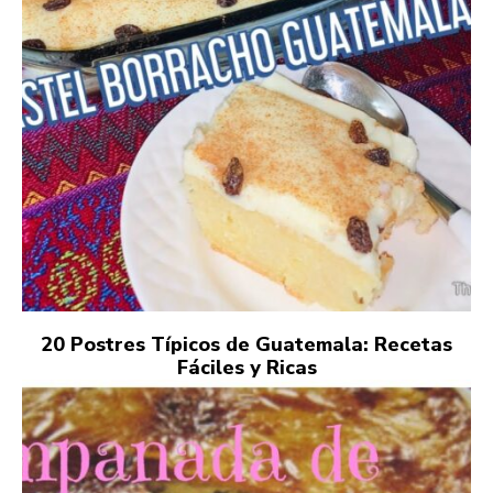
20 Postres Típicos de Guatemala: Recetas
Fáciles y Ricas