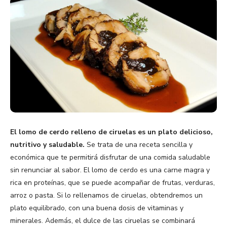
El lomo de cerdo relleno de ciruelas es un plato delicioso,
nutritivo y saludable.
Se trata de una receta sencilla y
económica que te permitirá disfrutar de una comida saludable
sin renunciar al sabor. El lomo de cerdo es una carne magra y
rica en proteínas, que se puede acompañar de frutas, verduras,
arroz o pasta. Si lo rellenamos de ciruelas, obtendremos un
plato equilibrado, con una buena dosis de vitaminas y
minerales. Además, el dulce de las ciruelas se combinará