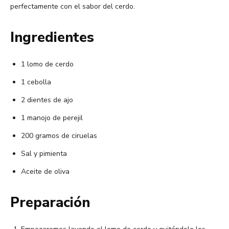
perfectamente con el sabor del cerdo.
Ingredientes
1 lomo de cerdo
1 cebolla
2 dientes de ajo
1 manojo de perejil
200 gramos de ciruelas
Sal y pimienta
Aceite de oliva
Preparación