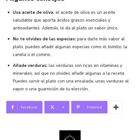
Usa aceite de oliva:
el aceite de oliva es un aceite
saludable que aporta ácidos grasos esenciales y
antioxidantes. Además, le da al plato un sabor único.
No te olvides de las especias:
para darle más sabor al
plato, puedes añadir algunas especias como el tomillo, la
canela o el comino.
Añade verduras:
las verduras son ricas en vitaminas y
minerales, así que no olvides añadir algunas a la receta.
Puedes servir el plato con una ensalada, unas verduras al
vapor o una guarnición de tu elección.
Facebook
X
Pinterest