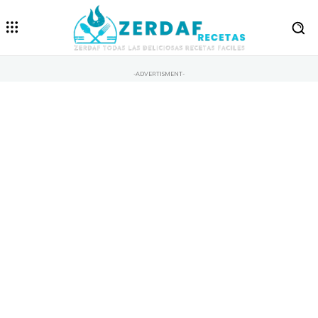
-ADVERTISMENT-