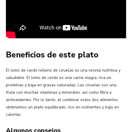
Beneficios de este plato
El lomo de cerdo relleno de ciruelas es una receta nutritiva y
saludable. El lomo de cerdo es una carne magra, rica en
proteínas y baja en grasas saturadas. Las ciruelas son una
fruta con muchas vitaminas y minerales, así como fibra y
antioxidantes. Por lo tanto, al combinar estos dos alimentos
obtenemos un plato equilibrado, rico en nutrientes y bajo en
calorías.
Algunos consejos