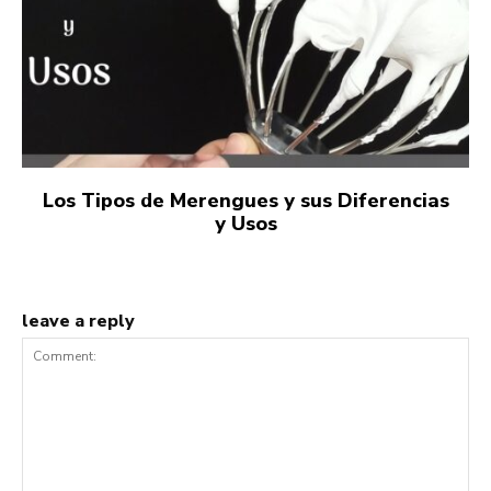
Los Tipos de Merengues y sus Diferencias
y Usos
leave a reply