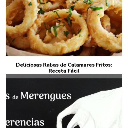
Deliciosas Rabas de Calamares Fritos:
Receta Fácil