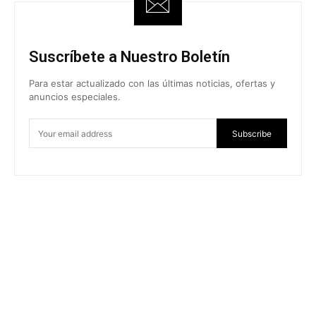
Suscríbete a Nuestro Boletín
Para estar actualizado con las últimas noticias, ofertas y
anuncios especiales.
Subscribe