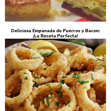
Deliciosa Empanada de Puerros y Bacon:
¡La Receta Perfecta!