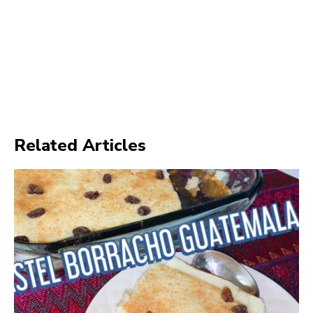
Related Articles