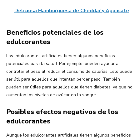
Deliciosa Hamburguesa de Cheddar y Aguacate
Beneficios potenciales de los
edulcorantes
Los edulcorantes artificiales tienen algunos beneficios
potenciales para la salud. Por ejemplo, pueden ayudar a
controlar el peso al reducir el consumo de calorías. Esto puede
ser útil para aquellos que intentan perder peso. También
pueden ser útiles para aquellos que tienen diabetes, ya que no
aumentan los niveles de azúcar en la sangre.
Posibles efectos negativos de los
edulcorantes
Aunque los edulcorantes artificiales tienen algunos beneficios