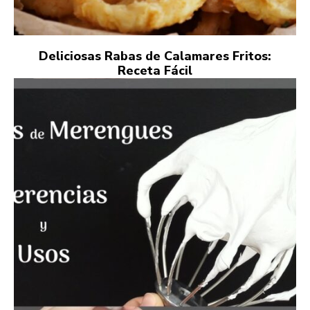
Deliciosas Rabas de Calamares Fritos:
Receta Fácil