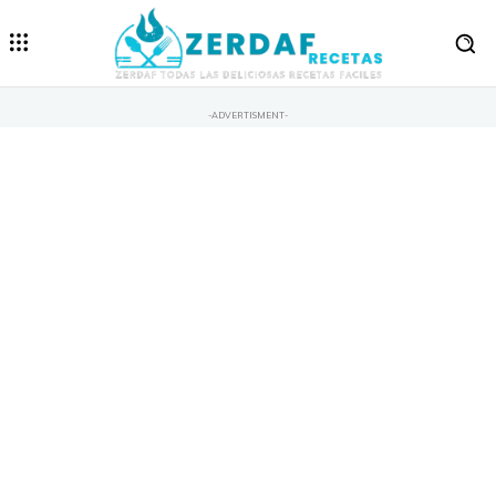
-ADVERTISMENT-