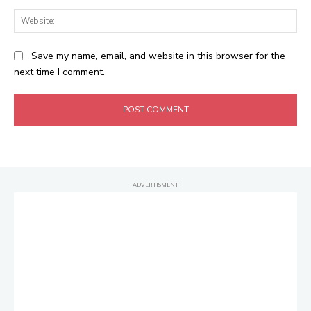
Web
Save my name, email, and website in this browser for the
next time I comment.