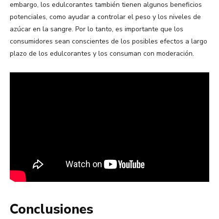
embargo, los edulcorantes también tienen algunos beneficios
potenciales, como ayudar a controlar el peso y los niveles de
azúcar en la sangre. Por lo tanto, es importante que los
consumidores sean conscientes de los posibles efectos a largo
plazo de los edulcorantes y los consuman con moderación.
Conclusiones