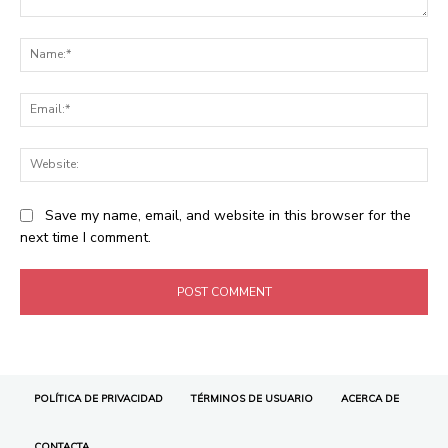
POLÍTICA DE PRIVACIDAD
TÉRMINOS DE USUARIO
ACERCA DE
CONTACTA