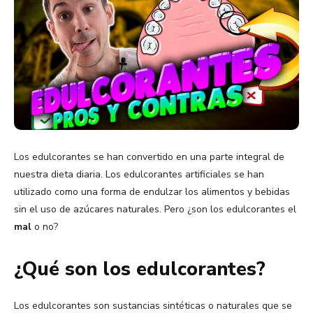
Los edulcorantes se han convertido en una parte integral de
nuestra dieta diaria. Los edulcorantes artificiales se han
utilizado como una forma de endulzar los alimentos y bebidas
sin el uso de azúcares naturales. Pero ¿son los edulcorantes el
mal
o no?
¿Qué son los edulcorantes?
Los edulcorantes son sustancias sintéticas o naturales que se