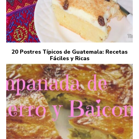
20 Postres Típicos de Guatemala: Recetas
Fáciles y Ricas