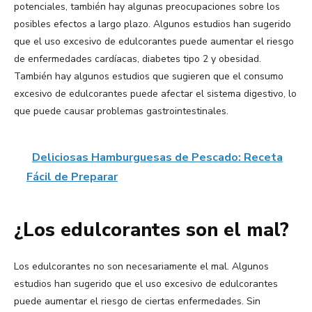
potenciales, también hay algunas preocupaciones sobre los
posibles efectos a largo plazo. Algunos estudios han sugerido
que el uso excesivo de edulcorantes puede aumentar el riesgo
de enfermedades cardíacas, diabetes tipo 2 y obesidad.
También hay algunos estudios que sugieren que el consumo
excesivo de edulcorantes puede afectar el sistema digestivo, lo
que puede causar problemas gastrointestinales.
Deliciosas Hamburguesas de Pescado: Receta
Fácil de Preparar
¿Los edulcorantes son el mal?
Los edulcorantes no son necesariamente el mal. Algunos
estudios han sugerido que el uso excesivo de edulcorantes
puede aumentar el riesgo de ciertas enfermedades. Sin