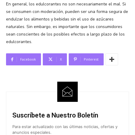
En general, los edulcorantes no son necesariamente el mal. Si
se consumen con moderación, pueden ser una forma segura de
endulzar los alimentos y bebidas sin el uso de azúcares
naturales. Sin embargo, es importante que los consumidores
sean conscientes de los posibles efectos a largo plazo de los
edulcorantes.
Facebook
X
Pinterest
Suscríbete a Nuestro Boletín
Para estar actualizado con las últimas noticias, ofertas y
anuncios especiales.