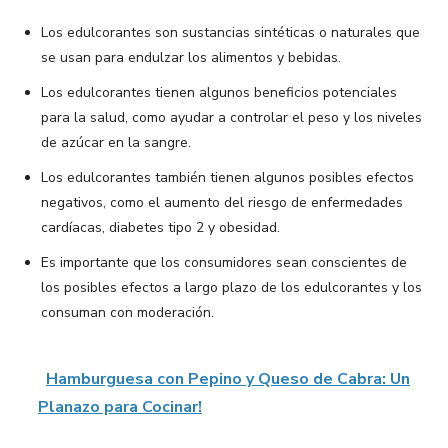
Los edulcorantes son sustancias sintéticas o naturales que
se usan para endulzar los alimentos y bebidas.
Los edulcorantes tienen algunos beneficios potenciales
para la salud, como ayudar a controlar el peso y los niveles
de azúcar en la sangre.
Los edulcorantes también tienen algunos posibles efectos
negativos, como el aumento del riesgo de enfermedades
cardíacas, diabetes tipo 2 y obesidad.
Es importante que los consumidores sean conscientes de
los posibles efectos a largo plazo de los edulcorantes y los
consuman con moderación.
Hamburguesa con Pepino y Queso de Cabra: Un
Planazo para Cocinar!