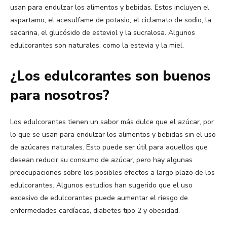
usan para endulzar los alimentos y bebidas. Estos incluyen el
aspartamo, el acesulfame de potasio, el ciclamato de sodio, la
sacarina, el glucósido de esteviol y la sucralosa. Algunos
edulcorantes son naturales, como la estevia y la miel.
¿Los edulcorantes son buenos
para nosotros?
Los edulcorantes tienen un sabor más dulce que el azúcar, por
lo que se usan para endulzar los alimentos y bebidas sin el uso
de azúcares naturales. Esto puede ser útil para aquellos que
desean reducir su consumo de azúcar, pero hay algunas
preocupaciones sobre los posibles efectos a largo plazo de los
edulcorantes. Algunos estudios han sugerido que el uso
excesivo de edulcorantes puede aumentar el riesgo de
enfermedades cardíacas, diabetes tipo 2 y obesidad.