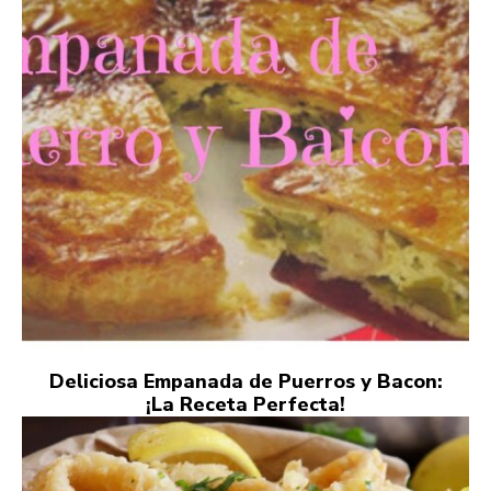
Deliciosa Empanada de Puerros y Bacon:
¡La Receta Perfecta!