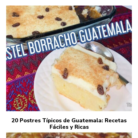
20 Postres Típicos de Guatemala: Recetas
Fáciles y Ricas