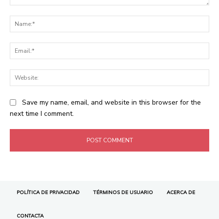
POLÍTICA DE PRIVACIDAD
TÉRMINOS DE USUARIO
ACERCA DE
CONTACTA