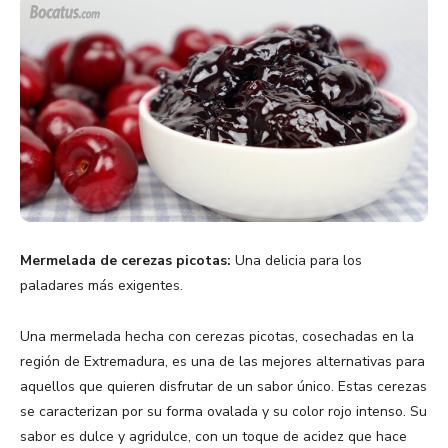
Mermelada de cerezas picotas:
Una delicia para los
paladares más exigentes.
Una mermelada hecha con cerezas picotas, cosechadas en la
región de Extremadura, es una de las mejores alternativas para
aquellos que quieren disfrutar de un sabor único. Estas cerezas
se caracterizan por su forma ovalada y su color rojo intenso. Su
sabor es dulce y agridulce, con un toque de acidez que hace