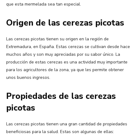
que esta mermelada sea tan especial.
Origen de las cerezas picotas
Las cerezas picotas tienen su origen en la región de
Extremadura, en España. Estas cerezas se cultivan desde hace
muchos años y son muy apreciadas por su sabor único. La
producción de estas cerezas es una actividad muy importante
para los agricultores de la zona, ya que les permite obtener
unos buenos ingresos.
Propiedades de las cerezas
picotas
Las cerezas picotas tienen una gran cantidad de propiedades
beneficiosas para la salud. Estas son algunas de ellas: