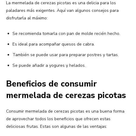
La mermelada de cerezas picotas es una delicia para los
paladares más exigentes. Aquí van algunos consejos para
disfrutarla al máximo:
Se recomienda tomarla con pan de molde recién hecho.
Es ideal para acompañar quesos de cabra.
También se puede usar para preparar postres y tartas.
Se puede añadir a yogures y helados.
Beneficios de consumir
mermelada de cerezas picotas
Consumir mermelada de cerezas picotas es una buena forma
de aprovechar todos los beneficios que ofrecen estas
deliciosas frutas. Estas son algunas de las ventajas: