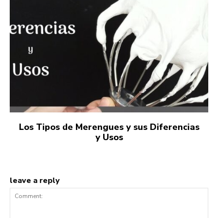
Los Tipos de Merengues y sus Diferencias
y Usos
leave a reply