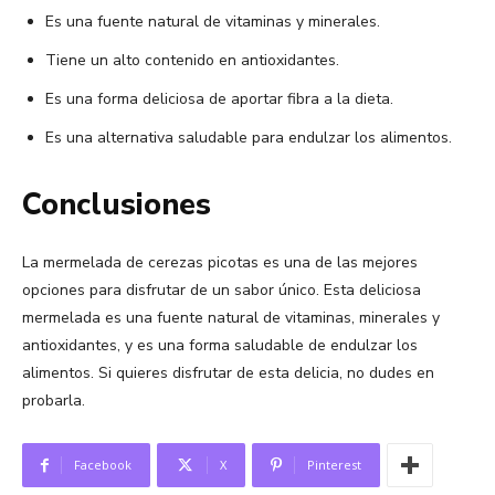
Es una fuente natural de vitaminas y minerales.
Tiene un alto contenido en antioxidantes.
Es una forma deliciosa de aportar fibra a la dieta.
Es una alternativa saludable para endulzar los alimentos.
Conclusiones
La mermelada de cerezas picotas es una de las mejores
opciones para disfrutar de un sabor único. Esta deliciosa
mermelada es una fuente natural de vitaminas, minerales y
antioxidantes, y es una forma saludable de endulzar los
alimentos. Si quieres disfrutar de esta delicia, no dudes en
probarla.
Facebook
X
Pinterest