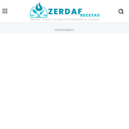
-ADVERTISMENT-