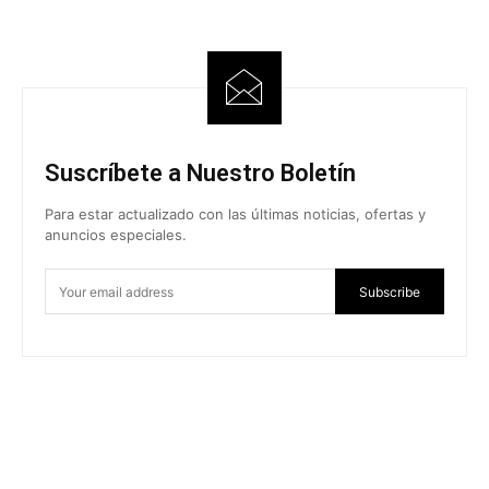
Suscríbete a Nuestro Boletín
Para estar actualizado con las últimas noticias, ofertas y
anuncios especiales.
Subscribe