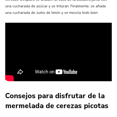
una cucharada de azúcar y se trituran. Finalmente, se añade
una cucharada de zumo de limón y se mezcla todo bien.
Consejos para disfrutar de la
mermelada de cerezas picotas