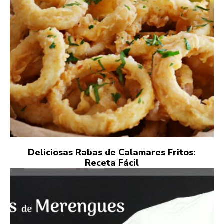
Deliciosas Rabas de Calamares Fritos:
Receta Fácil