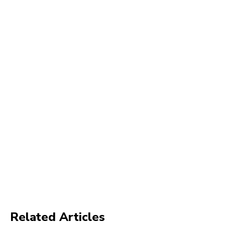
Related Articles