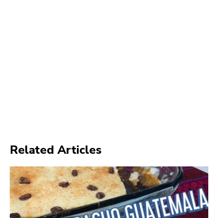
Related Articles