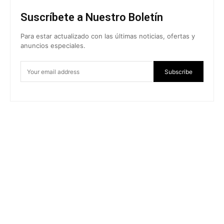
Suscríbete a Nuestro Boletín
Para estar actualizado con las últimas noticias, ofertas y
anuncios especiales.
Subscribe