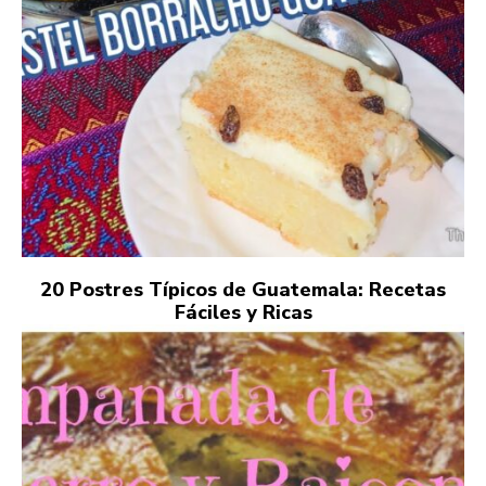
20 Postres Típicos de Guatemala: Recetas
Fáciles y Ricas