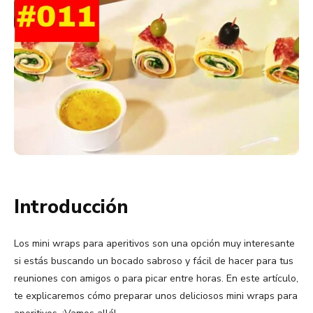
Introducción
Los mini wraps para aperitivos son una opción muy interesante
si estás buscando un bocado sabroso y fácil de hacer para tus
reuniones con amigos o para picar entre horas. En este artículo,
te explicaremos cómo preparar unos deliciosos mini wraps para