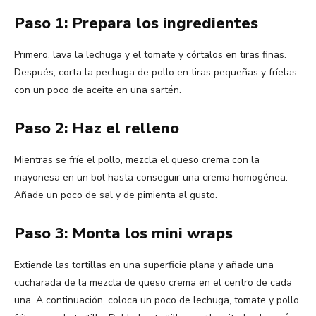
Paso 1: Prepara los ingredientes
Primero, lava la lechuga y el tomate y córtalos en tiras finas.
Después, corta la pechuga de pollo en tiras pequeñas y fríelas
con un poco de aceite en una sartén.
Paso 2: Haz el relleno
Mientras se fríe el pollo, mezcla el queso crema con la
mayonesa en un bol hasta conseguir una crema homogénea.
Añade un poco de sal y de pimienta al gusto.
Paso 3: Monta los mini wraps
Extiende las tortillas en una superficie plana y añade una
cucharada de la mezcla de queso crema en el centro de cada
una. A continuación, coloca un poco de lechuga, tomate y pollo