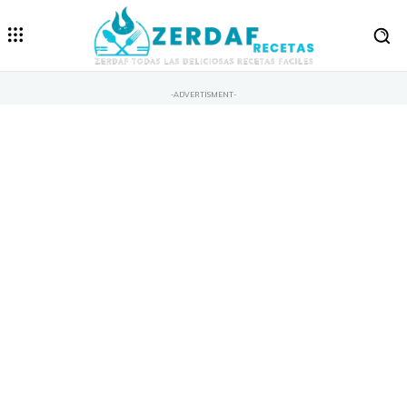
-ADVERTISMENT-