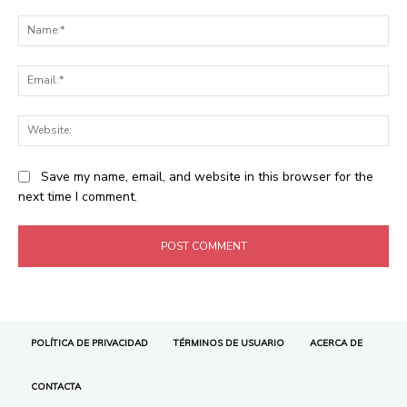
POLÍTICA DE PRIVACIDAD
TÉRMINOS DE USUARIO
ACERCA DE
CONTACTA