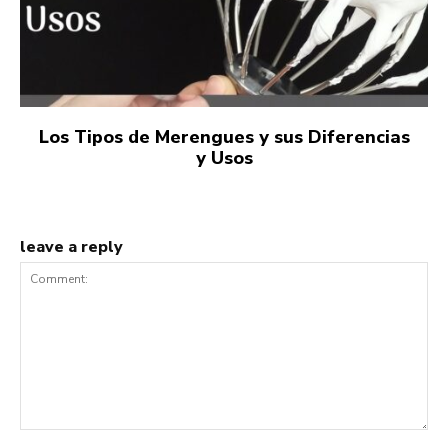
Los Tipos de Merengues y sus Diferencias
y Usos
leave a reply
Comment: