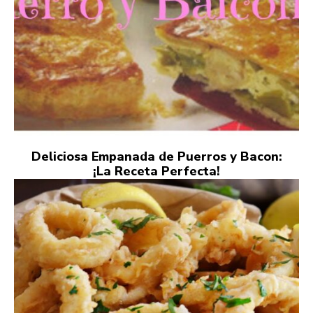
Deliciosa Empanada de Puerros y Bacon:
¡La Receta Perfecta!