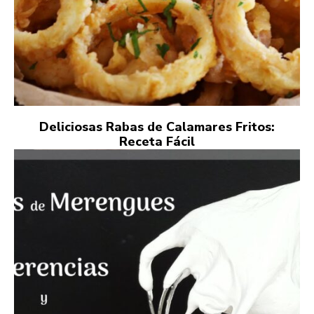
Deliciosas Rabas de Calamares Fritos:
Receta Fácil