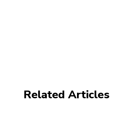
Related Articles