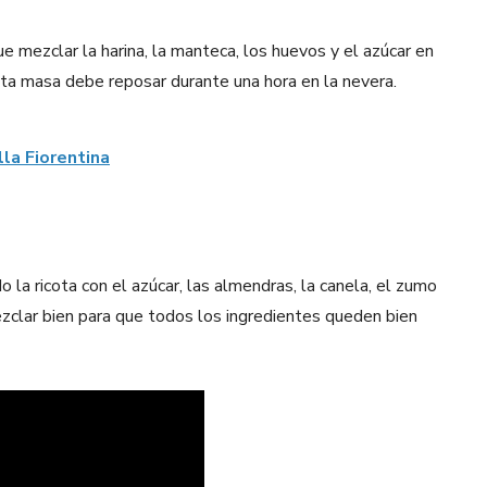
ue mezclar la harina, la manteca, los huevos y el azúcar en
ta masa debe reposar durante una hora en la nevera.
la Fiorentina
 la ricota con el azúcar, las almendras, la canela, el zumo
zclar bien para que todos los ingredientes queden bien