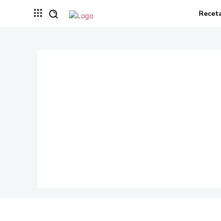
Recet