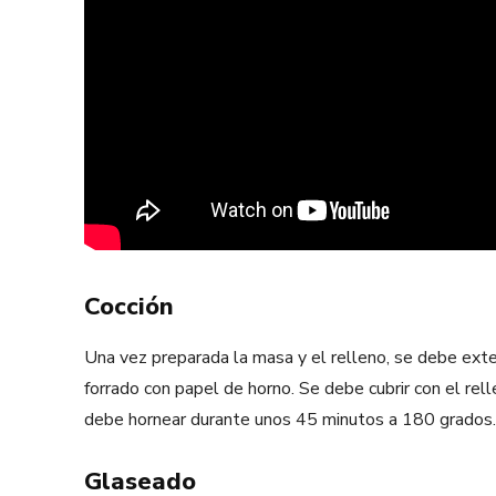
Cocción
Una vez preparada la masa y el relleno, se debe ex
forrado con papel de horno. Se debe cubrir con el rell
debe hornear durante unos 45 minutos a 180 grados.
Glaseado