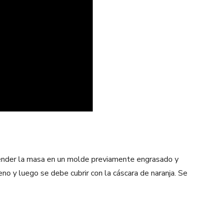
tender la masa en un molde previamente engrasado y
eno y luego se debe cubrir con la cáscara de naranja. Se