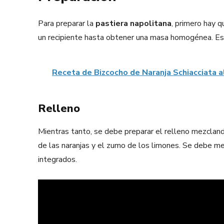
Para preparar la
pastiera napolitana
, primero hay q
un recipiente hasta obtener una masa homogénea. Es
Receta de Bizcocho de Naranja Schiacciata al
Relleno
Mientras tanto, se debe preparar el relleno mezclando
de las naranjas y el zumo de los limones. Se debe me
integrados.