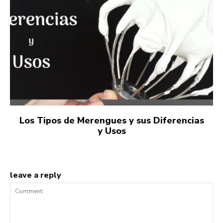
Los Tipos de Merengues y sus Diferencias
y Usos
leave a reply