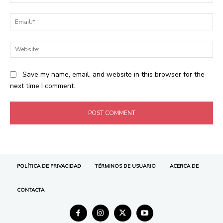
POLÍTICA DE PRIVACIDAD
TÉRMINOS DE USUARIO
ACERCA DE
CONTACTA