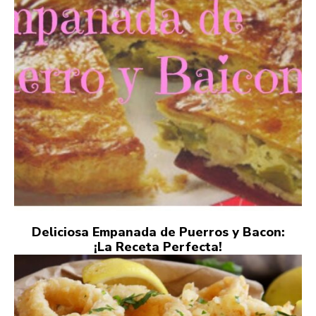
Deliciosa Empanada de Puerros y Bacon:
¡La Receta Perfecta!