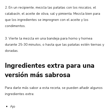
2. En un recipiente, mezcla las patatas con los niscalos, el
calabacín, el aceite de oliva, sal y pimienta. Mezcla bien para
que los ingredientes se impregnen con el aceite y los
condimentos.
3. Vierte la mezcla en una bandeja para horno y hornea
durante 25-30 minutos, o hasta que las patatas estén tiernas y
doradas.
Ingredientes extra para una
versión más sabrosa
Para darle más sabor a esta receta, se pueden añadir algunos
ingredientes extra:
Ajo