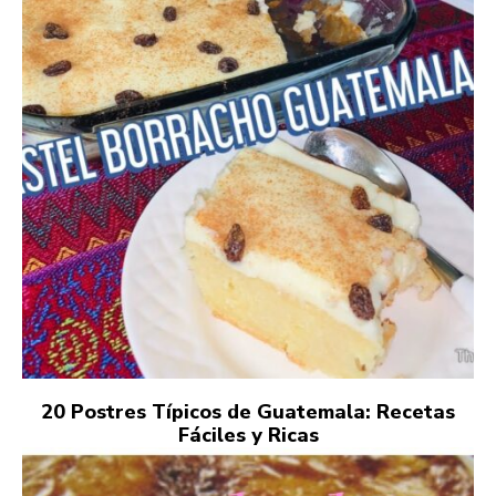
20 Postres Típicos de Guatemala: Recetas
Fáciles y Ricas