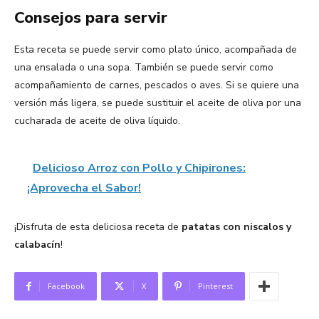
Consejos para servir
Esta receta se puede servir como plato único, acompañada de
una ensalada o una sopa. También se puede servir como
acompañamiento de carnes, pescados o aves. Si se quiere una
versión más ligera, se puede sustituir el aceite de oliva por una
cucharada de aceite de oliva líquido.
Delicioso Arroz con Pollo y Chipirones:
¡Aprovecha el Sabor!
¡Disfruta de esta deliciosa receta de
patatas con niscalos y
calabacín
!
Facebook
X
Pinterest