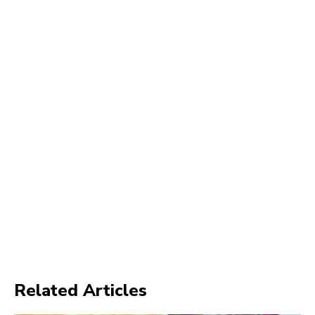
Related Articles