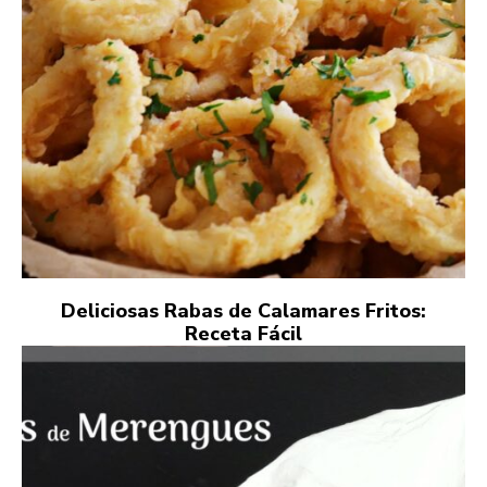
Deliciosas Rabas de Calamares Fritos:
Receta Fácil