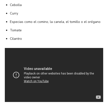
Cebolla
Curry
Especias como el comino, la canela, el tomillo o el orégano
Tomate
Cilantro