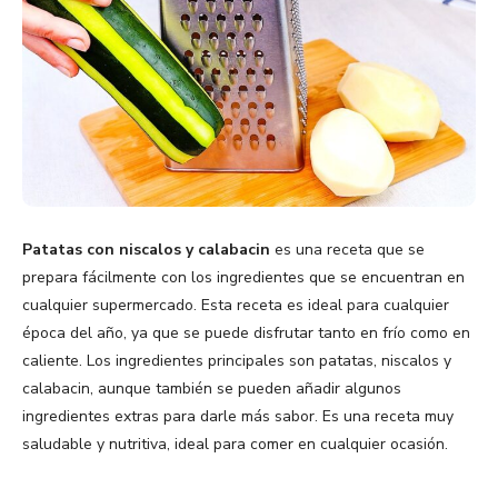
Patatas con niscalos y calabacin
es una receta que se
prepara fácilmente con los ingredientes que se encuentran en
cualquier supermercado. Esta receta es ideal para cualquier
época del año, ya que se puede disfrutar tanto en frío como en
caliente. Los ingredientes principales son patatas, niscalos y
calabacin, aunque también se pueden añadir algunos
ingredientes extras para darle más sabor. Es una receta muy
saludable y nutritiva, ideal para comer en cualquier ocasión.