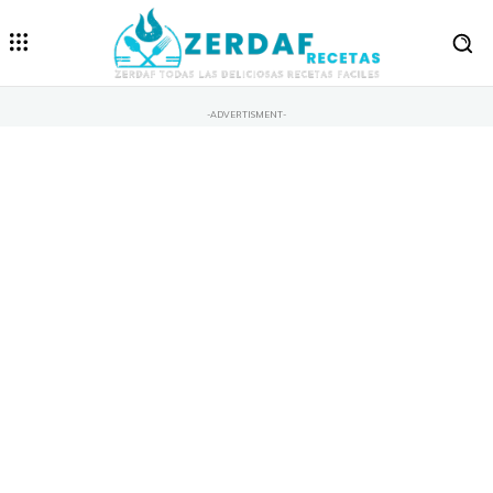
-ADVERTISMENT-