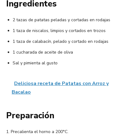
Ingredientes
2 tazas de patatas peladas y cortadas en rodajas
1 taza de niscalos, limpios y cortados en trozos
1 taza de calabacín, pelado y cortado en rodajas
1 cucharada de aceite de oliva
Sal y pimienta al gusto
Deliciosa receta de Patatas con Arroz y
Bacalao
Preparación
1. Precalienta el horno a 200°C.