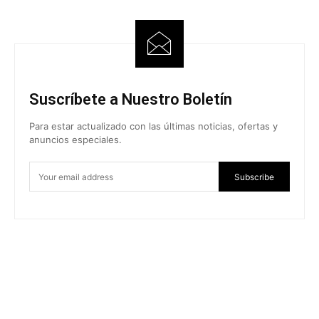
Suscríbete a Nuestro Boletín
Para estar actualizado con las últimas noticias, ofertas y
anuncios especiales.
Subscribe