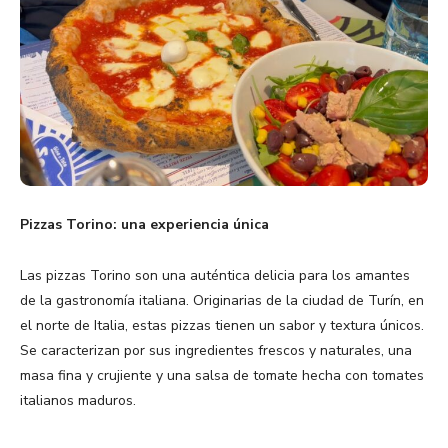
Pizzas Torino: una experiencia única
Las pizzas Torino son una auténtica delicia para los amantes
de la gastronomía italiana. Originarias de la ciudad de Turín, en
el norte de Italia, estas pizzas tienen un sabor y textura únicos.
Se caracterizan por sus ingredientes frescos y naturales, una
masa fina y crujiente y una salsa de tomate hecha con tomates
italianos maduros.