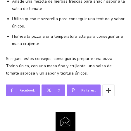
Añade una mezcla de hierbas frescas para añadir sabor a la
salsa de tomate.
Utiliza queso mozzarella para conseguir una textura y sabor
únicos.
Hornea la pizza a una temperatura alta para conseguir una
masa crujiente.
Si sigues estos consejos, conseguirás preparar una pizza
Torino única, con una masa fina y crujiente, una salsa de
tomate sabrosa y un sabor y textura únicos.
Facebook
X
Pinterest