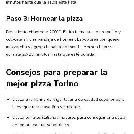
minutos hasta que la salsa esté lista.
Paso 3: Hornear la pizza
Precalienta el horno a 200°C. Estira la masa con un rodillo y
colócala en una bandeja de hornear. Espolvorea con queso
mozzarella y agrega la salsa de tomate. Hornea la pizza
durante 20-25 minutos hasta que esté dorada.
Consejos para preparar la
mejor pizza Torino
Utiliza una harina de trigo italiana de calidad superior para
conseguir una masa fina y crujiente.
Utiliza tomates italianos maduros para conseguir una salsa
de tomate con un sabor único.