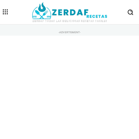
-ADVERTISMENT-