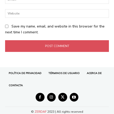
POLÍTICA DE PRIVACIDAD
TÉRMINOS DE USUARIO
ACERCA DE
CONTACTA
©
ZERDAF
2023 | All rights reserved