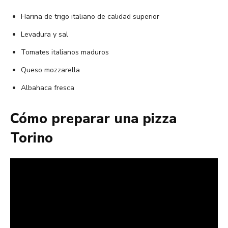
Harina de trigo italiano de calidad superior
Levadura y sal
Tomates italianos maduros
Queso mozzarella
Albahaca fresca
Cómo preparar una pizza
Torino