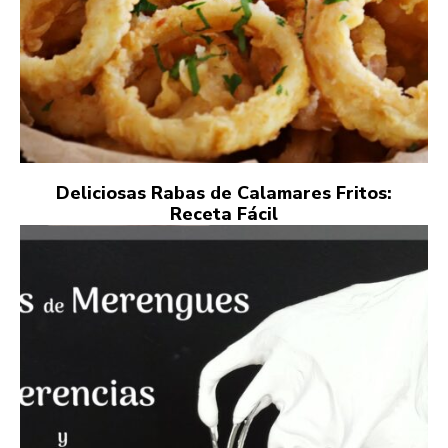
Deliciosas Rabas de Calamares Fritos:
Receta Fácil