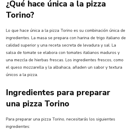
¿Qué hace única a la pizza
Torino?
Lo que hace única a la pizza Torino es su combinación única de
ingredientes. La masa se prepara con harina de trigo italiano de
calidad superior y una receta secreta de levadura y sal. La
salsa de tomate se elabora con tomates italianos maduros y
una mezcla de hierbas frescas. Los ingredientes frescos, como
el queso mozzarella y la albahaca, añaden un sabor y textura
únicos a la pizza.
Ingredientes para preparar
una pizza Torino
Para preparar una pizza Torino, necesitarás los siguientes
ingredientes: