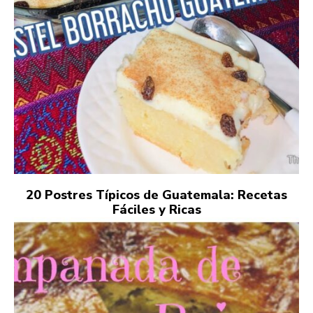
20 Postres Típicos de Guatemala: Recetas
Fáciles y Ricas