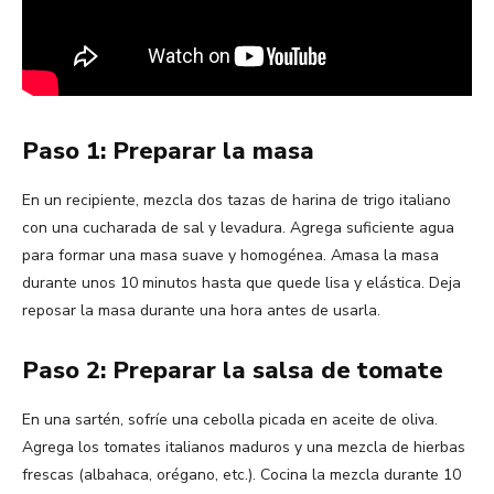
Paso 1: Preparar la masa
En un recipiente, mezcla dos tazas de harina de trigo italiano
con una cucharada de sal y levadura. Agrega suficiente agua
para formar una masa suave y homogénea. Amasa la masa
durante unos 10 minutos hasta que quede lisa y elástica. Deja
reposar la masa durante una hora antes de usarla.
Paso 2: Preparar la salsa de tomate
En una sartén, sofríe una cebolla picada en aceite de oliva.
Agrega los tomates italianos maduros y una mezcla de hierbas
frescas (albahaca, orégano, etc.). Cocina la mezcla durante 10