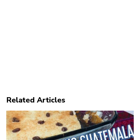
Related Articles