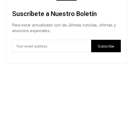
Suscríbete a Nuestro Boletín
Para estar actualizado con las últimas noticias, ofertas y
anuncios especiales.
Subscribe