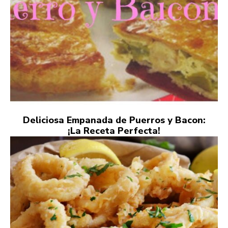
Deliciosa Empanada de Puerros y Bacon:
¡La Receta Perfecta!