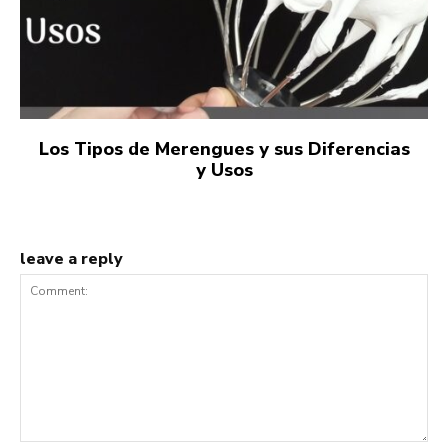
Los Tipos de Merengues y sus Diferencias
y Usos
leave a reply