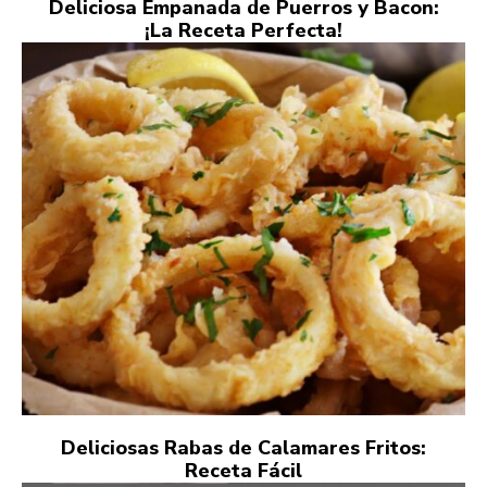
Deliciosa Empanada de Puerros y Bacon:
¡La Receta Perfecta!
Deliciosas Rabas de Calamares Fritos:
Receta Fácil