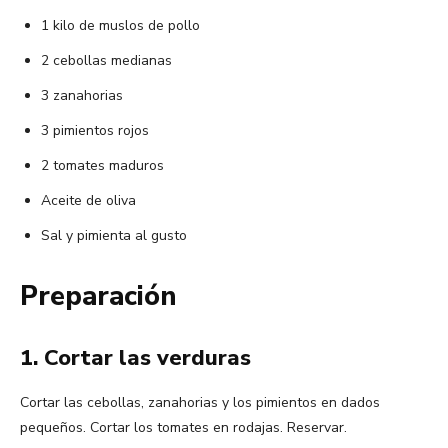
1 kilo de muslos de pollo
2 cebollas medianas
3 zanahorias
3 pimientos rojos
2 tomates maduros
Aceite de oliva
Sal y pimienta al gusto
Preparación
1. Cortar las verduras
Cortar las cebollas, zanahorias y los pimientos en dados
pequeños. Cortar los tomates en rodajas. Reservar.