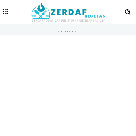
-ADVERTISMENT-