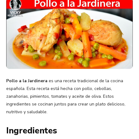
Pollo a la Jardinera
es una receta tradicional de la cocina
española. Esta receta está hecha con pollo, cebollas,
zanahorias, pimientos, tomates y aceite de oliva. Estos
ingredientes se cocinan juntos para crear un plato delicioso,
nutritivo y saludable.
Ingredientes