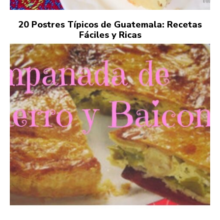
20 Postres Típicos de Guatemala: Recetas
Fáciles y Ricas