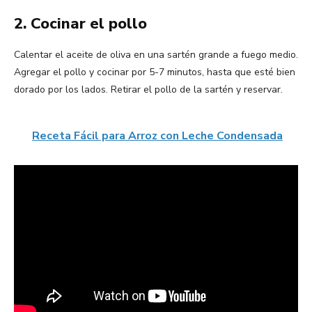
2. Cocinar el pollo
Calentar el aceite de oliva en una sartén grande a fuego medio.
Agregar el pollo y cocinar por 5-7 minutos, hasta que esté bien
dorado por los lados. Retirar el pollo de la sartén y reservar.
Receta Fácil para Arroz con Leche Condensada