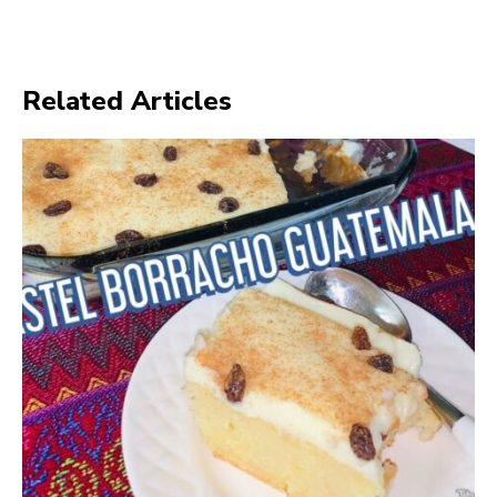
Related Articles