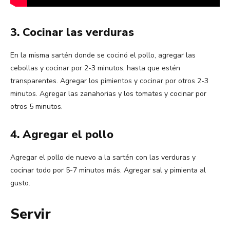
3. Cocinar las verduras
En la misma sartén donde se cocinó el pollo, agregar las
cebollas y cocinar por 2-3 minutos, hasta que estén
transparentes. Agregar los pimientos y cocinar por otros 2-3
minutos. Agregar las zanahorias y los tomates y cocinar por
otros 5 minutos.
4. Agregar el pollo
Agregar el pollo de nuevo a la sartén con las verduras y
cocinar todo por 5-7 minutos más. Agregar sal y pimienta al
gusto.
Servir