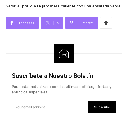
Servir el
pollo a la jardinera
caliente con una ensalada verde.
Facebook
X
Pinterest
Suscríbete a Nuestro Boletín
Para estar actualizado con las últimas noticias, ofertas y
anuncios especiales.
Subscribe