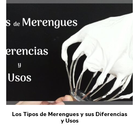
Los Tipos de Merengues y sus Diferencias
y Usos