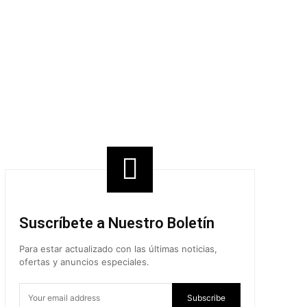
Share
Suscríbete a Nuestro Boletín
Para estar actualizado con las últimas noticias,
ofertas y anuncios especiales.
Subscribe