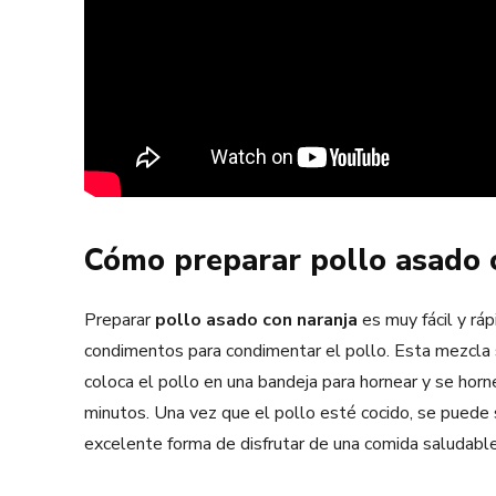
Cómo preparar pollo asado 
Preparar
pollo asado con naranja
es muy fácil y rá
condimentos para condimentar el pollo. Esta mezcla s
coloca el pollo en una bandeja para hornear y se h
minutos. Una vez que el pollo esté cocido, se puede s
excelente forma de disfrutar de una comida saludable 