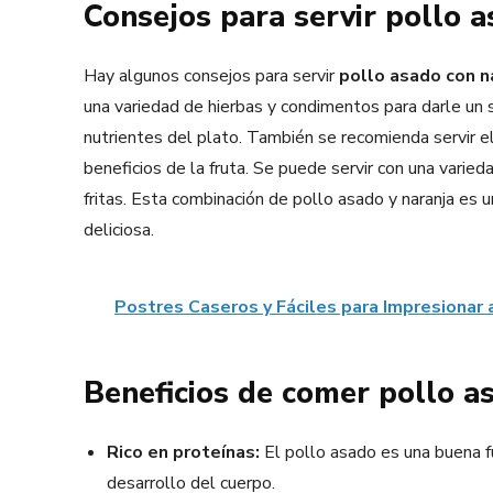
Consejos para servir pollo 
Hay algunos consejos para servir
pollo asado con n
una variedad de hierbas y condimentos para darle un s
nutrientes del plato. También se recomienda servir el
beneficios de la fruta. Se puede servir con una vari
fritas. Esta combinación de pollo asado y naranja es 
deliciosa.
Postres Caseros y Fáciles para Impresionar a
Beneficios de comer pollo a
Rico en proteínas:
El pollo asado es una buena f
desarrollo del cuerpo.