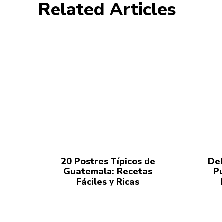
Related Articles
20 Postres Típicos de
Del
Guatemala: Recetas
P
Fáciles y Ricas