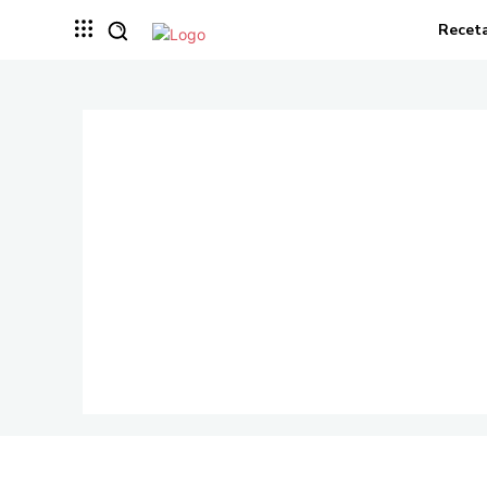
Recet