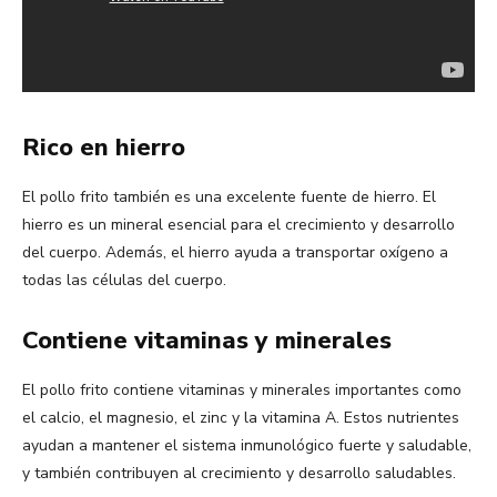
Rico en hierro
El pollo frito también es una excelente fuente de hierro. El
hierro es un mineral esencial para el crecimiento y desarrollo
del cuerpo. Además, el hierro ayuda a transportar oxígeno a
todas las células del cuerpo.
Contiene vitaminas y minerales
El pollo frito contiene vitaminas y minerales importantes como
el calcio, el magnesio, el zinc y la vitamina A. Estos nutrientes
ayudan a mantener el sistema inmunológico fuerte y saludable,
y también contribuyen al crecimiento y desarrollo saludables.