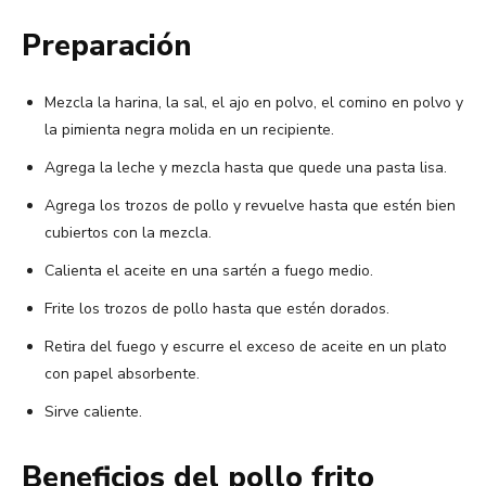
Preparación
Mezcla la harina, la sal, el ajo en polvo, el comino en polvo y
la pimienta negra molida en un recipiente.
Agrega la leche y mezcla hasta que quede una pasta lisa.
Agrega los trozos de pollo y revuelve hasta que estén bien
cubiertos con la mezcla.
Calienta el aceite en una sartén a fuego medio.
Frite los trozos de pollo hasta que estén dorados.
Retira del fuego y escurre el exceso de aceite en un plato
con papel absorbente.
Sirve caliente.
Beneficios del pollo frito