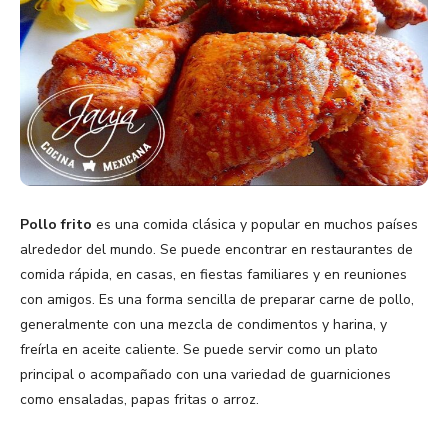
Pollo frito
es una comida clásica y popular en muchos países
alrededor del mundo. Se puede encontrar en restaurantes de
comida rápida, en casas, en fiestas familiares y en reuniones
con amigos. Es una forma sencilla de preparar carne de pollo,
generalmente con una mezcla de condimentos y harina, y
freírla en aceite caliente. Se puede servir como un plato
principal o acompañado con una variedad de guarniciones
como ensaladas, papas fritas o arroz.