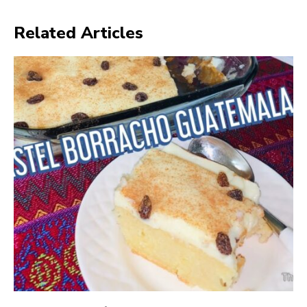
Related Articles