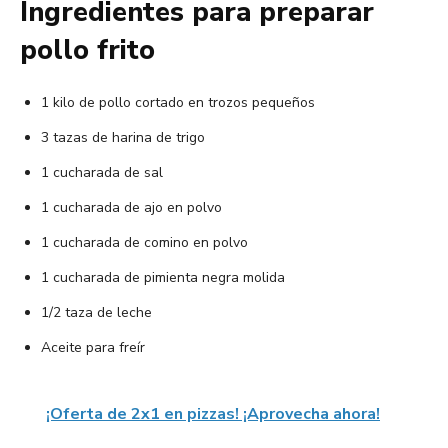
Ingredientes para preparar
pollo frito
1 kilo de pollo cortado en trozos pequeños
3 tazas de harina de trigo
1 cucharada de sal
1 cucharada de ajo en polvo
1 cucharada de comino en polvo
1 cucharada de pimienta negra molida
1/2 taza de leche
Aceite para freír
¡Oferta de 2x1 en pizzas! ¡Aprovecha ahora!