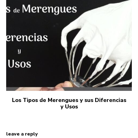
Los Tipos de Merengues y sus Diferencias
y Usos
leave a reply