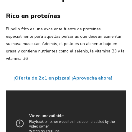
Rico en proteínas
El pollo frito es una excelente fuente de proteínas,
especialmente para aquellas personas que desean aumentar
su masa muscular. Además, el pollo es un alimento bajo en
grasa y contiene nutrientes como el selenio, la vitamina B3 y la
vitamina B6.
¡Oferta de 2x1 en pizzas! ¡Aprovecha ahora!