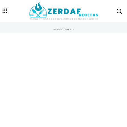
-ADVERTISMENT-