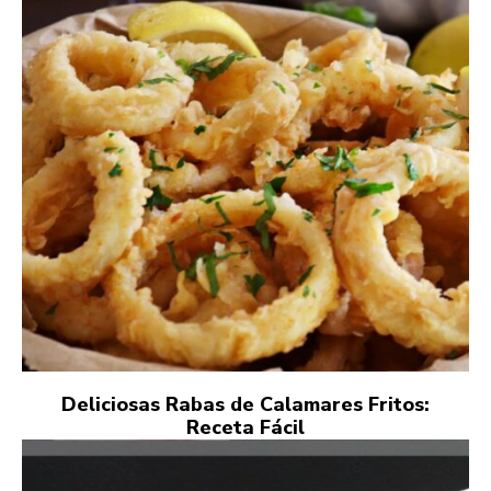
Deliciosas Rabas de Calamares Fritos:
Receta Fácil