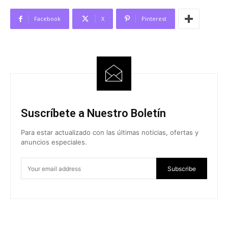
Facebook
X
Pinterest
Suscríbete a Nuestro Boletín
Para estar actualizado con las últimas noticias, ofertas y
anuncios especiales.
Subscribe